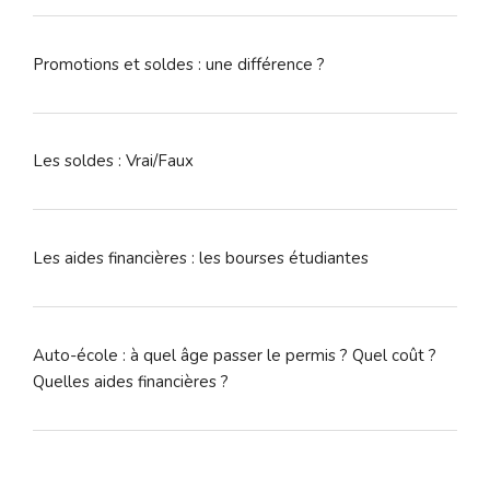
Promotions et soldes : une différence ?
Les soldes : Vrai/Faux
Les aides financières : les bourses étudiantes
Auto-école : à quel âge passer le permis ? Quel coût ?
Quelles aides financières ?