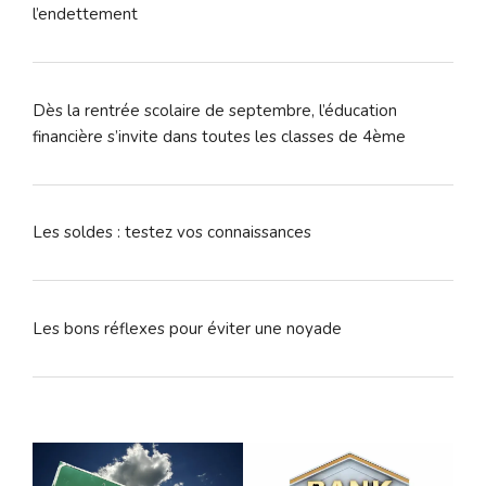
l’endettement
Dès la rentrée scolaire de septembre, l’éducation
financière s’invite dans toutes les classes de 4ème
Les soldes : testez vos connaissances
Les bons réflexes pour éviter une noyade