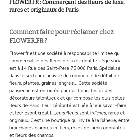
FLOWER.FR : Commerçant des fleurs de luxe,
rares et originaux de Paris
Comment faire pour réclamer chez
FLOWER.FR ?
Flower.fr est une société à responsabilité limitée qui
commercialise des fleurs de luxes dont le siège social
est à 14 Rue des Saint-Père 75 006 Paris. Spécialisé
dans le secteur d’activité du commerce de détail de
fleurs, plantes, graines, engrais… Cette société
parisienne est entourée par des fleuristes et des
décorateurs talentueux et qui compose les plus belles
fleurs de Paris. Leur célébrité est liée à leur savoir-faire
et leur esprit créatif. Leurs fleurs sont fraîches, rares et
originaux. C’est une boutique qui invite à la flânerie, entre
branchages d’arbres fruitiers, roses de jardin odorantes
et fleurs des champs.