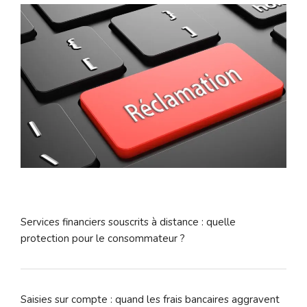
Services financiers souscrits à distance : quelle
protection pour le consommateur ?
Saisies sur compte : quand les frais bancaires aggravent