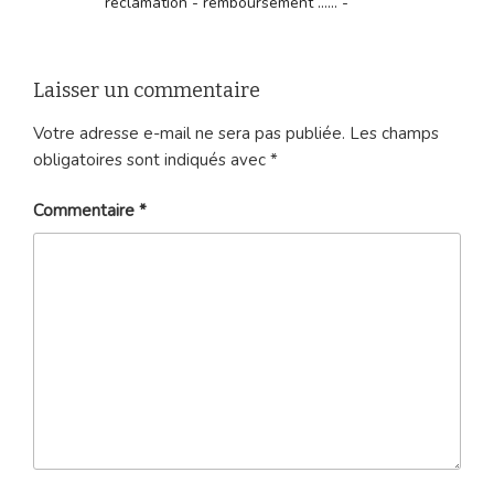
réclamation - remboursement ...... -
Laisser un commentaire
Votre adresse e-mail ne sera pas publiée.
Les champs
obligatoires sont indiqués avec
*
Commentaire
*