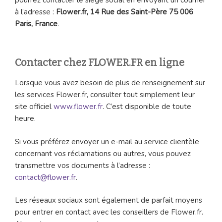
à l’adresse :
Flower.fr, 14 Rue des Saint-Père 75 006
Paris, France
.
Contacter chez FLOWER.FR en ligne
Lorsque vous avez besoin de plus de renseignement sur
les services Flower.fr, consulter tout simplement leur
site officiel
www.flower.fr
. C’est disponible de toute
heure.
Si vous préférez envoyer un e-mail au service clientèle
concernant vos réclamations ou autres, vous pouvez
transmettre vos documents à l’adresse :
contact@flower.fr
.
Les réseaux sociaux sont également de parfait moyens
pour entrer en contact avec les conseillers de Flower.fr.