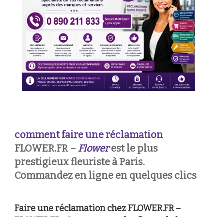
comment faire une réclamation
FLOWER.FR –
Flower
est le plus
prestigieux fleuriste à Paris.
Commandez en ligne en quelques clics
Faire une réclamation chez FLOWER.FR –