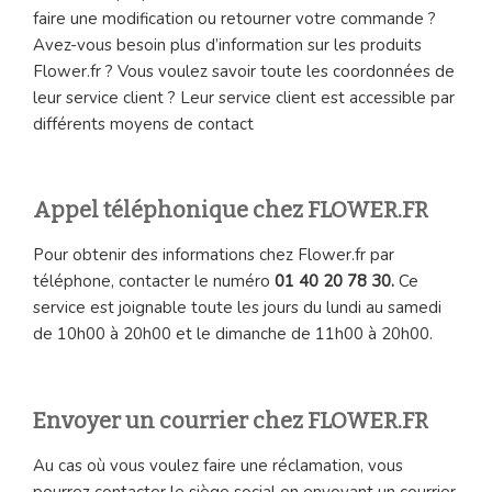
faire une modification ou retourner votre commande ?
Avez-vous besoin plus d’information sur les produits
Flower.fr ? Vous voulez savoir toute les coordonnées de
leur service client ? Leur service client est accessible par
différents moyens de contact
Appel téléphonique chez FLOWER.FR
Pour obtenir des informations chez Flower.fr par
téléphone, contacter le numéro
01 40 20 78 30.
Ce
service est joignable toute les jours du lundi au samedi
de 10h00 à 20h00 et le dimanche de 11h00 à 20h00.
Envoyer un courrier chez FLOWER.FR
Au cas où vous voulez faire une réclamation, vous
pourrez contacter le siège social en envoyant un courrier