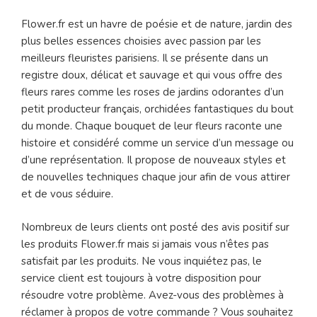
Flower.fr est un havre de poésie et de nature, jardin des
plus belles essences choisies avec passion par les
meilleurs fleuristes parisiens. Il se présente dans un
registre doux, délicat et sauvage et qui vous offre des
fleurs rares comme les roses de jardins odorantes d’un
petit producteur français, orchidées fantastiques du bout
du monde. Chaque bouquet de leur fleurs raconte une
histoire et considéré comme un service d’un message ou
d’une représentation. Il propose de nouveaux styles et
de nouvelles techniques chaque jour afin de vous attirer
et de vous séduire.
Nombreux de leurs clients ont posté des avis positif sur
les produits Flower.fr mais si jamais vous n’êtes pas
satisfait par les produits. Ne vous inquiétez pas, le
service client est toujours à votre disposition pour
résoudre votre problème. Avez-vous des problèmes à
réclamer à propos de votre commande ? Vous souhaitez