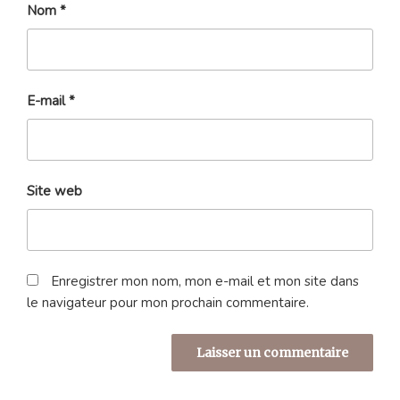
Nom
*
E-mail
*
Site web
Enregistrer mon nom, mon e-mail et mon site dans
le navigateur pour mon prochain commentaire.