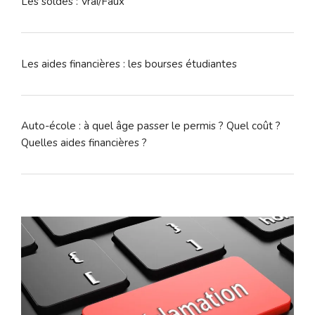
Les soldes : Vrai/Faux
Les aides financières : les bourses étudiantes
Auto-école : à quel âge passer le permis ? Quel coût ?
Quelles aides financières ?