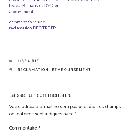
Livres, Romans et DVD en
abonnement
comment faire une
réclamation DECITRE.FR
CATÉGORIES
LIBRAIRIE
ÉTIQUETTES
RÉCLAMATION
,
REMBOURSEMENT
Laisser un commentaire
Votre adresse e-mail ne sera pas publiée.
Les champs
obligatoires sont indiqués avec
*
Commentaire
*