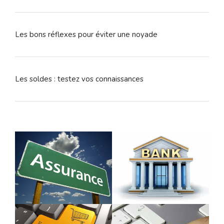
Les bons réflexes pour éviter une noyade
Les soldes : testez vos connaissances