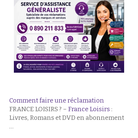
Comment faire une réclamation
FRANCE LOISIRS ? –
France Loisirs
:
Livres, Romans et DVD en abonnement
…