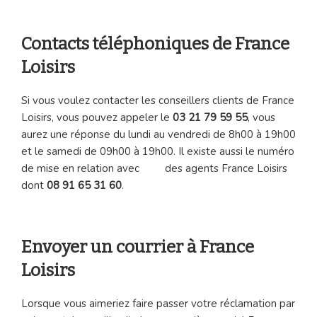
Contacts téléphoniques de France
Loisirs
Si vous voulez contacter les conseillers clients de France
Loisirs, vous pouvez appeler le
03 21 79 59 55
, vous
aurez une réponse du lundi au vendredi de 8h00 à 19h00
et le samedi de 09h00 à 19h00. Il existe aussi le numéro
de mise en relation avec des agents France Loisirs
dont
08 91 65 31 60
.
Envoyer un courrier à France
Loisirs
Lorsque vous aimeriez faire passer votre réclamation par