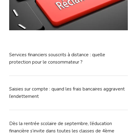
Services financiers souscrits à distance : quelle
protection pour le consommateur ?
Saisies sur compte : quand les frais bancaires aggravent
l’endettement
Dès la rentrée scolaire de septembre, l’éducation
financière s’invite dans toutes les classes de 4ème