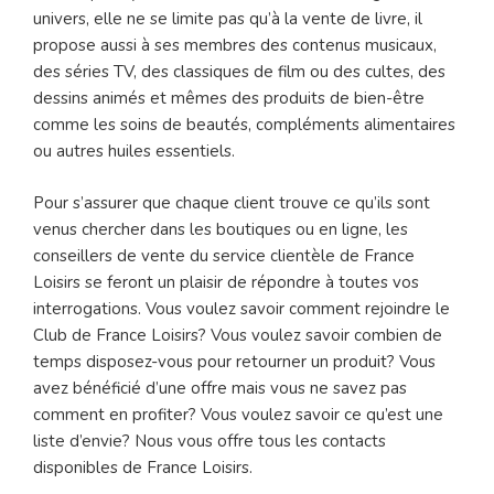
univers, elle ne se limite pas qu’à la vente de livre, il
propose aussi à ses membres des contenus musicaux,
des séries TV, des classiques de film ou des cultes, des
dessins animés et mêmes des produits de bien-être
comme les soins de beautés, compléments alimentaires
ou autres huiles essentiels.
Pour s’assurer que chaque client trouve ce qu’ils sont
venus chercher dans les boutiques ou en ligne, les
conseillers de vente du service clientèle de France
Loisirs se feront un plaisir de répondre à toutes vos
interrogations. Vous voulez savoir comment rejoindre le
Club de France Loisirs? Vous voulez savoir combien de
temps disposez-vous pour retourner un produit? Vous
avez bénéficié d’une offre mais vous ne savez pas
comment en profiter? Vous voulez savoir ce qu’est une
liste d’envie? Nous vous offre tous les contacts
disponibles de France Loisirs.