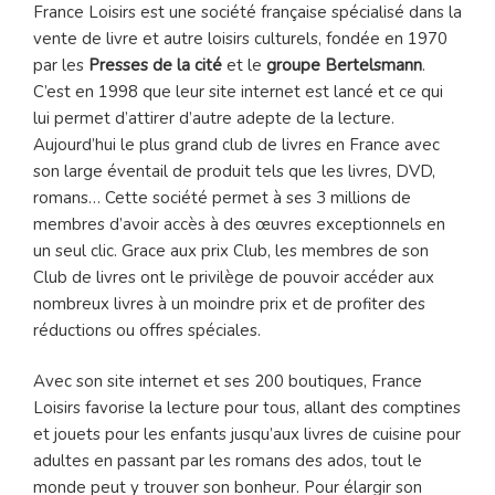
France Loisirs est une société française spécialisé dans la
vente de livre et autre loisirs culturels, fondée en 1970
par les
Presses de la cité
et le
groupe Bertelsmann
.
C’est en 1998 que leur site internet est lancé et ce qui
lui permet d’attirer d’autre adepte de la lecture.
Aujourd’hui le plus grand club de livres en France avec
son large éventail de produit tels que les livres, DVD,
romans… Cette société permet à ses 3 millions de
membres d’avoir accès à des œuvres exceptionnels en
un seul clic. Grace aux prix Club, les membres de son
Club de livres ont le privilège de pouvoir accéder aux
nombreux livres à un moindre prix et de profiter des
réductions ou offres spéciales.
Avec son site internet et ses 200 boutiques, France
Loisirs favorise la lecture pour tous, allant des comptines
et jouets pour les enfants jusqu’aux livres de cuisine pour
adultes en passant par les romans des ados, tout le
monde peut y trouver son bonheur. Pour élargir son