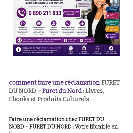
comment faire une réclamation
FURET
DU NORD –
Furet du Nord
: Livres,
Ebooks et Produits Culturels
Faire une réclamation chez FURET DU
NORD – FURET DU NORD : Votre librairie en