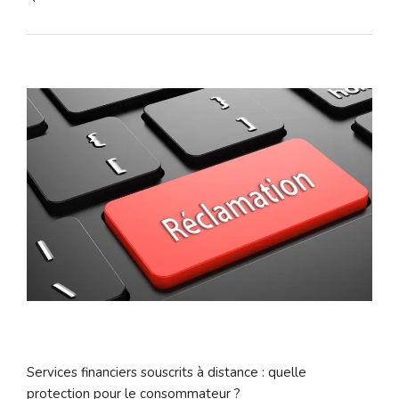
Services financiers souscrits à distance : quelle
protection pour le consommateur ?