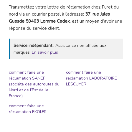
Transmettez votre lettre de réclamation chez Furet du
nord via un courrier postal à l’adresse:
37, rue Jules
Guesde 59463 Lomme Cedex
, est un moyen d’avoir une
réponse du service client.
Service indépendant :
Assistance non affiliée aux
marques.
En savoir plus
comment faire une
comment faire une
réclamation SANEF
réclamation LABORATOIRE
(société des autoroutes du
LESCUYER
Nord et de l’Est de la
France)
comment faire une
réclamation EKOI.FR