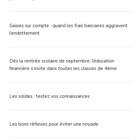
Saisies sur compte : quand les frais bancaires aggravent
l’endettement
Dès la rentrée scolaire de septembre, l’éducation
financière s’invite dans toutes les classes de 4ème
Les soldes : testez vos connaissances
Les bons réflexes pour éviter une noyade