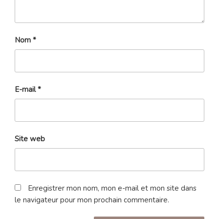
Nom
*
E-mail
*
Site web
Enregistrer mon nom, mon e-mail et mon site dans
le navigateur pour mon prochain commentaire.