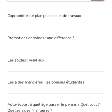
:
Copropriété : le plan pluriannuel de travaux
Promotions et soldes : une différence ?
Les soldes : Vrai/Faux
Les aides financières : les bourses étudiantes
Auto-école : à quel âge passer le permis ? Quel coût ?
Quelles aides financières ?