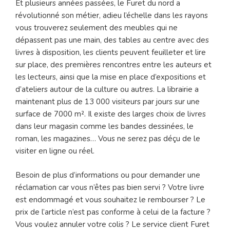
Et plusieurs années passées, le Furet du nord a
révolutionné son métier, adieu l’échelle dans les rayons
vous trouverez seulement des meubles qui ne
dépassent pas une main, des tables au centre avec des
livres à disposition, les clients peuvent feuilleter et lire
sur place, des premières rencontres entre les auteurs et
les lecteurs, ainsi que la mise en place d’expositions et
d’ateliers autour de la culture ou autres. La librairie a
maintenant plus de 13 000 visiteurs par jours sur une
surface de 7000 m². Il existe des larges choix de livres
dans leur magasin comme les bandes dessinées, le
roman, les magazines… Vous ne serez pas déçu de le
visiter en ligne ou réel.
Besoin de plus d’informations ou pour demander une
réclamation car vous n’êtes pas bien servi ? Votre livre
est endommagé et vous souhaitez le rembourser ? Le
prix de l’article n’est pas conforme à celui de la facture ?
Vous voulez annuler votre colis ? Le service client Furet