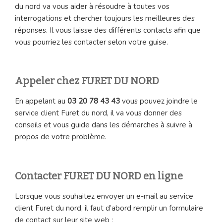
du nord va vous aider à résoudre à toutes vos
interrogations et chercher toujours les meilleures des
réponses. Il vous laisse des différents contacts afin que
vous pourriez les contacter selon votre guise.
Appeler chez FURET DU NORD
En appelant au
03 20 78 43 43
vous pouvez joindre le
service client Furet du nord, il va vous donner des
conseils et vous guide dans les démarches à suivre à
propos de votre problème.
Contacter FURET DU NORD en ligne
Lorsque vous souhaitez envoyer un e-mail au service
client Furet du nord, il faut d’abord remplir un formulaire
de contact sur leur site web :