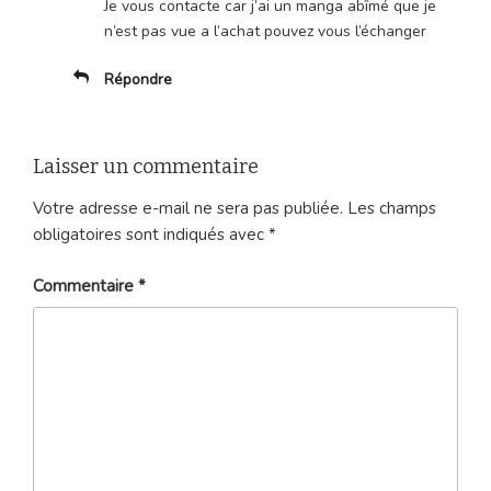
Je vous contacte car j’ai un manga abîmé que je
n’est pas vue a l’achat pouvez vous l’échanger
Répondre
Laisser un commentaire
Votre adresse e-mail ne sera pas publiée.
Les champs
obligatoires sont indiqués avec
*
Commentaire
*