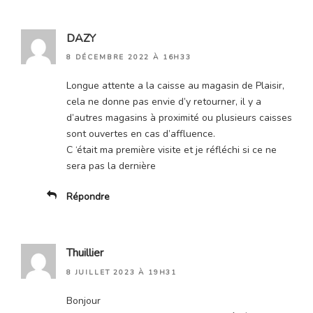
DAZY
8 DÉCEMBRE 2022 À 16H33
Longue attente a la caisse au magasin de Plaisir,
cela ne donne pas envie d’y retourner, il y a
d’autres magasins à proximité ou plusieurs caisses
sont ouvertes en cas d’affluence.
C ‘était ma première visite et je réfléchi si ce ne
sera pas la dernière
Répondre
Thuillier
8 JUILLET 2023 À 19H31
Bonjour