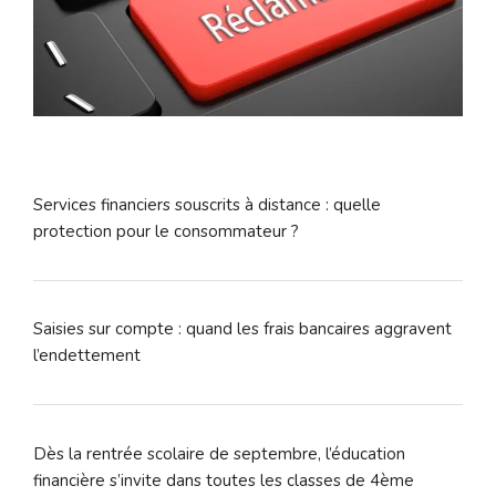
Services financiers souscrits à distance : quelle
protection pour le consommateur ?
Saisies sur compte : quand les frais bancaires aggravent
l’endettement
Dès la rentrée scolaire de septembre, l’éducation
financière s’invite dans toutes les classes de 4ème