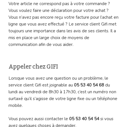
Votre article ne correspond pas à votre commande ?
Vous voulez faire une déclaration pour votre achat ?
Vous n’avez pas encore reçu votre facture pour l’achat en
ligne que vous avez effectué ? Le service client Gifi met
toujours une importance dans les avis de ses clients. Il a
mis en place un large choix de moyens de
communication afin de vous aider.
Appeler chez GIFI
Lorsque vous avez une question ou un problème, le
service client Gifi est joignable au
05 53 40 54 68
du
lundi au vendredi de 8h30 à 17h30, c’est un numéro non
surtaxé qu’il s’agisse de votre ligne fixe ou un téléphone
mobile.
Vous pouvez aussi contacter le
05 53 40 54 54
si vous
avez quelques choses à demander.