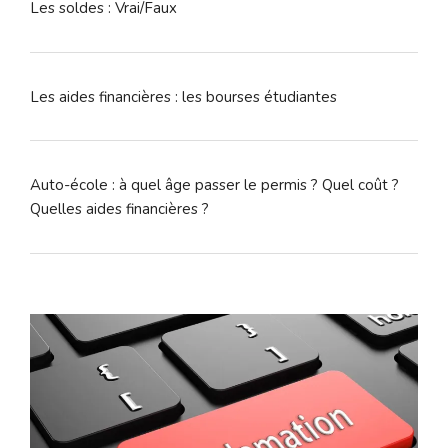
Les soldes : Vrai/Faux
Les aides financières : les bourses étudiantes
Auto-école : à quel âge passer le permis ? Quel coût ?
Quelles aides financières ?