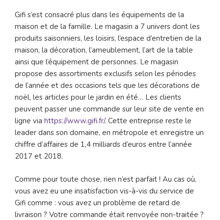
Gifi s’est consacré plus dans les équipements de la
maison et de la famille. Le magasin a 7 univers dont les
produits saisonniers, les loisirs, l’espace d’entretien de la
maison, la décoration, l’ameublement, l’art de la table
ainsi que l’équipement de personnes. Le magasin
propose des assortiments exclusifs selon les périodes
de l’année et des occasions tels que les décorations de
noël, les articles pour le jardin en été… Les clients
peuvent passer une commande sur leur site de vente en
ligne via
https://www.gifi.fr/
. Cette entreprise reste le
leader dans son domaine, en métropole et enregistre un
chiffre d’affaires de 1,4 milliards d’euros entre l’année
2017 et 2018.
Comme pour toute chose, rien n’est parfait ! Au cas où,
vous avez eu une insatisfaction vis-à-vis du service de
Gifi comme : vous avez un problème de retard de
livraison ? Votre commande était renvoyée non-traitée ?