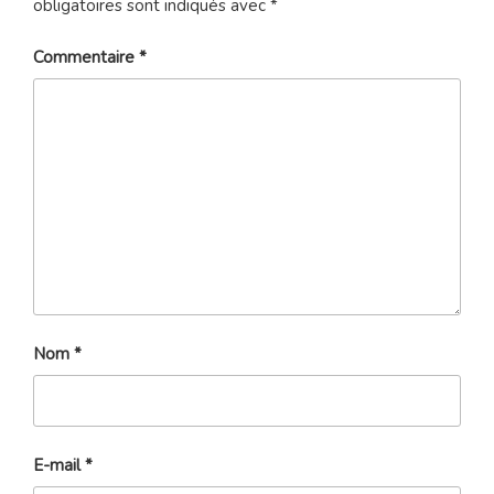
obligatoires sont indiqués avec
*
Commentaire
*
Nom
*
E-mail
*