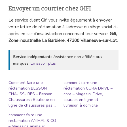
Envoyer un courrier chez GIFI
Le service client Gifi vous invite également à envoyer
votre lettre de réclamation à l’adresse du siège social ci-
après en cas d’insatisfaction concernant leur service:
Gifi,
Zone industrielle La Barbière, 47300 Villeneuve-sur-Lot.
Service indépendant :
Assistance non affiliée aux
marques.
En savoir plus
Comment faire une
comment faire une
réclamation BESSON
réclamation CORA DRIVE –
CHAUSSURES – Besson
cora – Magasin, Drive,
Chaussures : Boutique en
courses en ligne et
ligne de chaussures pas …
livraison à domicile
comment faire une
réclamation ANIMAL & CO
– Magasins animaux