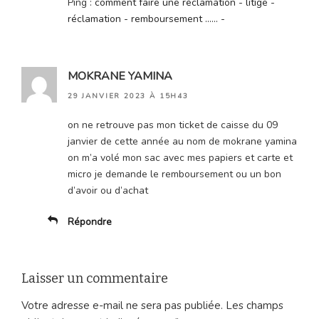
Ping :
comment faire une réclamation - litige -
réclamation - remboursement ...... -
MOKRANE YAMINA
29 JANVIER 2023 À 15H43
on ne retrouve pas mon ticket de caisse du 09
janvier de cette année au nom de mokrane yamina
on m’a volé mon sac avec mes papiers et carte et
micro je demande le remboursement ou un bon
d’avoir ou d’achat
Répondre
Laisser un commentaire
Votre adresse e-mail ne sera pas publiée.
Les champs