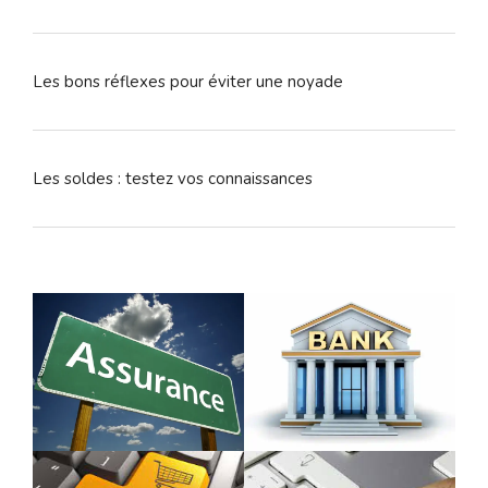
Les bons réflexes pour éviter une noyade
Les soldes : testez vos connaissances