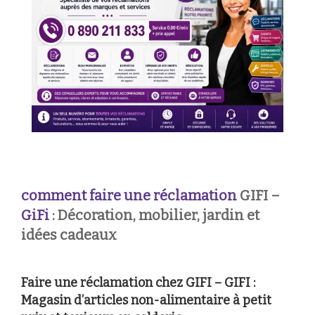
comment faire une réclamation
GIFI –
GiFi
: Décoration, mobilier, jardin et
idées cadeaux
Faire une réclamation chez GIFI – GIFI :
Magasin d’articles non-alimentaire à petit