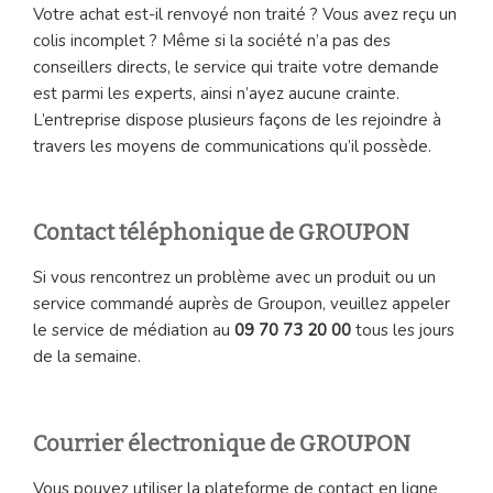
Votre achat est-il renvoyé non traité ? Vous avez reçu un
colis incomplet ? Même si la société n’a pas des
conseillers directs, le service qui traite votre demande
est parmi les experts, ainsi n’ayez aucune crainte.
L’entreprise dispose plusieurs façons de les rejoindre à
travers les moyens de communications qu’il possède.
Contact téléphonique de GROUPON
Si vous rencontrez un problème avec un produit ou un
service commandé auprès de Groupon, veuillez appeler
le service de médiation au
09 70 73 20 00
tous les jours
de la semaine.
Courrier électronique de GROUPON
Vous pouvez utiliser la plateforme de contact en ligne