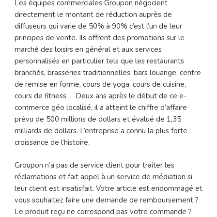
Les équipes commerciales Groupon négocient
directement le montant de réduction auprès de
diffuseurs qui varie de 50% à 90% c’est l’un de leur
principes de vente. Ils offrent des promotions sur le
marché des loisirs en général et aux services
personnalisés en particulier tels que les restaurants
branchés, brasseries traditionnelles, bars louange, centre
de remise en forme, cours de yoga, cours de cuisine,
cours de fitness… Deux ans après le début de ce e-
commerce géo localisé, il a atteint le chiffre d’affaire
prévu de 500 millions de dollars et évalué de 1,35
milliards de dollars. L’entreprise a connu la plus forte
croissance de l’histoire.
Groupon n’a pas de service client pour traiter les
réclamations et fait appel à un service de médiation si
leur client est insatisfait. Votre article est endommagé et
vous souhaitez faire une demande de remboursement ?
Le produit reçu ne correspond pas votre commande ?