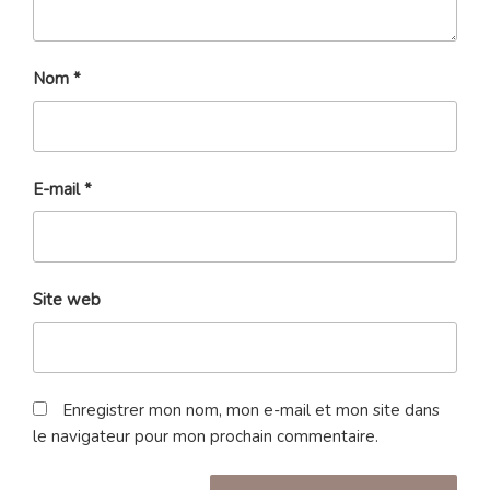
Nom
*
E-mail
*
Site web
Enregistrer mon nom, mon e-mail et mon site dans
le navigateur pour mon prochain commentaire.