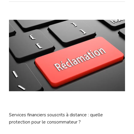
Services financiers souscrits à distance : quelle
protection pour le consommateur ?