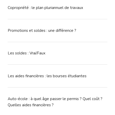
Copropriété : le plan pluriannuel de travaux
Promotions et soldes : une différence ?
Les soldes : Vrai/Faux
Les aides financières : les bourses étudiantes
Auto-école : à quel âge passer le permis ? Quel coût ?
Quelles aides financières ?