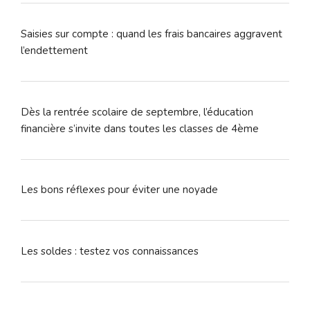
Saisies sur compte : quand les frais bancaires aggravent
l’endettement
Dès la rentrée scolaire de septembre, l’éducation
financière s’invite dans toutes les classes de 4ème
Les bons réflexes pour éviter une noyade
Les soldes : testez vos connaissances