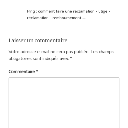
Ping :
comment faire une réclamation - litige -
réclamation - remboursement ...... -
Laisser un commentaire
Votre adresse e-mail ne sera pas publiée.
Les champs
obligatoires sont indiqués avec
*
Commentaire
*