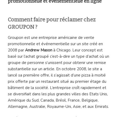
promotionnelle et événementielle en ligne
Comment faire pour réclamer chez
GROUPON ?
Groupon est une entreprise américaine de vente
promotionnelle et événementielle sur un site créé en
2008 par
Andrew Mason
à Chicago. Leur concept est
basé sur l’achat groupé c’est-à-dire un type d’achat où un
groupe de personne s’unissent pour obtenir une remise
substantielle sur un article. En octobre 2008, le site a
lancé sa première offre, il s’agissait d’une pizza à moitié
prix offerte par un restaurant situé au premier étage du
bâtiment de la société. L’entreprise croît rapidement et
se diversifiait dans les plus grandes villes des Etats Unis,
Amérique du Sud, Canada, Brésil, France, Belgique,
Allemagne, Australie, Royaume-Uni, Asie, et aux Emirats.