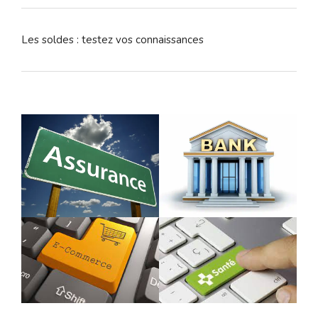
Les soldes : testez vos connaissances