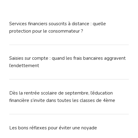
Services financiers souscrits à distance : quelle
protection pour le consommateur ?
Saisies sur compte : quand les frais bancaires aggravent
l’endettement
Dès la rentrée scolaire de septembre, l’éducation
financière s’invite dans toutes les classes de 4ème
Les bons réflexes pour éviter une noyade