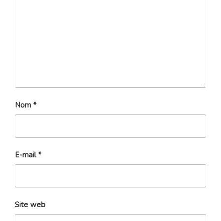
Nom
*
E-mail
*
Site web