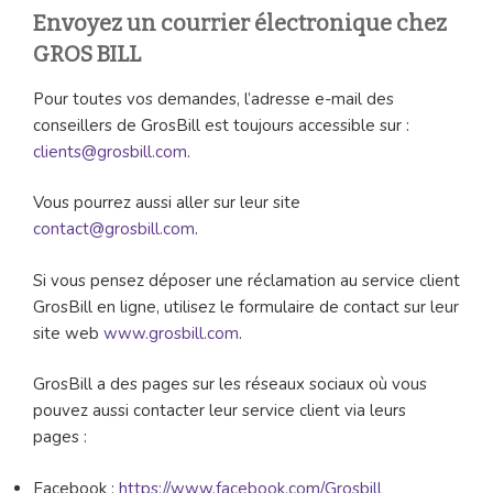
Envoyez un courrier électronique chez
GROS BILL
Pour toutes vos demandes, l’adresse e-mail des
conseillers de GrosBill est toujours accessible sur :
clients@grosbill.com
.
Vous pourrez aussi aller sur leur site
contact@grosbill.com
.
Si vous pensez déposer une réclamation au service client
GrosBill en ligne, utilisez le formulaire de contact sur leur
site web
www.grosbill.com
.
GrosBill a des pages sur les réseaux sociaux où vous
pouvez aussi contacter leur service client via leurs
pages :
Facebook :
https://www.facebook.com/Grosbill