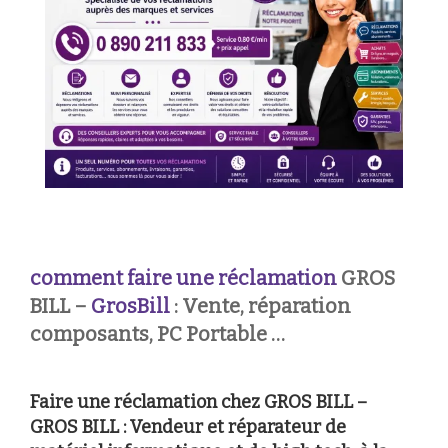
comment faire une réclamation
GROS
BILL –
GrosBill
: Vente, réparation
composants, PC Portable …
Faire une réclamation chez GROS BILL –
GROS BILL : Vendeur et réparateur de