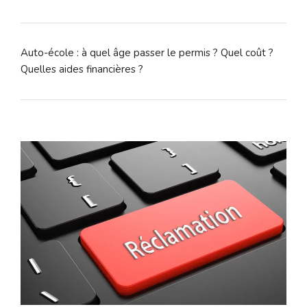
Auto-école : à quel âge passer le permis ? Quel coût ?
Quelles aides financières ?