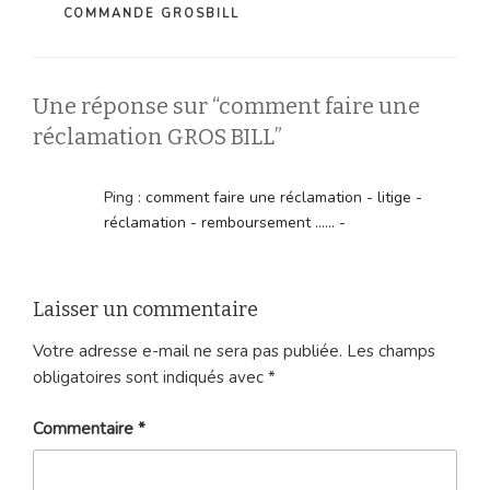
COMMANDE GROSBILL
Une réponse sur “comment faire une
réclamation GROS BILL”
Ping :
comment faire une réclamation - litige -
réclamation - remboursement ...... -
Laisser un commentaire
Votre adresse e-mail ne sera pas publiée.
Les champs
obligatoires sont indiqués avec
*
Commentaire
*