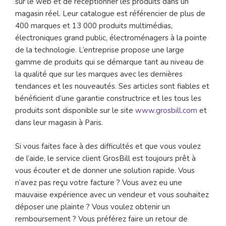
sur le web et de réceptionner les produits dans un
magasin réel. Leur catalogue est référencier de plus de
400 marques et 13 000 produits multimédias,
électroniques grand public, électroménagers à la pointe
de la technologie. L’entreprise propose une large
gamme de produits qui se démarque tant au niveau de
la qualité que sur les marques avec les dernières
tendances et les nouveautés. Ses articles sont fiables et
bénéficient d’une garantie constructrice et les tous les
produits sont disponible sur le site
www.grosbill.com
et
dans leur magasin à Paris.
Si vous faites face à des difficultés et que vous voulez
de l’aide, le service client GrosBill est toujours prêt à
vous écouter et de donner une solution rapide. Vous
n’avez pas reçu votre facture ? Vous avez eu une
mauvaise expérience avec un vendeur et vous souhaitez
déposer une plainte ? Vous voulez obtenir un
remboursement ? Vous préférez faire un retour de