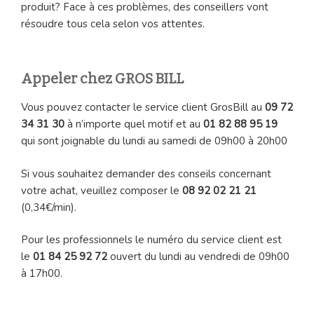
produit? Face à ces problèmes, des conseillers vont
résoudre tous cela selon vos attentes.
Appeler chez GROS BILL
Vous pouvez contacter le service client GrosBill au
09 72
34 31 30
à n’importe quel motif et au
01 82 88 95 19
qui sont joignable du lundi au samedi de 09h00 à 20h00
Si vous souhaitez demander des conseils concernant
votre achat, veuillez composer le
08 92 02 21 21
(0,34€/min).
Pour les professionnels le numéro du service client est
le
01 84 25 92 72
ouvert du lundi au vendredi de 09h00
à 17h00.