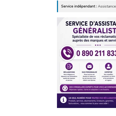
Service indépendant :
Assistance