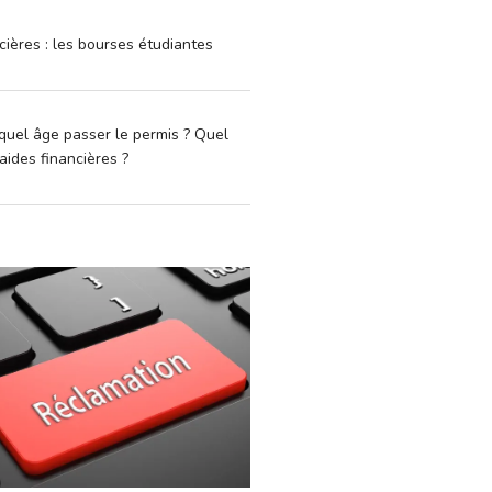
cières : les bourses étudiantes
quel âge passer le permis ? Quel
aides financières ?