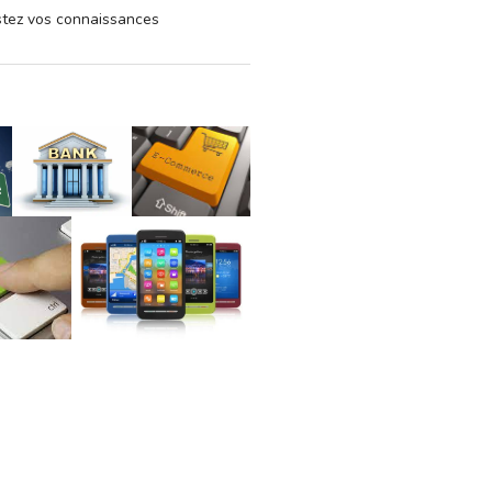
estez vos connaissances