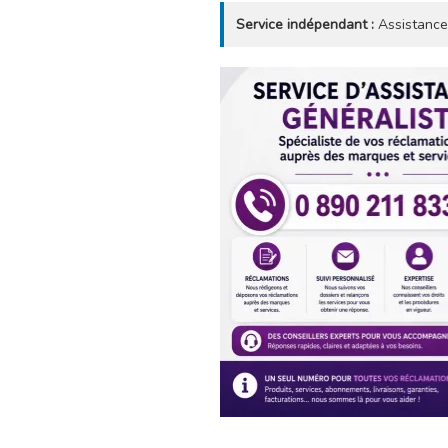
Service indépendant :
Assistance