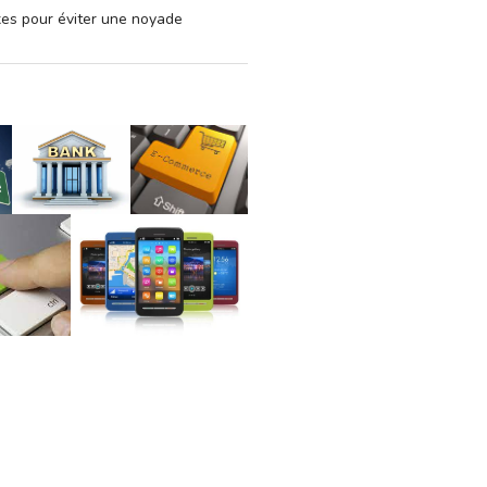
xes pour éviter une noyade