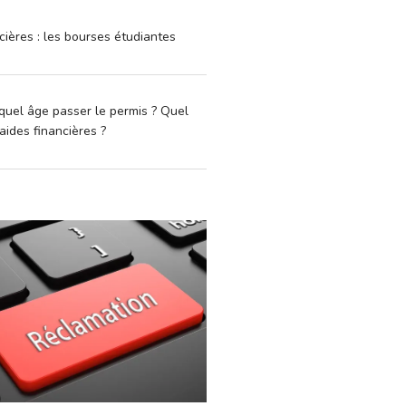
cières : les bourses étudiantes
quel âge passer le permis ? Quel
aides financières ?