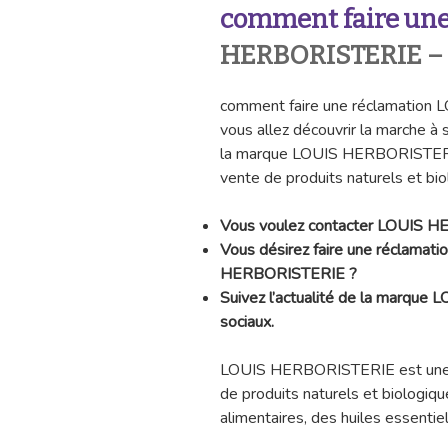
comment faire une
HERBORISTERIE – T
comment faire une réclamation 
vous allez découvrir la marche à
la marque LOUIS HERBORISTERIE,
vente de produits naturels et bio
Vous voulez contacter LOUIS 
Vous désirez faire une réclamat
HERBORISTERIE ?
Suivez l’actualité de la marqu
sociaux.
LOUIS HERBORISTERIE est une e
de produits naturels et biologi
alimentaires, des huiles essentie