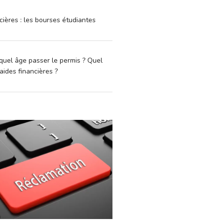
cières : les bourses étudiantes
quel âge passer le permis ? Quel
aides financières ?