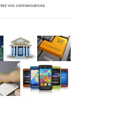
estez vos connaissances