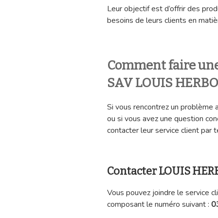
Leur objectif est d’offrir des pro
besoins de leurs clients en matiè
Comment faire une
SAV LOUIS HERBO
Si vous rencontrez un problèm
ou si vous avez une question co
contacter leur service client par 
Contacter LOUIS HER
Vous pouvez joindre le service
composant le numéro suivant :
0