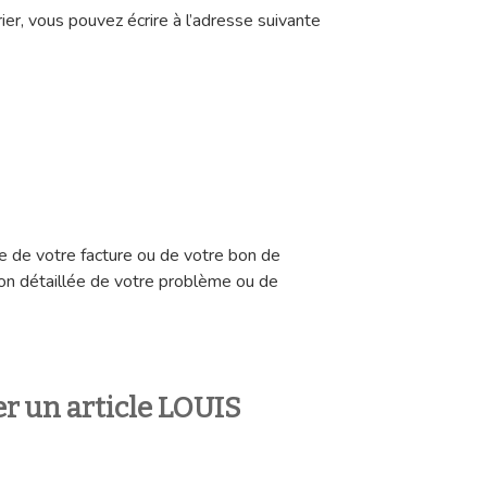
ier, vous pouvez écrire à l’adresse suivante
ie de votre facture ou de votre bon de
on détaillée de votre problème ou de
 un article LOUIS