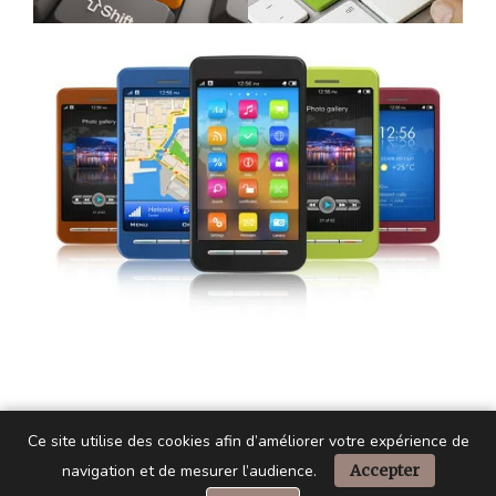
Ce site utilise des cookies afin d’améliorer votre expérience de
navigation et de mesurer l’audience.
Accepter