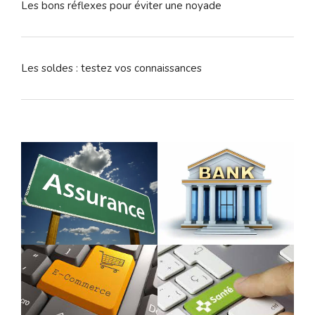
Les bons réflexes pour éviter une noyade
Les soldes : testez vos connaissances