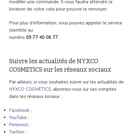
modifier une commande. Il vous faudra attendre la
livraison de votre colis pour pouvoir le renvoyer.
Pour plus d’information, vous pouvez appeler le service
clientèle au
numéro
09 77 40 06 77
.
Suivre les actualités de NYXCO
COSMETICS sur les réseaux sociaux
Par ailleurs, si vous souhaitez suivre sur les actualités de
NYXCO COSMETICS
, abonnez-vous sur ses comptes
dans les réseaux sociaux :
Facebook
;
YouTube
;
Pinterest
;
Twitter
;