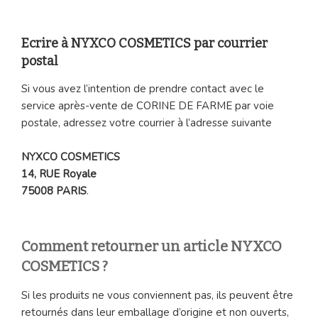
Ecrire à NYXCO COSMETICS par courrier
postal
Si vous avez l’intention de prendre contact avec le
service après-vente de CORINE DE FARME par voie
postale, adressez votre courrier à l’adresse suivante
NYXCO COSMETICS
14, RUE Royale
75008 PARIS
.
Comment retourner un article NYXCO
COSMETICS
?
Si les produits ne vous conviennent pas, ils peuvent être
retournés dans leur emballage d’origine et non ouverts,