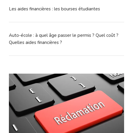
Les aides financières : les bourses étudiantes
Auto-école : à quel âge passer le permis ? Quel coût ?
Quelles aides financières ?