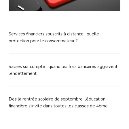
Services financiers souscrits à distance : quelle
protection pour le consommateur ?
Saisies sur compte : quand les frais bancaires aggravent
l’endettement
Dès la rentrée scolaire de septembre, l’éducation
financière s’invite dans toutes les classes de 4ème