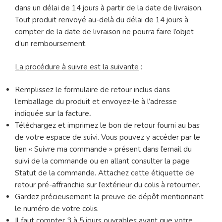
dans un délai de 14 jours à partir de la date de livraison.
Tout produit renvoyé au-delà du délai de 14 jours à
compter de la date de livraison ne pourra faire l’objet
d’un remboursement.
La procédure à suivre est la suivante
:
Remplissez le formulaire de retour inclus dans
l’emballage du produit et envoyez-le à l’adresse
indiquée sur la facture
.
Téléchargez et imprimez le bon de retour fourni au bas
de votre espace de suivi. Vous pouvez y accéder par le
lien « Suivre ma commande » présent dans l’email du
suivi de la commande ou en allant consulter la page
Statut de la commande. Attachez cette étiquette de
retour pré-affranchie sur l’extérieur du colis à retourner.
Gardez précieusement la preuve de dépôt mentionnant
le numéro de votre colis.
Il faut compter 3 à 5 jours ouvrables avant que votre