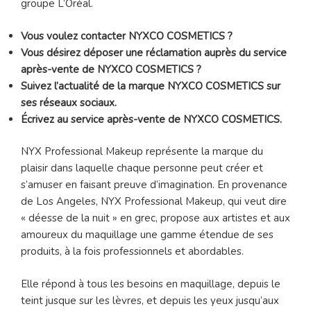
groupe L’Oréal.
Vous voulez contacter NYXCO COSMETICS ?
Vous désirez déposer une réclamation auprès du service
après-vente de NYXCO COSMETICS ?
Suivez l’actualité de la marque NYXCO COSMETICS sur
ses réseaux sociaux.
Écrivez au service après-vente de NYXCO COSMETICS.
NYX Professional Makeup représente la marque du
plaisir dans laquelle chaque personne peut créer et
s’amuser en faisant preuve d’imagination. En provenance
de Los Angeles, NYX Professional Makeup, qui veut dire
« déesse de la nuit » en grec, propose aux artistes et aux
amoureux du maquillage une gamme étendue de ses
produits, à la fois professionnels et abordables.
Elle répond à tous les besoins en maquillage, depuis le
teint jusque sur les lèvres, et depuis les yeux jusqu’aux