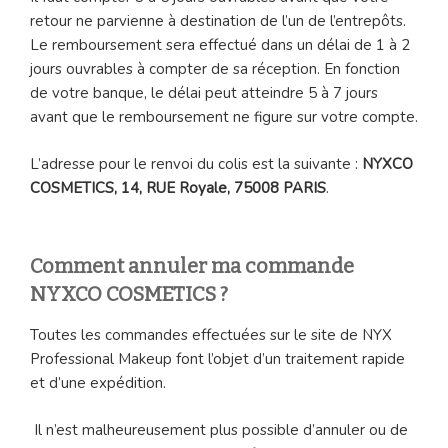
retour ne parvienne à destination de l’un de l’entrepôts.
Le remboursement sera effectué dans un délai de 1 à 2
jours ouvrables à compter de sa réception. En fonction
de votre banque, le délai peut atteindre 5 à 7 jours
avant que le remboursement ne figure sur votre compte.
L’adresse pour le renvoi du colis est la suivante :
NYXCO
COSMETICS, 14, RUE Royale, 75008 PARIS
.
Comment annuler ma commande
NYXCO COSMETICS ?
Toutes les commandes effectuées sur le site de NYX
Professional Makeup font l’objet d’un traitement rapide
et d’une expédition.
Il n’est malheureusement plus possible d’annuler ou de