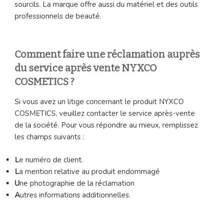
sourcils. La marque offre aussi du matériel et des outils
professionnels de beauté.
Comment faire une réclamation auprès
du service après vente NYXCO
COSMETICS ?
Si vous avez un litige concernant le produit NYXCO
COSMETICS, veuillez contacter le service après-vente
de la société. Pour vous répondre au mieux, remplissez
les champs suivants :
L
e numéro de client.
L
a mention relative au produit endommagé
U
ne photographie de la réclamation
A
utres informations additionnelles.