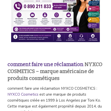
comment faire une réclamation
NYXCO
COSMETICS – marque américaine de
produits cosmétiques
comment faire une réclamation NYXCO COSMETICS :
NYXCO Cosmetics
est une marque de produits
cosmétiques créée en 1999 à Los Angeles par Toni Ko.
Cette marque est également propriété depuis 2014, du