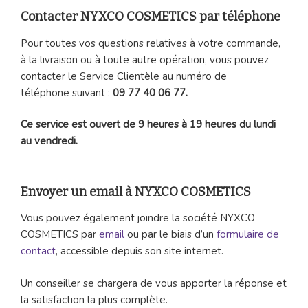
Contacter NYXCO COSMETICS par téléphone
Pour toutes vos questions relatives à votre commande,
à la livraison ou à toute autre opération, vous pouvez
contacter le Service Clientèle au numéro de
téléphone suivant :
09 77 40 06 77.
Ce service est ouvert de 9 heures à 19 heures du lundi
au vendredi.
Envoyer un email à NYXCO COSMETICS
Vous pouvez également joindre la société NYXCO
COSMETICS par
email
ou par le biais d’un
formulaire de
contact
, accessible depuis son site internet.
Un conseiller se chargera de vous apporter la réponse et
la satisfaction la plus complète.