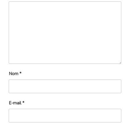
Nom
*
E-mail
*