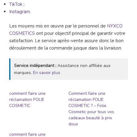
TikTok
;
Instagram
.
Les moyens mis en œuvre par le personnel de
NYXCO
COSMETICS
ont pour objectif principal de garantir votre
satisfaction. Le service après-vente assure donc le bon
déroulement de la commande jusque dans la livraison.
Service indépendant :
Assistance non affiliée aux
marques.
En savoir plus
comment faire une
Comment faire une
réclamation FOLIE
réclamation FOLIE
COSMETIC
COSMETIC ? – Folie
Cosmetic pour tous vos
cadeaux beauté à prix
doux
comment faire une