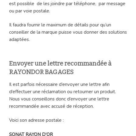
est possible de les joindre par téléphone, par message
ou par voie postale.
Il faudra fournir le maximum de détails pour qu’un
conseiller de la marque puisse vous donner des solutions
adaptées.
Envoyer une lettre recommandée à
RAYONDOR BAGAGES
Il est parfois nécessaire d’envoyer une lettre afin
d’effectuer une réclamation ou retourner un produit.
Nous vous conseillons donc d’envoyer une lettre
recommandée avec accusé de réception.
Voici son adresse postale :
SONAT RAYON D’OR