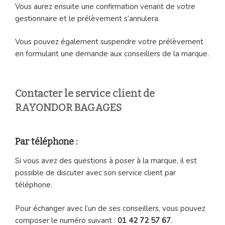
Vous aurez ensuite une confirmation venant de votre
gestionnaire et le prélèvement s’annulera.
Vous pouvez également suspendre votre prélèvement
en formulant une demande aux conseillers de la marque.
Contacter le service client de
RAYONDOR BAGAGES
Par téléphone :
Si vous avez des questions à poser à la marque, il est
possible de discuter avec son service client par
téléphone.
Pour échanger avec l’un de ses conseillers, vous pouvez
composer le numéro suivant :
01 42 72 57 67
.