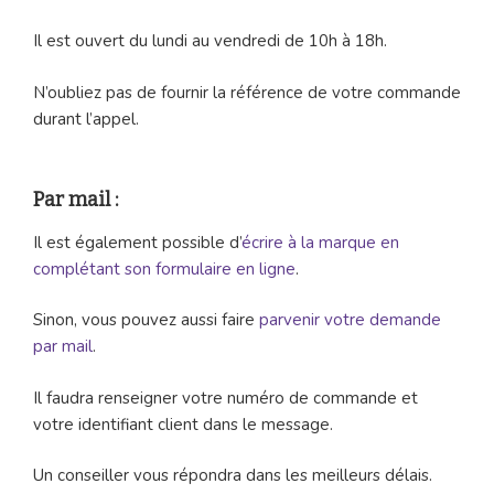
Il est ouvert du lundi au vendredi de 10h à 18h.
N’oubliez pas de fournir la référence de votre commande
durant l’appel.
Par mail :
Il est également possible d’
écrire à la marque en
complétant son formulaire en ligne
.
Sinon, vous pouvez aussi faire
parvenir votre demande
par mail
.
Il faudra renseigner votre numéro de commande et
votre identifiant client dans le message.
Un conseiller vous répondra dans les meilleurs délais.