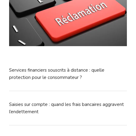
Services financiers souscrits à distance : quelle
protection pour le consommateur ?
Saisies sur compte : quand les frais bancaires aggravent
l’endettement