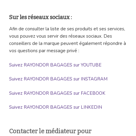
Sur les réseaux sociaux :
Afin de consulter la liste de ses produits et ses services,
vous pouvez vous servir des réseaux sociaux. Des
conseillers de la marque peuvent également répondre à
vos questions par message privé :
Suivez RAYONDOR BAGAGES sur YOUTUBE
Suivez RAYONDOR BAGAGES sur INSTAGRAM
Suivez RAYONDOR BAGAGES sur FACEBOOK
Suivez RAYONDOR BAGAGES sur LINKEDIN
Contacter le médiateur pour