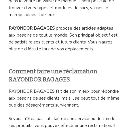
dans la vente de valise de marque. Il sera possible de
trouver divers types et modèles de sacs, valises et
maroquineries chez eux.
RAYONDOR BAGAGES
propose des articles adaptés
aux besoins de tout le monde. Son principal objectif est
de satisfaire ses clients et futurs clients. Vous n’aurez
plus de difficulté lors de vos déplacements.
Comment faire une réclamation
RAYONDOR BAGAGES
RAYONDOR BAGAGES fait de son mieux pour répondre
aux besoins de ses clients, mais il se peut tout de même
que des désagréments surviennent.
Si vous n’êtes pas satisfait de son service ou de l’un de
ses produits, vous pouvez effectuer une réclamation. Il