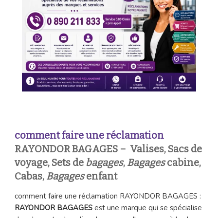
comment faire une réclamation
RAYONDOR BAGAGES – Valises, Sacs de
voyage, Sets de
bagages
,
Bagages
cabine,
Cabas,
Bagages
enfant
comment faire une réclamation RAYONDOR BAGAGES :
RAYONDOR BAGAGES
est une marque qui se spécialise