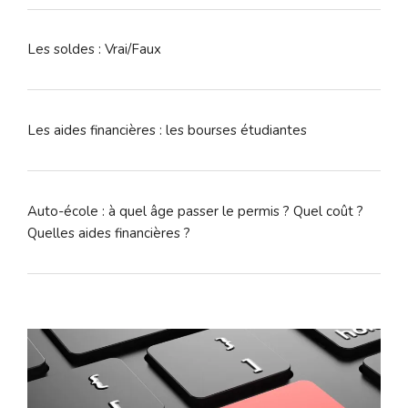
Les soldes : Vrai/Faux
Les aides financières : les bourses étudiantes
Auto-école : à quel âge passer le permis ? Quel coût ?
Quelles aides financières ?