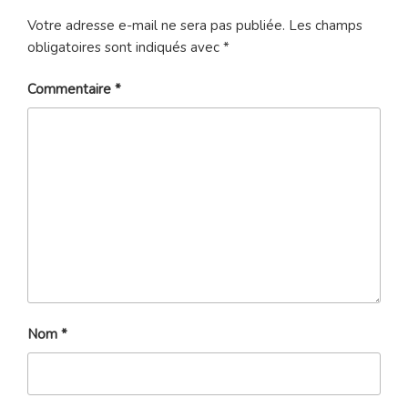
Votre adresse e-mail ne sera pas publiée.
Les champs
obligatoires sont indiqués avec
*
Commentaire
*
Nom
*