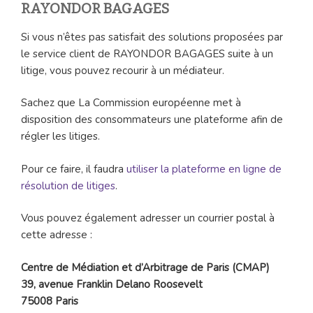
RAYONDOR BAGAGES
Si vous n’êtes pas satisfait des solutions proposées par
le service client de RAYONDOR BAGAGES suite à un
litige, vous pouvez recourir à un médiateur.
Sachez que La Commission européenne met à
disposition des consommateurs une plateforme afin de
régler les litiges.
Pour ce faire, il faudra
utiliser la plateforme en ligne de
résolution de litiges
.
Vous pouvez également adresser un courrier postal à
cette adresse :
Centre de Médiation et d’Arbitrage de Paris (CMAP)
39, avenue Franklin Delano Roosevelt
75008 Paris