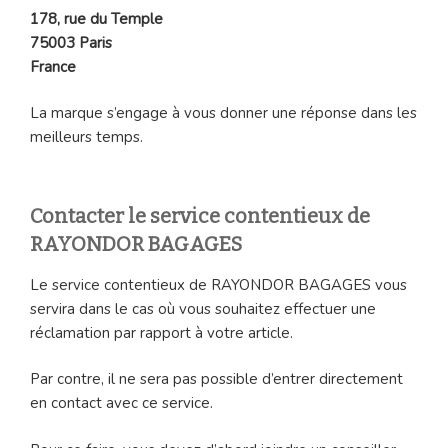
178, rue du Temple
75003 Paris
France
La marque s’engage à vous donner une réponse dans les
meilleurs temps.
Contacter le service contentieux de
RAYONDOR BAGAGES
Le service contentieux de RAYONDOR BAGAGES vous
servira dans le cas où vous souhaitez effectuer une
réclamation par rapport à votre article.
Par contre, il ne sera pas possible d’entrer directement
en contact avec ce service.