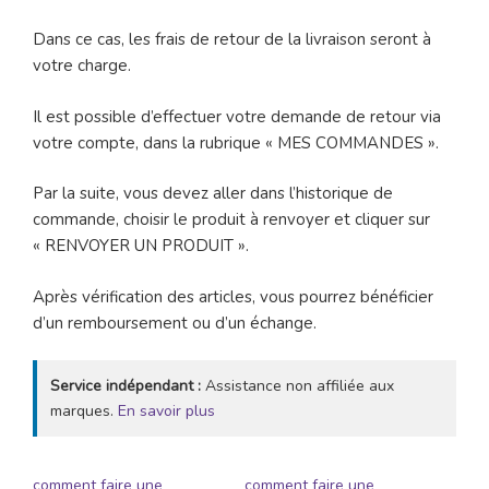
Dans ce cas, les frais de retour de la livraison seront à
votre charge.
Il est possible d’effectuer votre demande de retour via
votre compte, dans la rubrique « MES COMMANDES ».
Par la suite, vous devez aller dans l’historique de
commande, choisir le produit à renvoyer et cliquer sur
« RENVOYER UN PRODUIT ».
Après vérification des articles, vous pourrez bénéficier
d’un remboursement ou d’un échange.
Service indépendant :
Assistance non affiliée aux
marques.
En savoir plus
comment faire une
comment faire une