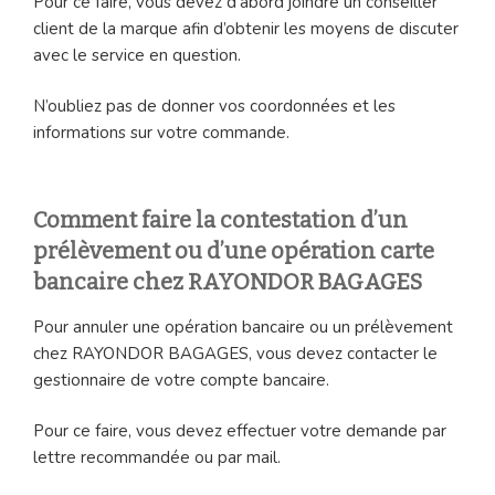
Pour ce faire, vous devez d’abord joindre un conseiller
client de la marque afin d’obtenir les moyens de discuter
avec le service en question.
N’oubliez pas de donner vos coordonnées et les
informations sur votre commande.
Comment faire la contestation d’un
prélèvement ou d’une opération carte
bancaire chez RAYONDOR BAGAGES
Pour annuler une opération bancaire ou un prélèvement
chez RAYONDOR BAGAGES, vous devez contacter le
gestionnaire de votre compte bancaire.
Pour ce faire, vous devez effectuer votre demande par
lettre recommandée ou par mail.