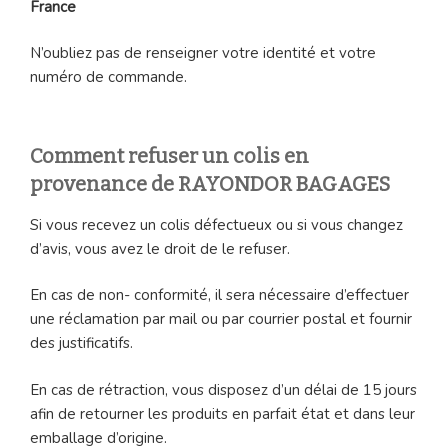
France
N’oubliez pas de renseigner votre identité et votre
numéro de commande.
Comment refuser un colis en
provenance de RAYONDOR BAGAGES
Si vous recevez un colis défectueux ou si vous changez
d’avis, vous avez le droit de le refuser.
En cas de non- conformité, il sera nécessaire d’effectuer
une réclamation par mail ou par courrier postal et fournir
des justificatifs.
En cas de rétraction, vous disposez d’un délai de 15 jours
afin de retourner les produits en parfait état et dans leur
emballage d’origine.