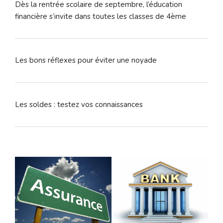
Dès la rentrée scolaire de septembre, l’éducation
financière s’invite dans toutes les classes de 4ème
Les bons réflexes pour éviter une noyade
Les soldes : testez vos connaissances