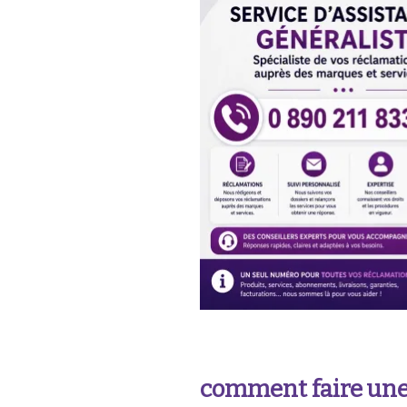
comment faire une