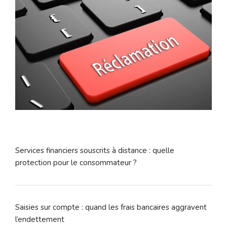
Services financiers souscrits à distance : quelle
protection pour le consommateur ?
Saisies sur compte : quand les frais bancaires aggravent
l’endettement