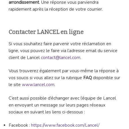
arrondissement
. Une réponse vous parviendra
rapidement après la réception de votre courrier.
Contacter LANCEL en ligne
Si vous souhaitez faire parvenir votre réclamation en
ligne, vous pouvez le faire via l’adresse email du service
client de Lancel
contact@lancel.com
.
Vous trouverez également par vous-même la réponse à
vos soucis si vous allez sur la rubrique
FAQ
disponible sur
le site
www.lancel.com
.
C’est aussi possible d’échanger avec l’équipe de Lancel
en envoyant un message sur leurs pages réseaux
sociaux en suivant les liens ci-dessous :
Facebook :
https://www.facebook.com/Lancel/