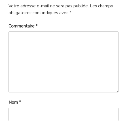
Votre adresse e-mail ne sera pas publiée.
Les champs
obligatoires sont indiqués avec
*
Commentaire
*
Nom
*