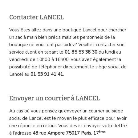
Contacter LANCEL
Vous êtes allez dans une boutique Lancel pour chercher
un sac à main bien précis mais les personnels de la
boutique ne vous ont pas aidez? Veuillez contacter son
service client en tapant le
01 85 53 38 30
du lundi au
vendredi, de 10h00 à 18h00, vous avez également la
possibilité de téléphoner directement le siège social de
Lancel au
01 53 91 41 41.
Envoyer un courrier à LANCEL
Au cas où vous pensez qu’envoyer un courrier au siège
social de Lancel est le moyen le plus efficace pour avoir
une réponse en retour. Vous devez envoyer votre lettre
ème
à l’adresse
48 rue Ampere 75017 Paris, 17