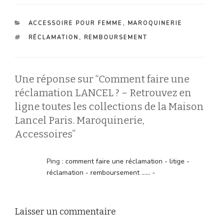
CATÉGORIES
ACCESSOIRE POUR FEMME
,
MAROQUINERIE
ÉTIQUETTES
RÉCLAMATION
,
REMBOURSEMENT
Une réponse sur “Comment faire une
réclamation LANCEL ? – Retrouvez en
ligne toutes les collections de la Maison
Lancel Paris. Maroquinerie,
Accessoires”
Ping :
comment faire une réclamation - litige -
réclamation - remboursement ...... -
Laisser un commentaire