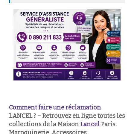
Comment faire une réclamation
LANCEL ? – Retrouvez en ligne toutes les
collections de la Maison
Lancel
Paris.
Maroquinerie, Accessoires