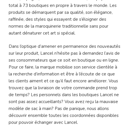
total à 73 boutiques en propre à travers le monde. Les
produits se démarquent par sa qualité, son élégance,
raffinée, des styles qui essayent de s’éloigner des
normes de la maroquinerie traditionnelle sans pour
autant dénaturer cet art si spécial.
Dans l’optique d’amener en permanence des nouveautés
sur leur produit, Lancel n’hésite pas à demandez l’avis de
ses consommateurs que ce soit en boutique ou en ligne.
Pour ce faire, la marque mobilise son service clientèle à
la recherche d’information et être à l’écoute de ce que
les clients aiment et ce qu’il faut encore améliorer. Vous
trouvez que la livraison de votre commande prend trop
de temps? Les personnels dans les boutiques Lancel ne
sont pas assez accueillants? Vous avez reçu la mauvaise
modèle de sac à main? Pas de panique, nous allons
découvrir ensemble toutes les coordonnées disponibles
pour pouvoir échanger avec Lancel.