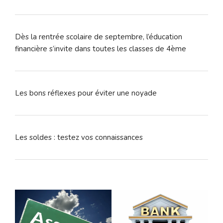
Dès la rentrée scolaire de septembre, l’éducation
financière s’invite dans toutes les classes de 4ème
Les bons réflexes pour éviter une noyade
Les soldes : testez vos connaissances