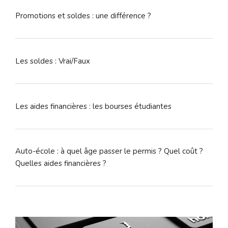
Promotions et soldes : une différence ?
Les soldes : Vrai/Faux
Les aides financières : les bourses étudiantes
Auto-école : à quel âge passer le permis ? Quel coût ?
Quelles aides financières ?