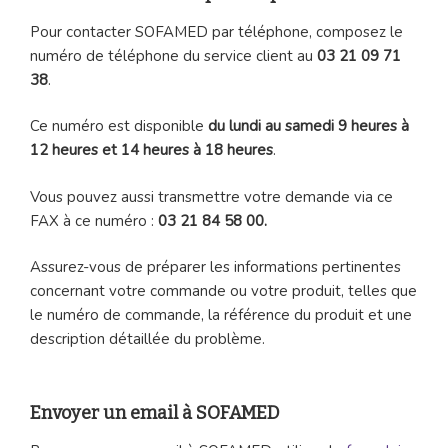
Pour contacter SOFAMED par téléphone, composez le
numéro de téléphone du service client au
03 21 09 71
38
.
Ce numéro est disponible
du lundi au samedi 9 heures à
12 heures et 14 heures à 18 heures
.
Vous pouvez aussi transmettre votre demande via ce
FAX à ce numéro :
03 21 84 58 00.
Assurez-vous de préparer les informations pertinentes
concernant votre commande ou votre produit, telles que
le numéro de commande, la référence du produit et une
description détaillée du problème.
Envoyer un email à SOFAMED