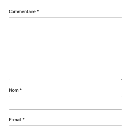
Commentaire
*
Nom
*
E-mail
*