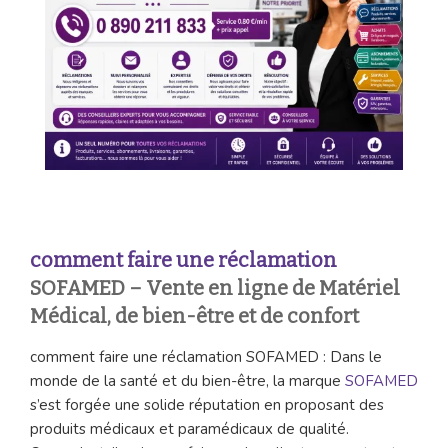
comment faire une réclamation
SOFAMED – Vente en ligne de Matériel
Médical, de bien-être et de confort
comment faire une réclamation SOFAMED : Dans le
monde de la santé et du bien-être, la marque
SOFAMED
s’est forgée une solide réputation en proposant des
produits médicaux et paramédicaux de qualité.