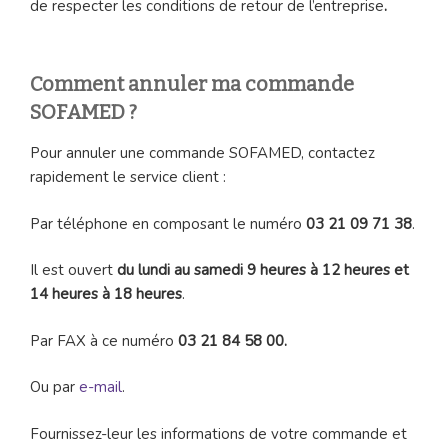
de respecter les conditions de retour de l’entreprise
.
Comment annuler ma commande
SOFAMED ?
Pour annuler une commande SOFAMED, contactez
rapidement le service client :
Par téléphone en composant le numéro
03 21 09 71 38
.
Il est ouvert
du lundi au samedi 9 heures à 12 heures et
14 heures à 18 heures
.
Par FAX à ce numéro
03 21 84 58 00.
Ou par
e-mail
.
Fournissez-leur les informations de votre commande et