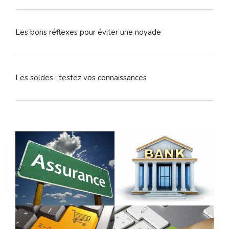
Les bons réflexes pour éviter une noyade
Les soldes : testez vos connaissances