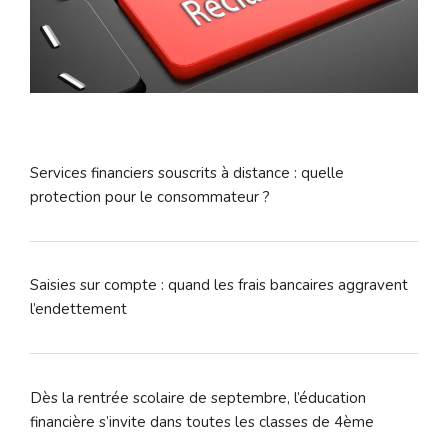
Services financiers souscrits à distance : quelle
protection pour le consommateur ?
Saisies sur compte : quand les frais bancaires aggravent
l’endettement
Dès la rentrée scolaire de septembre, l’éducation
financière s’invite dans toutes les classes de 4ème