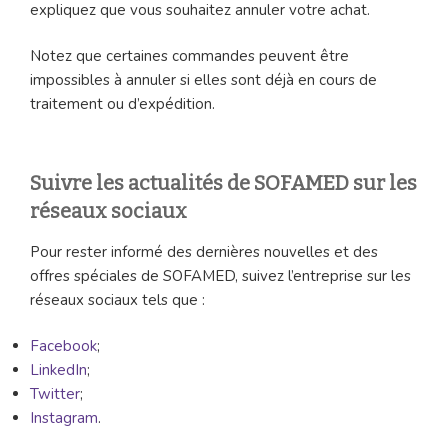
expliquez que vous souhaitez annuler votre achat.
Notez que certaines commandes peuvent être
impossibles à annuler si elles sont déjà en cours de
traitement ou d’expédition.
Suivre les actualités de SOFAMED sur les
réseaux sociaux
Pour rester informé des dernières nouvelles et des
offres spéciales de SOFAMED, suivez l’entreprise sur les
réseaux sociaux tels que :
Facebook
;
LinkedIn
;
Twitter
;
Instagram
.