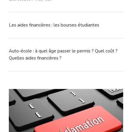
Les aides financières : les bourses étudiantes
Auto-école : à quel âge passer le permis ? Quel coût ?
Quelles aides financières ?