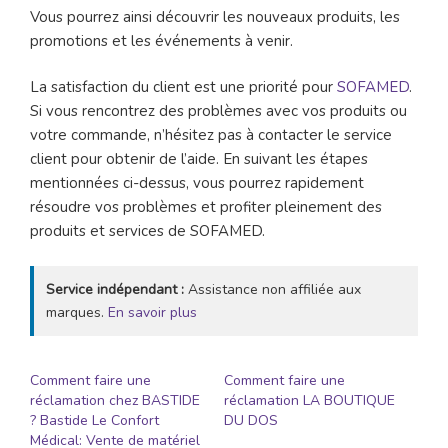
Vous pourrez ainsi découvrir les nouveaux produits, les
promotions et les événements à venir.
La satisfaction du client est une priorité pour
SOFAMED
.
Si vous rencontrez des problèmes avec vos produits ou
votre commande, n’hésitez pas à contacter le service
client pour obtenir de l’aide. En suivant les étapes
mentionnées ci-dessus, vous pourrez rapidement
résoudre vos problèmes et profiter pleinement des
produits et services de SOFAMED.
Service indépendant :
Assistance non affiliée aux
marques.
En savoir plus
Comment faire une
Comment faire une
réclamation chez BASTIDE
réclamation LA BOUTIQUE
? Bastide Le Confort
DU DOS
Médical: Vente de matériel