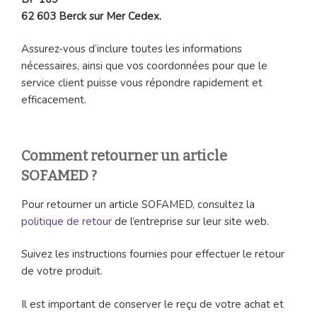
62 603 Berck sur Mer Cedex.
Assurez-vous d’inclure toutes les informations
nécessaires, ainsi que vos coordonnées pour que le
service client puisse vous répondre rapidement et
efficacement.
Comment retourner un article
SOFAMED ?
Pour retourner un article SOFAMED, consultez la
politique de retour
de l’entreprise sur leur site web.
Suivez les instructions fournies pour effectuer le retour
de votre produit.
Il est important de conserver le reçu de votre achat et