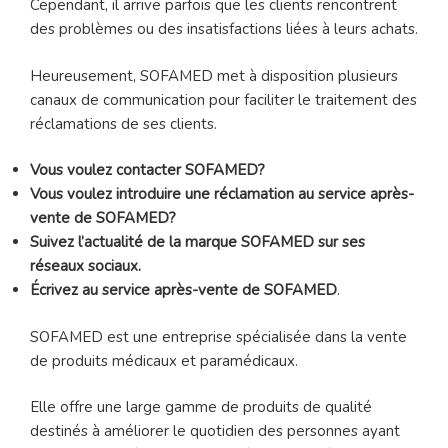
Cependant, il arrive parfois que les clients rencontrent
des problèmes ou des insatisfactions liées à leurs achats.
Heureusement, SOFAMED met à disposition plusieurs
canaux de communication pour faciliter le traitement des
réclamations de ses clients.
Vous voulez contacter SOFAMED?
Vous voulez introduire une réclamation au service après-
vente de SOFAMED?
Suivez l’actualité de la marque SOFAMED sur ses
réseaux sociaux.
Écrivez au service après-vente de SOFAMED
.
SOFAMED est une entreprise spécialisée dans la vente
de produits médicaux et paramédicaux.
Elle offre une large gamme de produits de qualité
destinés à améliorer le quotidien des personnes ayant