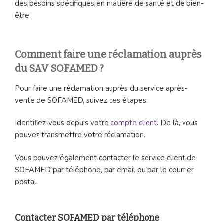
des besoins spécifiques en matière de santé et de bien-
être.
Comment faire une réclamation auprès
du SAV SOFAMED ?
Pour faire une réclamation auprès du service après-
vente de SOFAMED, suivez ces étapes:
Identifiez-vous depuis votre
compte client
. De là, vous
pouvez transmettre votre réclamation.
Vous pouvez également contacter le service client de
SOFAMED par téléphone, par email ou par le courrier
postal.
Contacter SOFAMED par téléphone