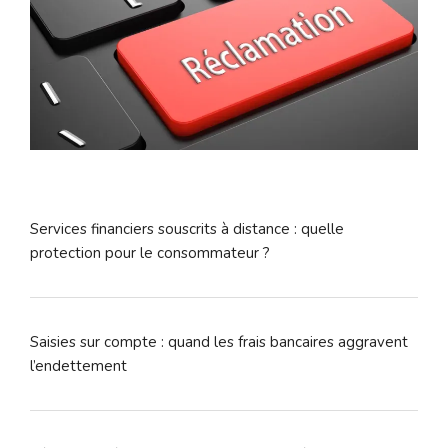
Services financiers souscrits à distance : quelle
protection pour le consommateur ?
Saisies sur compte : quand les frais bancaires aggravent
l’endettement