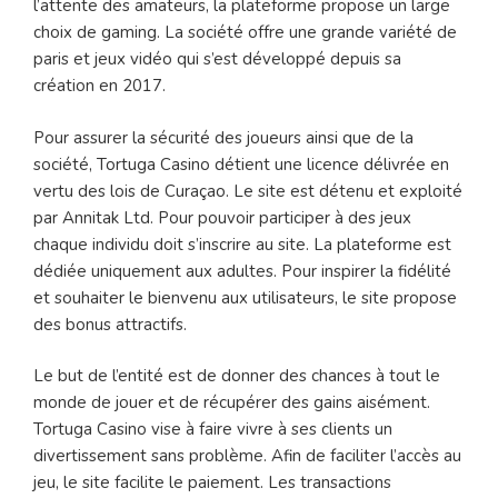
l’attente des amateurs, la plateforme propose un large
choix de gaming. La société offre une grande variété de
paris et jeux vidéo qui s’est développé depuis sa
création en 2017.
Pour assurer la sécurité des joueurs ainsi que de la
société, Tortuga Casino détient une licence délivrée en
vertu des lois de Curaçao. Le site est détenu et exploité
par Annitak Ltd. Pour pouvoir participer à des jeux
chaque individu doit s’inscrire au site. La plateforme est
dédiée uniquement aux adultes. Pour inspirer la fidélité
et souhaiter le bienvenu aux utilisateurs, le site propose
des bonus attractifs.
Le but de l’entité est de donner des chances à tout le
monde de jouer et de récupérer des gains aisément.
Tortuga Casino vise à faire vivre à ses clients un
divertissement sans problème. Afin de faciliter l’accès au
jeu, le site facilite le paiement. Les transactions