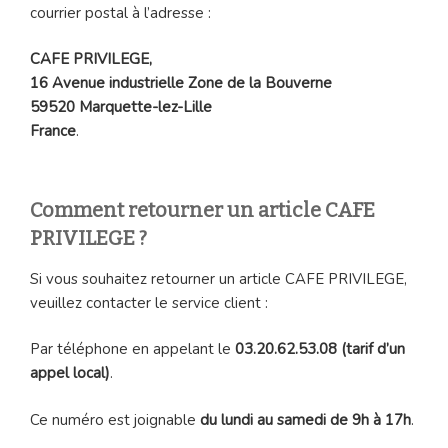
courrier postal à l’adresse :
CAFE PRIVILEGE,
16 Avenue industrielle Zone de la Bouverne
59520 Marquette-lez-Lille
France
.
Comment retourner un article CAFE
PRIVILEGE ?
Si vous souhaitez retourner un article CAFE PRIVILEGE,
veuillez contacter le service client :
Par téléphone en appelant le
03.20.62.53.08 (tarif d’un
appel local)
.
Ce numéro est joignable
du lundi au samedi de 9h à 17h
.