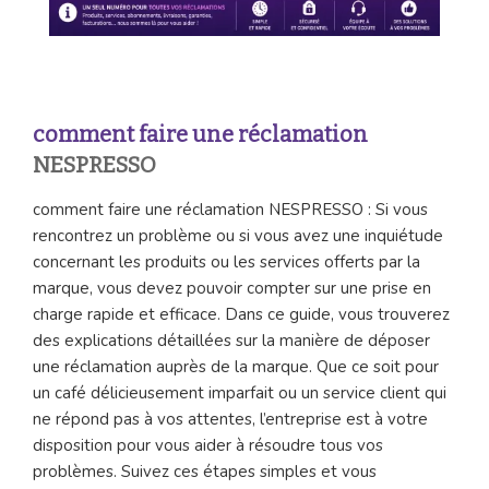
comment faire une réclamation
NESPRESSO
comment faire une réclamation NESPRESSO : Si vous
rencontrez un problème ou si vous avez une inquiétude
concernant les produits ou les services offerts par la
marque, vous devez pouvoir compter sur une prise en
charge rapide et efficace. Dans ce guide, vous trouverez
des explications détaillées sur la manière de déposer
une réclamation auprès de la marque. Que ce soit pour
un café délicieusement imparfait ou un service client qui
ne répond pas à vos attentes, l’entreprise est à votre
disposition pour vous aider à résoudre tous vos
problèmes. Suivez ces étapes simples et vous