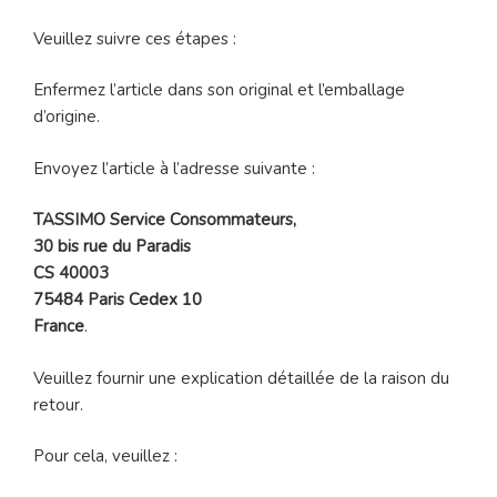
Veuillez suivre ces étapes :
Enfermez l’article dans son original et l’emballage
d’origine.
Envoyez l’article à l’adresse suivante :
TASSIMO Service Consommateurs,
30 bis rue du Paradis
CS 40003
75484 Paris Cedex 10
France
.
Veuillez fournir une explication détaillée de la raison du
retour.
Pour cela, veuillez :