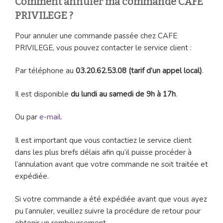
Comment annuler ma commande CAFE
PRIVILEGE ?
Pour annuler une commande passée chez CAFE
PRIVILEGE, vous pouvez contacter le service client :
Par téléphone au
03.20.62.53.08 (tarif d’un appel local)
.
Il est disponible
du lundi au samedi de 9h à 17h
.
Ou par
e-mail
.
Il est important que vous contactiez le service client
dans les plus brefs délais afin qu’il puisse procéder à
l’annulation avant que votre commande ne soit traitée et
expédiée.
Si votre commande a été expédiée avant que vous ayez
pu l’annuler, veuillez suivre la procédure de retour pour