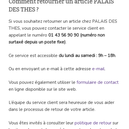
Comment retourner un article PALAIS
DES THES ?
Si vous souhaitez retourner un article chez PALAIS DES
THES, vous pouvez contacter le service client en
appelant le numéro
01 43 56 90 90 (numéro non
surtaxé depuis un poste fixe)
.
Ce service est accessible
du lundi au samedi : 9h – 18h
.
Ou en envoyant un e-mail à cette adresse
e-mail
.
Vous pouvez également utiliser le
formulaire de contact
en ligne disponible sur le site web.
L’équipe du service client sera heureuse de vous aider
dans le processus de retour de votre article.
Vous êtes invités à consulter leur
politique de retour
sur