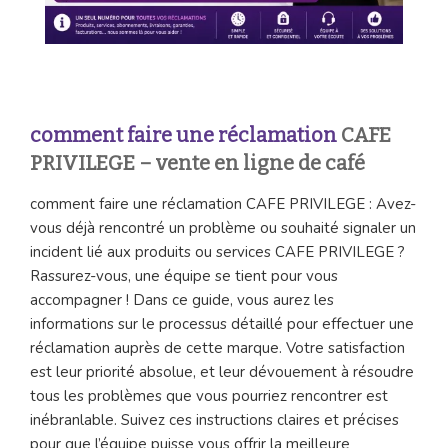
comment faire une réclamation
CAFE
PRIVILEGE – vente en ligne de café
comment faire une réclamation CAFE PRIVILEGE : Avez-
vous déjà rencontré un problème ou souhaité signaler un
incident lié aux produits ou services CAFE PRIVILEGE ?
Rassurez-vous, une équipe se tient pour vous
accompagner ! Dans ce guide, vous aurez les
informations sur le processus détaillé pour effectuer une
réclamation auprès de cette marque. Votre satisfaction
est leur priorité absolue, et leur dévouement à résoudre
tous les problèmes que vous pourriez rencontrer est
inébranlable. Suivez ces instructions claires et précises
pour que l’équipe puisse vous offrir la meilleure