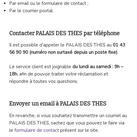
Par email ou le formulaire de contact ;
Par le courrier postal.
Contacter PALAIS DES THES par téléphone
Il est possible d’appeler le PALAIS DES THES au
01 43
56 90 90 (numéro non surtaxé depuis un poste fixe)
.
Le service client est joignable
du lundi au samedi : 9h –
18h
, afin de pouvoir traiter votre réclamation et
répondre à toutes vos questions.
Envoyer un email à PALAIS DES THES
En revanche, si vous souhaitez transmettre un courriel au
PALAIS DES THES, sachez que vous pouvez le faire via
le
formulaire de contact
présent sur le site.