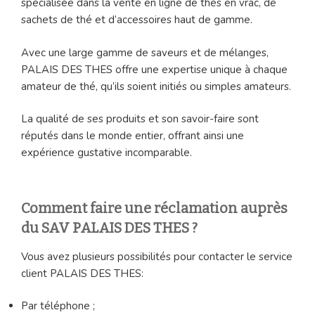
spécialisée dans la vente en ligne de thés en vrac, de
sachets de thé et d’accessoires haut de gamme.
Avec une large gamme de saveurs et de mélanges,
PALAIS DES THES offre une expertise unique à chaque
amateur de thé, qu’ils soient initiés ou simples amateurs.
La qualité de ses produits et son savoir-faire sont
réputés dans le monde entier, offrant ainsi une
expérience gustative incomparable.
Comment faire une réclamation auprès
du SAV PALAIS DES THES ?
Vous avez plusieurs possibilités pour contacter le service
client PALAIS DES THES:
Par téléphone ;