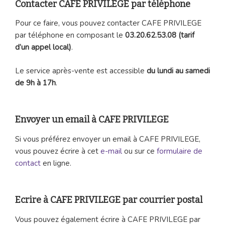
Contacter CAFE PRIVILEGE par téléphone
Pour ce faire, vous pouvez contacter CAFE PRIVILEGE
par téléphone en composant le
03.20.62.53.08 (tarif
d’un appel local)
.
Le service après-vente est accessible
du lundi au samedi
de 9h à 17h
.
Envoyer un email à CAFE PRIVILEGE
Si vous préférez envoyer un email à CAFE PRIVILEGE,
vous pouvez écrire à cet
e-mail
ou sur ce
formulaire de
contact
en ligne.
Ecrire à CAFE PRIVILEGE par courrier postal
Vous pouvez également écrire à CAFE PRIVILEGE par