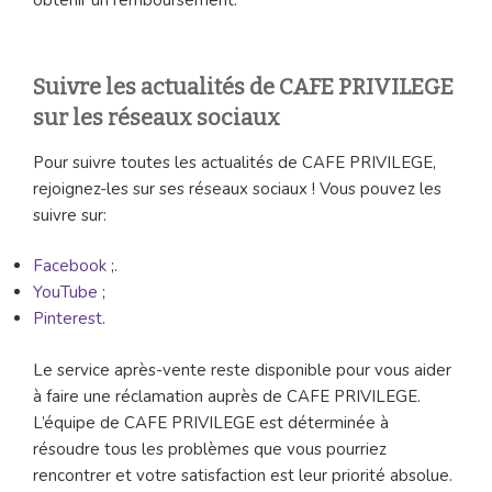
obtenir un remboursement.
Suivre les actualités de CAFE PRIVILEGE
sur les réseaux sociaux
Pour suivre toutes les actualités de CAFE PRIVILEGE,
rejoignez-les sur ses réseaux sociaux ! Vous pouvez les
suivre sur:
Facebook
;.
YouTube
;
Pinterest
.
Le service après-vente reste disponible pour vous aider
à faire une réclamation auprès de CAFE PRIVILEGE.
L’équipe de CAFE PRIVILEGE est déterminée à
résoudre tous les problèmes que vous pourriez
rencontrer et votre satisfaction est leur priorité absolue.