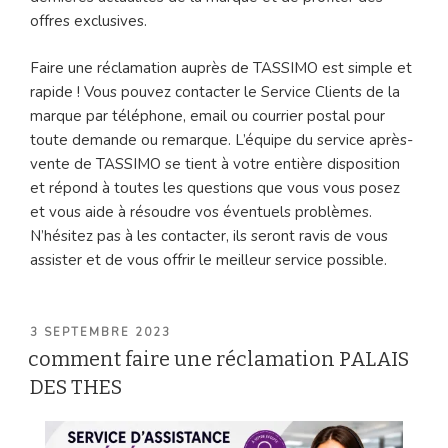
offres exclusives.
Faire une réclamation auprès de TASSIMO est simple et
rapide ! Vous pouvez contacter le Service Clients de la
marque par téléphone, email ou courrier postal pour
toute demande ou remarque. L’équipe du service après-
vente de TASSIMO se tient à votre entière disposition
et répond à toutes les questions que vous vous posez
et vous aide à résoudre vos éventuels problèmes.
N’hésitez pas à les contacter, ils seront ravis de vous
assister et de vous offrir le meilleur service possible.
PUBLIÉ
3 SEPTEMBRE 2023
LE
comment faire une réclamation PALAIS
DES THES