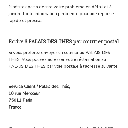
N’hésitez pas à décrire votre problème en détail et à
joindre toute information pertinente pour une réponse
rapide et précise.
Ecrire à PALAIS DES THES par courrier postal
Si vous préférez envoyer un courrier au PALAIS DES
THES. Vous pouvez adresser votre réclamation au
PALAIS DES THES par voie postale à l’adresse suivante
:
Service Client / Palais des Thés,
10 rue Mercœur
75011 Paris
France
.