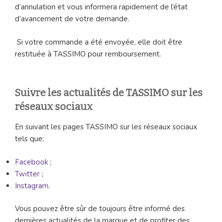
d’annulation et vous informera rapidement de l’état
d’avancement de votre demande.
Si votre commande a été envoyée, elle doit être
restituée à TASSIMO pour remboursement.
Suivre les actualités de TASSIMO sur les
réseaux sociaux
En suivant les pages TASSIMO sur les réseaux sociaux
tels que:
Facebook
;
Twitter
;
Instagram
.
Vous pouvez être sûr de toujours être informé des
dernières actualités de la marque et de profiter des