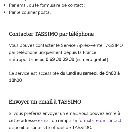
Par email ou le formulaire de contact ;
Par le courrier postal.
Contacter TASSIMO par téléphone
Vous pouvez contacter le Service Après-Vente TASSIMO
par téléphone uniquement depuis la France
métropolitaine au
0 69 39 29 39
(numéro gratuit)
Ce service est accessible
du lundi au samedi, de 9h00 à
18h00
.
Envoyer un email à TASSIMO
Si vous préférez envoyer un email, vous pouvez écrire à
cette adresse
e-mail
ou remplir le
formulaire de contact
disponible sur le site officiel de TASSIMO.