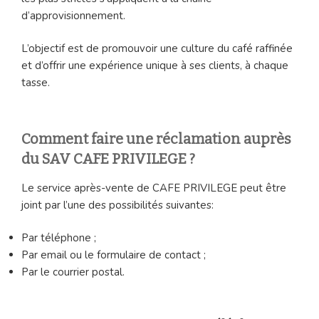
d’approvisionnement.
L’objectif est de promouvoir une culture du café raffinée
et d’offrir une expérience unique à ses clients, à chaque
tasse.
Comment faire une réclamation auprès
du SAV CAFE PRIVILEGE ?
Le service après-vente de CAFE PRIVILEGE peut être
joint par l’une des possibilités suivantes:
Par téléphone ;
Par email ou le formulaire de contact ;
Par le courrier postal.