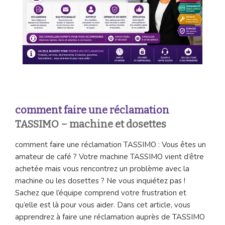
comment faire une réclamation
TASSIMO – machine et dosettes
comment faire une réclamation TASSIMO : Vous êtes un
amateur de café ? Votre machine TASSIMO vient d’être
achetée mais vous rencontrez un problème avec la
machine ou les dosettes ? Ne vous inquiétez pas !
Sachez que l’équipe comprend votre frustration et
qu’elle est là pour vous aider. Dans cet article, vous
apprendrez à faire une réclamation auprès de TASSIMO