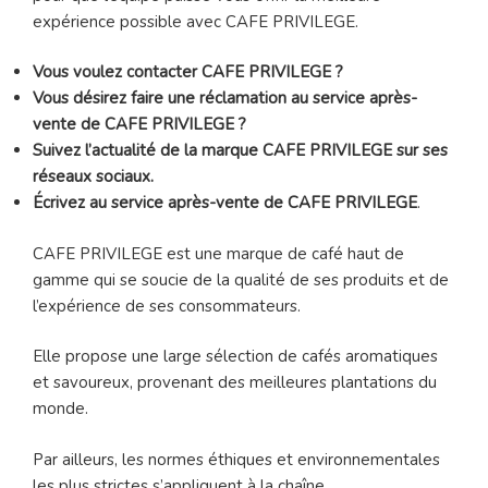
expérience possible avec CAFE PRIVILEGE.
Vous voulez contacter CAFE PRIVILEGE ?
Vous désirez faire une réclamation au service après-
vente de CAFE PRIVILEGE ?
Suivez l’actualité de la marque CAFE PRIVILEGE sur ses
réseaux sociaux.
Écrivez au service après-vente de CAFE PRIVILEGE
.
CAFE PRIVILEGE est une marque de café haut de
gamme qui se soucie de la qualité de ses produits et de
l’expérience de ses consommateurs.
Elle propose une large sélection de cafés aromatiques
et savoureux, provenant des meilleures plantations du
monde.
Par ailleurs, les normes éthiques et environnementales
les plus strictes s’appliquent à la chaîne