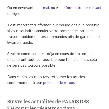
Ou en envoyant un
e-mail
ou via le
formulaire de contact
en ligne.
Il est important d’informer leur équipe dès que possible
si vous souhaitez annuler votre commande, car elles
traitent rapidement les commandes afin de garantir une
livraison rapide.
Si votre commande est déjà en cours de traitement,
elles feront tout leur possible pour l’annuler, mais cela
ne sera pas toujours possible.
Dans ce cas, vous pouvez retourner les articles
conformément à leur
politique de retour
.
Suivre les actualités de PALAIS DES
THES sur les réseaux sociaux