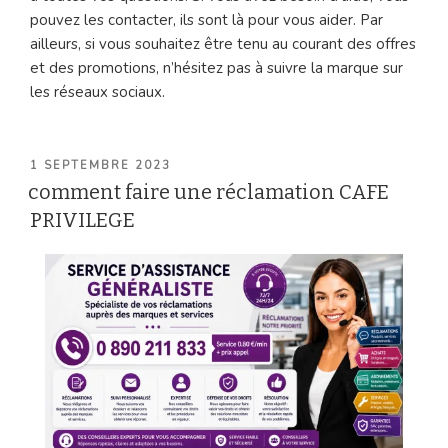
pouvez les contacter, ils sont là pour vous aider. Par
ailleurs, si vous souhaitez être tenu au courant des offres
et des promotions, n’hésitez pas à suivre la marque sur
les réseaux sociaux.
PUBLIÉ
1 SEPTEMBRE 2023
LE
comment faire une réclamation CAFE
PRIVILEGE