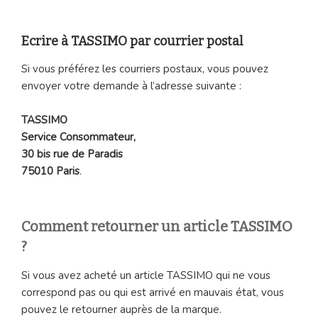
Ecrire à TASSIMO par courrier postal
Si vous préférez les courriers postaux, vous pouvez
envoyer votre demande à l’adresse suivante :
TASSIMO
Service Consommateur,
30 bis rue de Paradis
75010 Paris
.
Comment retourner un article TASSIMO
?
Si vous avez acheté un article TASSIMO qui ne vous
correspond pas ou qui est arrivé en mauvais état, vous
pouvez le retourner auprès de la marque.