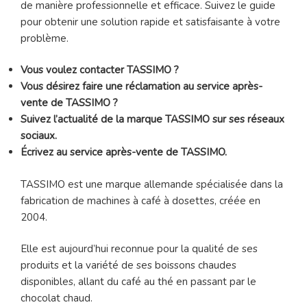
de manière professionnelle et efficace. Suivez le guide
pour obtenir une solution rapide et satisfaisante à votre
problème.
Vous voulez contacter TASSIMO ?
Vous désirez faire une réclamation au service après-
vente de TASSIMO ?
Suivez l’actualité de la marque TASSIMO sur ses réseaux
sociaux.
Écrivez au service après-vente de TASSIMO.
TASSIMO est une marque allemande spécialisée dans la
fabrication de machines à café à dosettes, créée en
2004.
Elle est aujourd’hui reconnue pour la qualité de ses
produits et la variété de ses boissons chaudes
disponibles, allant du café au thé en passant par le
chocolat chaud.