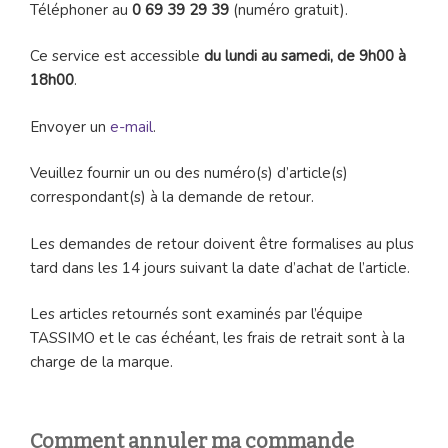
Téléphoner au
0 69 39 29 39
(numéro gratuit).
Ce service est accessible
du lundi au samedi, de 9h00 à
18h00
.
Envoyer un
e-mail
.
Veuillez fournir un ou des numéro(s) d’article(s)
correspondant(s) à la demande de retour.
Les demandes de retour doivent être formalises au plus
tard dans les 14 jours suivant la date d’achat de l’article.
Les articles retournés sont examinés par l’équipe
TASSIMO et le cas échéant, les frais de retrait sont à la
charge de la marque.
Comment annuler ma commande