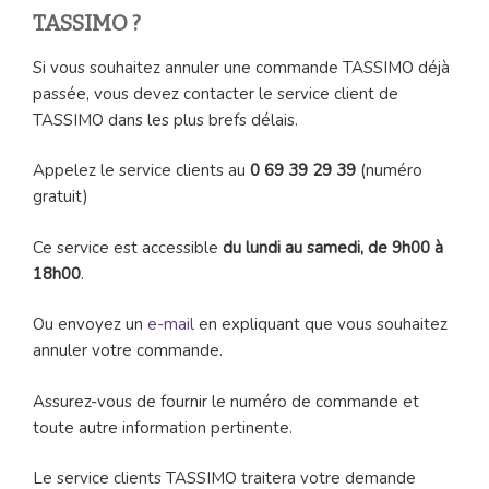
TASSIMO ?
Si vous souhaitez annuler une commande TASSIMO déjà
passée, vous devez contacter le service client de
TASSIMO dans les plus brefs délais.
Appelez le service clients au
0 69 39 29 39
(numéro
gratuit)
Ce service est accessible
du lundi au samedi, de 9h00 à
18h00
.
Ou envoyez un
e-mail
en expliquant que vous souhaitez
annuler votre commande.
Assurez-vous de fournir le numéro de commande et
toute autre information pertinente.
Le service clients TASSIMO traitera votre demande