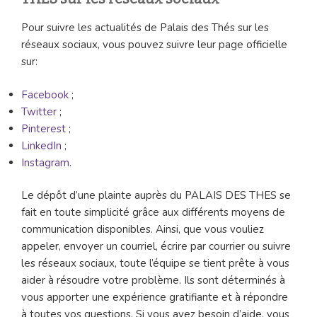
Pour suivre les actualités de Palais des Thés sur les
réseaux sociaux, vous pouvez suivre leur page officielle
sur:
Facebook
;
Twitter
;
Pinterest
;
LinkedIn
;
Instagram
.
Le dépôt d’une plainte auprès du PALAIS DES THES se
fait en toute simplicité grâce aux différents moyens de
communication disponibles. Ainsi, que vous vouliez
appeler, envoyer un courriel, écrire par courrier ou suivre
les réseaux sociaux, toute l’équipe se tient prête à vous
aider à résoudre votre problème. Ils sont déterminés à
vous apporter une expérience gratifiante et à répondre
à toutes vos questions. Si vous avez besoin d’aide, vous