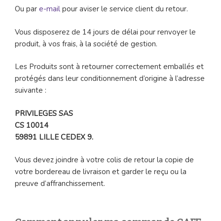
Ou par
e-mail
pour aviser le service client du retour.
Vous disposerez de 14 jours de délai pour renvoyer le
produit, à vos frais, à la société de gestion.
Les Produits sont à retourner correctement emballés et
protégés dans leur conditionnement d’origine à l’adresse
suivante :
PRIVILEGES SAS
CS 10014
59891 LILLE CEDEX 9.
Vous devez joindre à votre colis de retour la copie de
votre bordereau de livraison et garder le reçu ou la
preuve d’affranchissement.