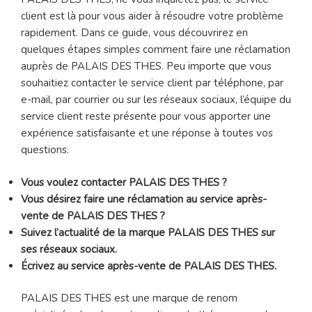
client est là pour vous aider à résoudre votre problème
rapidement. Dans ce guide, vous découvrirez en
quelques étapes simples comment faire une réclamation
auprès de PALAIS DES THES. Peu importe que vous
souhaitiez contacter le service client par téléphone, par
e-mail, par courrier ou sur les réseaux sociaux, l’équipe du
service client reste présente pour vous apporter une
expérience satisfaisante et une réponse à toutes vos
questions.
Vous voulez contacter PALAIS DES THES ?
Vous désirez faire une réclamation au service après-
vente de PALAIS DES THES ?
Suivez l’actualité de la marque PALAIS DES THES sur
ses réseaux sociaux.
Écrivez au service après-vente de PALAIS DES THES.
PALAIS DES THES est une marque de renom