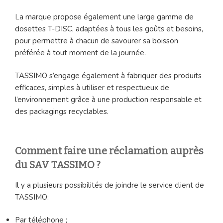
La marque propose également une large gamme de
dosettes T-DISC, adaptées à tous les goûts et besoins,
pour permettre à chacun de savourer sa boisson
préférée à tout moment de la journée.
TASSIMO s’engage également à fabriquer des produits
efficaces, simples à utiliser et respectueux de
l’environnement grâce à une production responsable et
des packagings recyclables.
Comment faire une réclamation auprès
du SAV TASSIMO ?
Il y a plusieurs possibilités de joindre le service client de
TASSIMO:
Par téléphone ;