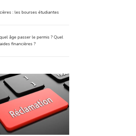
cières : les bourses étudiantes
quel âge passer le permis ? Quel
aides financières ?