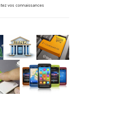
estez vos connaissances