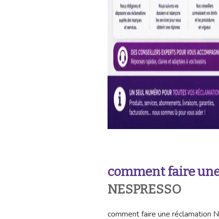
comment faire une
NESPRESSO
comment faire une réclamation 