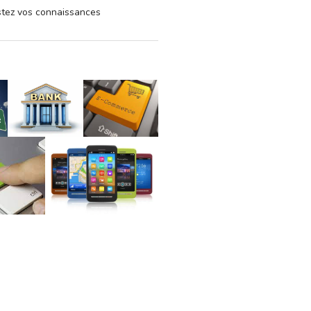
estez vos connaissances