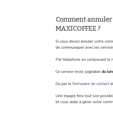
Comment annuler
MAXICOFFEE ?
Si vous devez annuler votre c
de communiquer avec les services
Par téléphone en composant le
Ce service reste joignable
du lun
Ou par le
formulaire de contact
da
Une équipe fera tout son possibl
et vous aider à gérer votre com