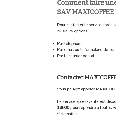
Comment faire une
SAV MAXICOFFEE 
Pour contacter le service aprè
plusieurs options:
Par téléphone ;
Par email ou le formulaire de cont
Par le courrier postal.
Contacter MAXICOFFE
Vous pouvez appeler MAXICOFFE
Le service après-vente est dispo
18h00
pour répondre à toutes v
réclamation.