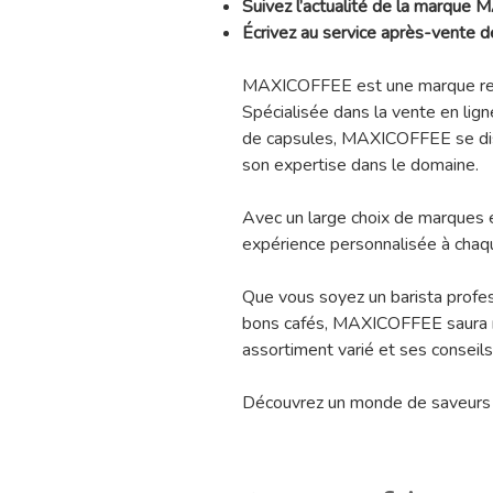
Suivez l’actualité de la marque
Écrivez au service après-vent
MAXICOFFEE est une marque ren
Spécialisée dans la vente en lign
de capsules, MAXICOFFEE se dist
son expertise dans le domaine.
Avec un large choix de marques
expérience personnalisée à chaq
Que vous soyez un barista profe
bons cafés, MAXICOFFEE saura r
assortiment varié et ses conseils
Découvrez un monde de saveurs