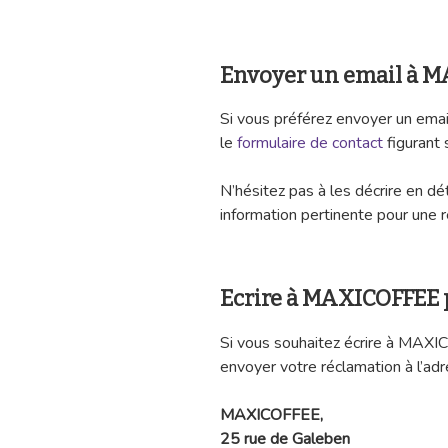
Envoyer un email à 
Si vous préférez envoyer un ema
le
formulaire de contact
figurant 
N’hésitez pas à les décrire en dé
information pertinente pour une 
Ecrire à MAXICOFFEE p
Si vous souhaitez écrire à MAXI
envoyer votre réclamation à l’adr
MAXICOFFEE,
25 rue de Galeben