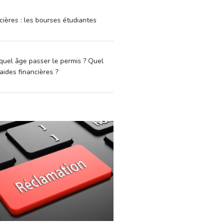
cières : les bourses étudiantes
quel âge passer le permis ? Quel
aides financières ?