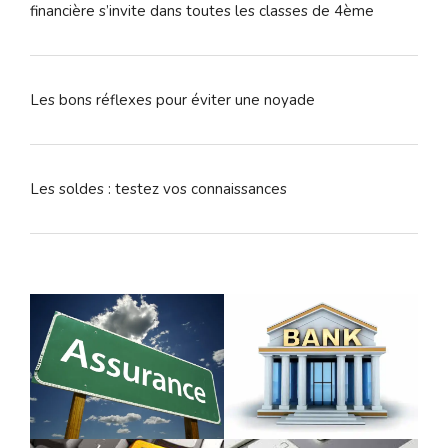
financière s’invite dans toutes les classes de 4ème
Les bons réflexes pour éviter une noyade
Les soldes : testez vos connaissances