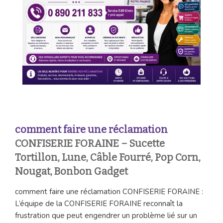
comment faire une réclamation
CONFISERIE FORAINE – Sucette
Tortillon, Lune, Câble Fourré, Pop Corn,
Nougat, Bonbon Gadget
comment faire une réclamation CONFISERIE FORAINE :
L’équipe de la CONFISERIE FORAINE reconnaît la
frustration que peut engendrer un problème lié sur un