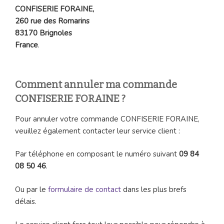
CONFISERIE FORAINE,
260 rue des Romarins
83170 Brignoles
France
.
Comment annuler ma commande
CONFISERIE FORAINE ?
Pour annuler votre commande CONFISERIE FORAINE,
veuillez également contacter leur service client :
Par téléphone en composant le numéro suivant
09 84
08 50 46
.
Ou par le
formulaire de contact
dans les plus brefs
délais.