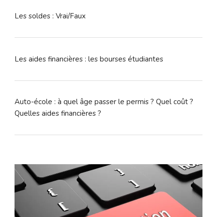
Les soldes : Vrai/Faux
Les aides financières : les bourses étudiantes
Auto-école : à quel âge passer le permis ? Quel coût ?
Quelles aides financières ?