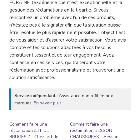
FORAINE, l’expérience client est exceptionnelle et la
gestion des réclamations en fait partie. Si vous
rencontrez un problème avec l’un de ces produits,
n’hésitez pas à le signaler afin que la situation puisse
être résolue le plus rapidement possible. L’objectif est
de vous aider et d’assurer votre satisfaction. Votre avis
compte et les solutions adaptées à vos besoins
constituent l’essentiel de leur engagement. Ayez
confiance en ces services, qui traiteront votre
réclamation avec professionnalisme et trouveront une
solution satisfaisante.
Service indépendant :
Assistance non affiliée aux
marques.
En savoir plus
Comment faire une
Comment faire une
réclamation JEFF DE
réclamation BESSON
BRUGES ? – Chez Jeff de
CHAUSSURES – Besson