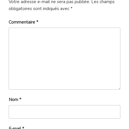
Votre adresse e-mail ne sera pas publiée.
Les champs
obligatoires sont indiqués avec
*
Commentaire
*
Nom
*
E-mail
*