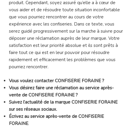
produit. Cependant, soyez assuré qu’elle a à cœur de
vous aider et de résoudre toute situation inconfortable
que vous pourriez rencontrer au cours de votre
expérience avec les confiseries. Dans ce texte, vous
serez guidé progressivement sur la marche à suivre pour
déposer une réclamation auprès de leur marque. Votre
satisfaction est leur priorité absolue et ils sont prêts à
faire tout ce qui est en leur pouvoir pour résoudre
rapidement et efficacement les problèmes que vous
pourriez rencontrer.
Vous voulez contacter CONFISERIE FORAINE ?
Vous désirez faire une réclamation au service après-
vente de CONFISERIE FORAINE ?
Suivez l’actualité de la marque CONFISERIE FORAINE
sur ses réseaux sociaux.
Écrivez au service après-vente de CONFISERIE
FORAINE
.