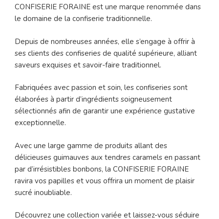
CONFISERIE FORAINE est une marque renommée dans
le domaine de la confiserie traditionnelle.
Depuis de nombreuses années, elle s’engage à offrir à
ses clients des confiseries de qualité supérieure, alliant
saveurs exquises et savoir-faire traditionnel.
Fabriquées avec passion et soin, les confiseries sont
élaborées à partir d’ingrédients soigneusement
sélectionnés afin de garantir une expérience gustative
exceptionnelle.
Avec une large gamme de produits allant des
délicieuses guimauves aux tendres caramels en passant
par d’irrésistibles bonbons, la CONFISERIE FORAINE
ravira vos papilles et vous offrira un moment de plaisir
sucré inoubliable.
Découvrez une collection variée et laissez-vous séduire