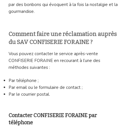
par des bonbons qui évoquent à la fois la nostalgie et la
gourmandise.
Comment faire une réclamation auprès
du SAV CONFISERIE FORAINE ?
Vous pouvez contacter le service après-vente
CONFISERIE FORAINE en recourant à l’une des
méthodes suivantes :
Par téléphone ;
Par email ou le formulaire de contact ;
Par le courrier postal.
Contacter CONFISERIE FORAINE par
téléphone