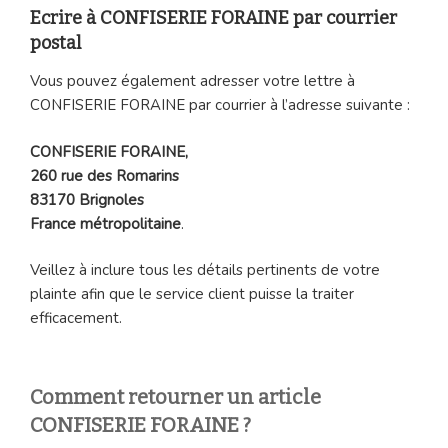
Ecrire à CONFISERIE FORAINE par courrier
postal
Vous pouvez également adresser votre lettre à
CONFISERIE FORAINE par courrier à l’adresse suivante :
CONFISERIE FORAINE,
260 rue des Romarins
83170 Brignoles
France métropolitaine
.
Veillez à inclure tous les détails pertinents de votre
plainte afin que le service client puisse la traiter
efficacement.
Comment retourner un article
CONFISERIE FORAINE ?