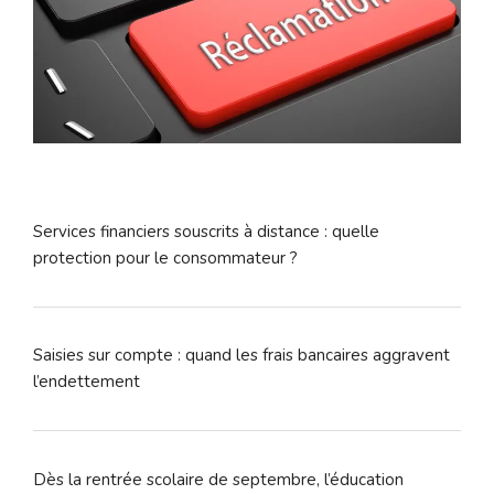
Services financiers souscrits à distance : quelle
protection pour le consommateur ?
Saisies sur compte : quand les frais bancaires aggravent
l’endettement
Dès la rentrée scolaire de septembre, l’éducation