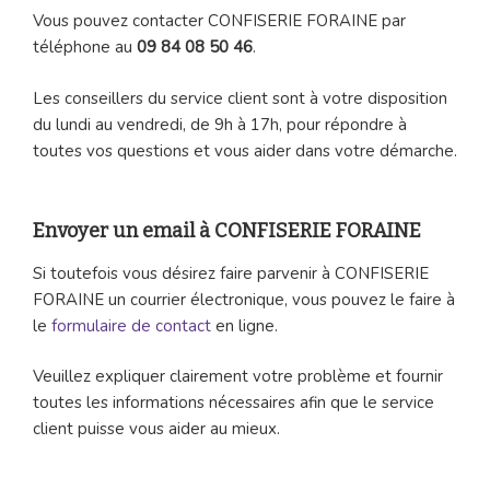
Vous pouvez contacter CONFISERIE FORAINE par
téléphone au
09 84 08 50 46
.
Les conseillers du service client sont à votre disposition
du lundi au vendredi, de 9h à 17h, pour répondre à
toutes vos questions et vous aider dans votre démarche.
Envoyer un email à CONFISERIE FORAINE
Si toutefois vous désirez faire parvenir à CONFISERIE
FORAINE un courrier électronique, vous pouvez le faire à
le
formulaire de contact
en ligne.
Veuillez expliquer clairement votre problème et fournir
toutes les informations nécessaires afin que le service
client puisse vous aider au mieux.