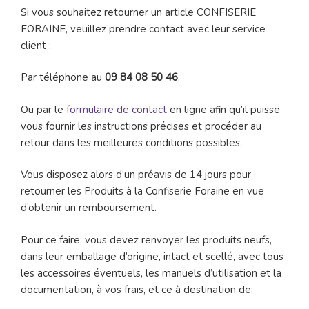
Si vous souhaitez retourner un article CONFISERIE
FORAINE, veuillez prendre contact avec leur service
client :
Par téléphone au
09 84 08 50 46
.
Ou par le
formulaire de contact
en ligne afin qu’il puisse
vous fournir les instructions précises et procéder au
retour dans les meilleures conditions possibles.
Vous disposez alors d’un préavis de 14 jours pour
retourner les Produits à la Confiserie Foraine en vue
d’obtenir un remboursement.
Pour ce faire, vous devez renvoyer les produits neufs,
dans leur emballage d’origine, intact et scellé, avec tous
les accessoires éventuels, les manuels d’utilisation et la
documentation, à vos frais, et ce à destination de: