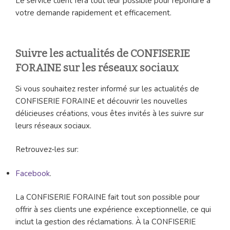
Le service client fera tout leur possible pour répondre à
votre demande rapidement et efficacement.
Suivre les actualités de CONFISERIE
FORAINE sur les réseaux sociaux
Si vous souhaitez rester informé sur les actualités de
CONFISERIE FORAINE et découvrir les nouvelles
délicieuses créations, vous êtes invités à les suivre sur
leurs réseaux sociaux.
Retrouvez-les sur:
Facebook
.
La CONFISERIE FORAINE fait tout son possible pour
offrir à ses clients une expérience exceptionnelle, ce qui
inclut la gestion des réclamations. À la CONFISERIE