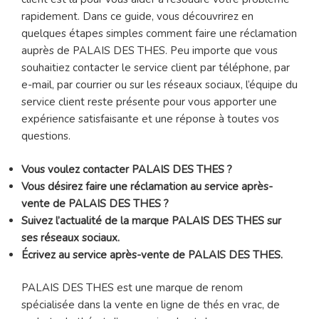
rapidement. Dans ce guide, vous découvrirez en
quelques étapes simples comment faire une réclamation
auprès de PALAIS DES THES. Peu importe que vous
souhaitiez contacter le service client par téléphone, par
e-mail, par courrier ou sur les réseaux sociaux, l’équipe du
service client reste présente pour vous apporter une
expérience satisfaisante et une réponse à toutes vos
questions.
Vous voulez contacter PALAIS DES THES ?
Vous désirez faire une réclamation au service après-
vente de PALAIS DES THES ?
Suivez l’actualité de la marque PALAIS DES THES sur
ses réseaux sociaux.
Écrivez au service après-vente de PALAIS DES THES.
PALAIS DES THES est une marque de renom
spécialisée dans la vente en ligne de thés en vrac, de