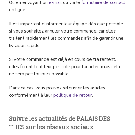
Ou en envoyant un
e-mail
ou via le
formulaire de contact
en ligne.
Il est important d’informer leur équipe dès que possible
si vous souhaitez annuler votre commande, car elles
traitent rapidement les commandes afin de garantir une
livraison rapide.
Si votre commande est déjà en cours de traitement,
elles feront tout leur possible pour l’annuler, mais cela
ne sera pas toujours possible.
Dans ce cas, vous pouvez retourner les articles
conformément à leur
politique de retour
.
Suivre les actualités de PALAIS DES
THES sur les réseaux sociaux