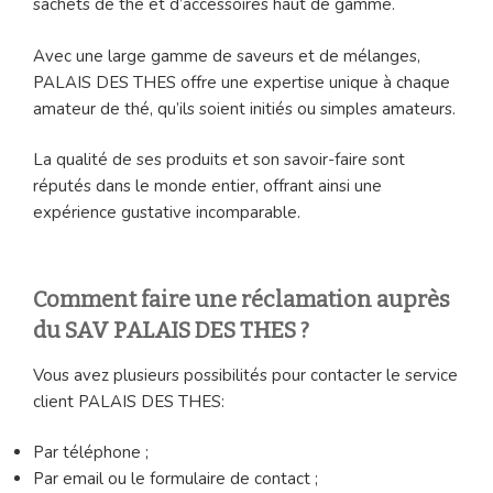
sachets de thé et d’accessoires haut de gamme.
Avec une large gamme de saveurs et de mélanges,
PALAIS DES THES offre une expertise unique à chaque
amateur de thé, qu’ils soient initiés ou simples amateurs.
La qualité de ses produits et son savoir-faire sont
réputés dans le monde entier, offrant ainsi une
expérience gustative incomparable.
Comment faire une réclamation auprès
du SAV PALAIS DES THES ?
Vous avez plusieurs possibilités pour contacter le service
client PALAIS DES THES:
Par téléphone ;
Par email ou le formulaire de contact ;