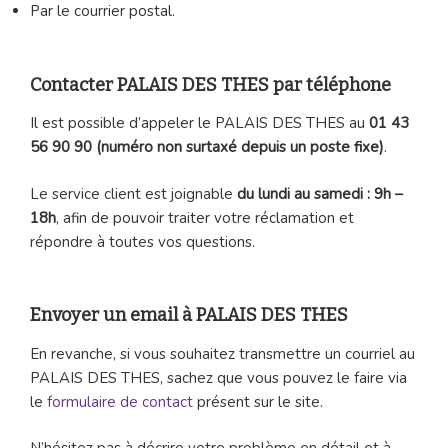
Par le courrier postal.
Contacter PALAIS DES THES par téléphone
Il est possible d’appeler le PALAIS DES THES au
01 43
56 90 90 (numéro non surtaxé depuis un poste fixe)
.
Le service client est joignable
du lundi au samedi : 9h –
18h
, afin de pouvoir traiter votre réclamation et
répondre à toutes vos questions.
Envoyer un email à PALAIS DES THES
En revanche, si vous souhaitez transmettre un courriel au
PALAIS DES THES, sachez que vous pouvez le faire via
le
formulaire de contact
présent sur le site.