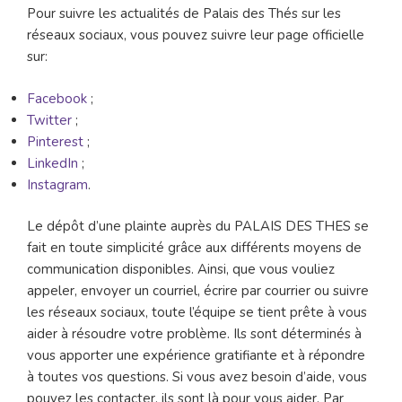
Pour suivre les actualités de Palais des Thés sur les
réseaux sociaux, vous pouvez suivre leur page officielle
sur:
Facebook
;
Twitter
;
Pinterest
;
LinkedIn
;
Instagram
.
Le dépôt d’une plainte auprès du PALAIS DES THES se
fait en toute simplicité grâce aux différents moyens de
communication disponibles. Ainsi, que vous vouliez
appeler, envoyer un courriel, écrire par courrier ou suivre
les réseaux sociaux, toute l’équipe se tient prête à vous
aider à résoudre votre problème. Ils sont déterminés à
vous apporter une expérience gratifiante et à répondre
à toutes vos questions. Si vous avez besoin d’aide, vous
pouvez les contacter, ils sont là pour vous aider. Par