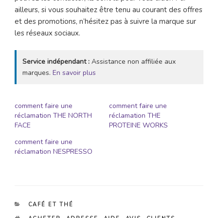
ailleurs, si vous souhaitez être tenu au courant des offres
et des promotions, n’hésitez pas à suivre la marque sur
les réseaux sociaux.
Service indépendant :
Assistance non affiliée aux
marques.
En savoir plus
comment faire une
comment faire une
réclamation THE NORTH
réclamation THE
FACE
PROTEINE WORKS
comment faire une
réclamation NESPRESSO
CATÉGORIES
CAFÉ ET THÉ