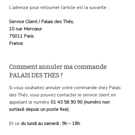
L’adresse pour retourner l’article est la suivante :
Service Client / Palais des Thés,
10 rue Mercœur
75011 Paris
France
.
Comment annuler ma commande
PALAIS DES THES ?
Si vous souhaitez annuler votre commande chez Palais
des Thés, vous pouvez contacter le service client en
appelant le numéro
01 43 56 90 90 (numéro non
surtaxé depuis un poste fixe).
Et ce
du lundi au samedi : 9h – 18h
.