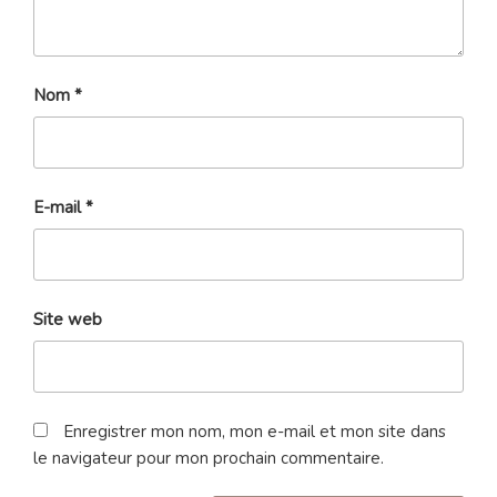
Nom
*
E-mail
*
Site web
Enregistrer mon nom, mon e-mail et mon site dans
le navigateur pour mon prochain commentaire.