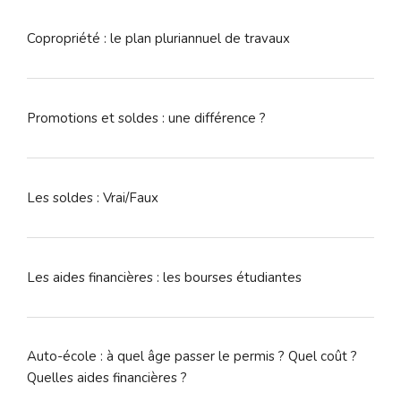
Copropriété : le plan pluriannuel de travaux
Promotions et soldes : une différence ?
Les soldes : Vrai/Faux
Les aides financières : les bourses étudiantes
Auto-école : à quel âge passer le permis ? Quel coût ?
Quelles aides financières ?