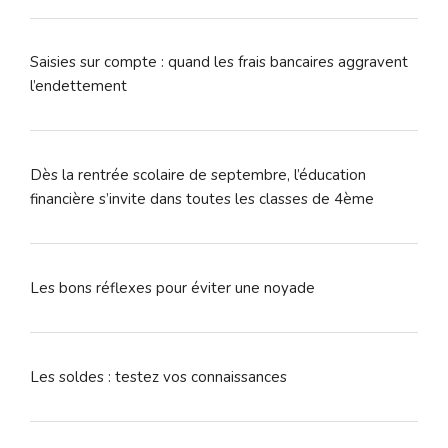
Saisies sur compte : quand les frais bancaires aggravent
l’endettement
Dès la rentrée scolaire de septembre, l’éducation
financière s’invite dans toutes les classes de 4ème
Les bons réflexes pour éviter une noyade
Les soldes : testez vos connaissances