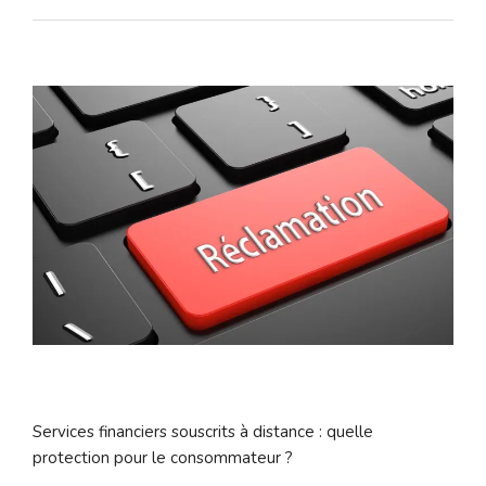
Services financiers souscrits à distance : quelle
protection pour le consommateur ?