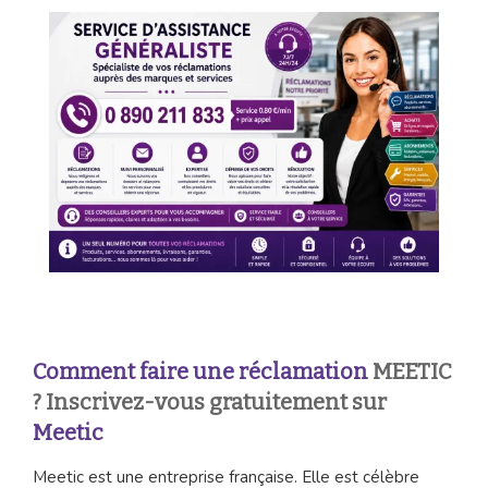
Comment faire une réclamation
MEETIC
? Inscrivez-vous gratuitement sur
Meetic
Meetic est une entreprise française. Elle est célèbre