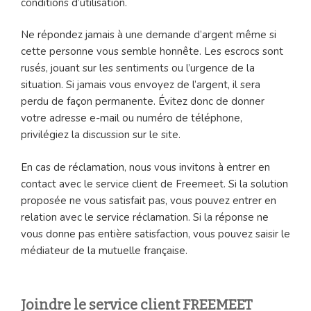
conditions d’utilisation.
Ne répondez jamais à une demande d’argent même si
cette personne vous semble honnête. Les escrocs sont
rusés, jouant sur les sentiments ou l’urgence de la
situation. Si jamais vous envoyez de l’argent, il sera
perdu de façon permanente. Évitez donc de donner
votre adresse e-mail ou numéro de téléphone,
privilégiez la discussion sur le site.
En cas de réclamation, nous vous invitons à entrer en
contact avec le service client de Freemeet. Si la solution
proposée ne vous satisfait pas, vous pouvez entrer en
relation avec le service réclamation. Si la réponse ne
vous donne pas entière satisfaction, vous pouvez saisir le
médiateur de la mutuelle française.
Joindre le service client FREEMEET