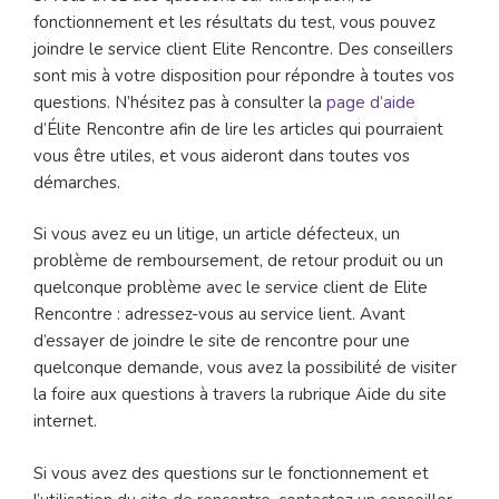
fonctionnement et les résultats du test, vous pouvez
joindre le service client Elite Rencontre. Des conseillers
sont mis à votre disposition pour répondre à toutes vos
questions. N’hésitez pas à consulter la
page d’aide
d’Élite Rencontre afin de lire les articles qui pourraient
vous être utiles, et vous aideront dans toutes vos
démarches.
Si vous avez eu un litige, un article défecteux, un
problème de remboursement, de retour produit ou un
quelconque problème avec le service client de Elite
Rencontre : adressez-vous au service lient. Avant
d’essayer de joindre le site de rencontre pour une
quelconque demande, vous avez la possibilité de visiter
la foire aux questions à travers la rubrique Aide du site
internet.
Si vous avez des questions sur le fonctionnement et