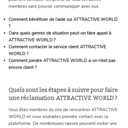
membres sans pouvoir communiquer avec eux.
Comment bénéficier de l’aide sur ATTRACTIVE WORLD
?
Dans quels genres de situation peut-on faire appel à
ATTRACTIVE WORLD ?
Comment contacter le service client ATTRACTIVE
WORLD ?
Comment joindre ATTRACTIVE WORLD si on n’est pas
encore client ?
Quels sont les étapes à suivre pour faire
une réclamation ATTRACTIVE WORLD ?
Vous êtes membres du site de rencontres ATTRACTIVE
WORLD et vous souhaitez prendre contact avec la
plateforme. De nombreuses raisons peuvent inciter une