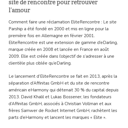
site de rencontre pour retrouver
l’amour
Comment faire une réclamation EliteRencontre : Le site
Parship a été fondé en 2000 et mis en ligne pour la
première fois en Allemagne en février 2001.
EliteRencontre est une extension de gamme d’eDarling,
marque créée en 2008 et lancée en France en août
2009. Elle est créée dans l’objectif de s’adresser à une
clientèle plus ciblée qu’eDarling.
Le lancement d’EliteRencontre se fait en 2013, après la
séparation d’Affinitas GmbH et du site de rencontre
américain eHarmony qui détenait 30 % du capital depuis
2013. David Khalil et Lukas Bossener, les fondateurs
d’Affinitas GmbH, associés à Christian Vollman et aux
frères Samwer de Rocket Internet GmbH, rachètent les
parts d’eHarmony et lancent les marques « Elite ».