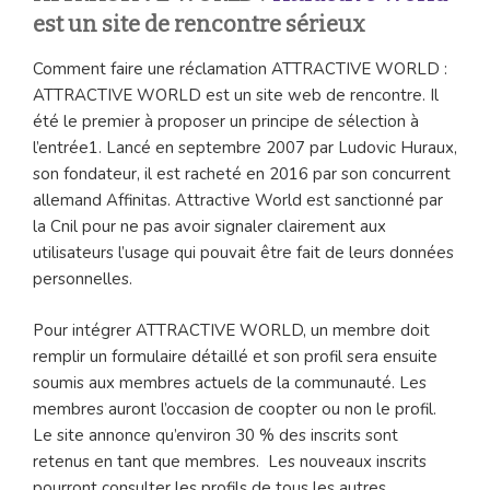
est un site de rencontre sérieux
Comment faire une réclamation ATTRACTIVE WORLD :
ATTRACTIVE WORLD est un site web de rencontre. Il
été le premier à proposer un principe de sélection à
l’entrée1. Lancé en septembre 2007 par Ludovic Huraux,
son fondateur, il est racheté en 2016 par son concurrent
allemand Affinitas. Attractive World est sanctionné par
la Cnil pour ne pas avoir signaler clairement aux
utilisateurs l’usage qui pouvait être fait de leurs données
personnelles.
Pour intégrer ATTRACTIVE WORLD, un membre doit
remplir un formulaire détaillé et son profil sera ensuite
soumis aux membres actuels de la communauté. Les
membres auront l’occasion de coopter ou non le profil.
Le site annonce qu’environ 30 % des inscrits sont
retenus en tant que membres. Les nouveaux inscrits
pourront consulter les profils de tous les autres