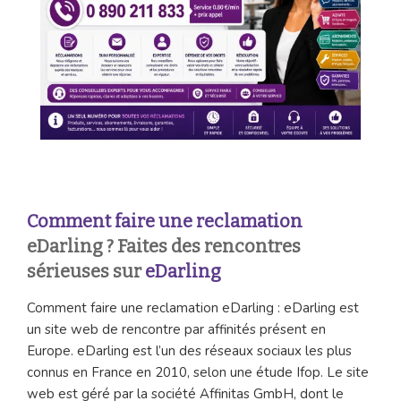
Comment faire une reclamation
eDarling ? Faites des rencontres
sérieuses sur
eDarling
Comment faire une reclamation eDarling : eDarling est
un site web de rencontre par affinités présent en
Europe. eDarling est l’un des réseaux sociaux les plus
connus en France en 2010, selon une étude Ifop. Le site
web est géré par la société Affinitas GmbH, dont le