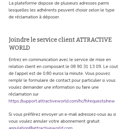
La plateforme dispose de plusieurs adresses parmi
lesquelles les adhérents peuvent choisir selon le type
de réclamation à déposer.
Joindre le service client ATTRACTIVE
WORLD
Entrez en communication avec le service de mise en
relation client en composant le 08 90 31 13 09. Le cout
de l’appel est de 0.80 euros la minute. Vous pouvez
remplir le formulaire de contact pour particulier si vous
voulez demander une information ou faire une
réclamation sur
https://support.attractiveworld.com/hc/fr/requests/new
Si vous préférez envoyer un e-mail adressez-vous au si
vous voulez annuler votre abonnement gratuit
annulation@attractiveworld.com
.