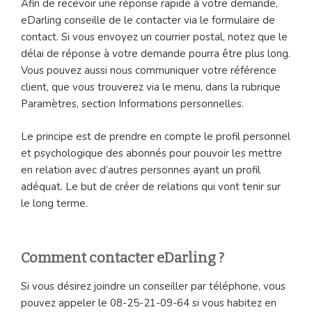
Afin de recevoir une réponse rapide à votre demande,
eDarling conseille de le contacter via le formulaire de
contact. Si vous envoyez un courrier postal, notez que le
délai de réponse à votre demande pourra être plus long.
Vous pouvez aussi nous communiquer votre référence
client, que vous trouverez via le menu, dans la rubrique
Paramètres, section Informations personnelles.
Le principe est de prendre en compte le profil personnel
et psychologique des abonnés pour pouvoir les mettre
en relation avec d’autres personnes ayant un profil
adéquat. Le but de créer de relations qui vont tenir sur
le long terme.
Comment contacter eDarling ?
Si vous désirez joindre un conseiller par téléphone, vous
pouvez appeler le 08-25-21-09-64 si vous habitez en