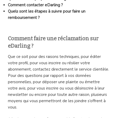
Comment contacter eDarling ?
Quels sont les étapes à suivre pour faire un
remboursement ?
Comment faire une réclamation sur
eDarling ?
Que ce soit pour des raisons techniques, pour éditer
votre profil, pour vous inscrire ou résilier votre
abonnement, contactez directement le service clientèle.
Pour des questions par rapport à vos données
personnelles, pour déposer une plainte ou émettre
votre avis, pour vous inscrire ou vous désinscrire à leur
newsletter ou encore pour toute autre raison, plusieurs
moyens qui vous permettront de les joindre s’offrent à
vous.