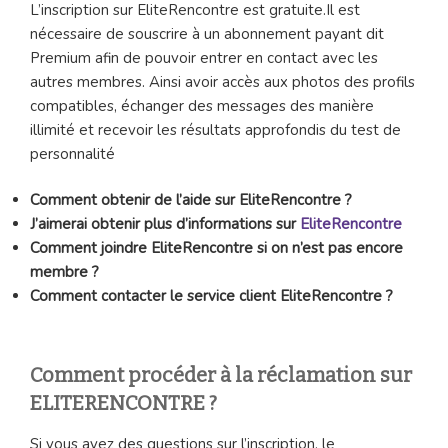
L’inscription sur EliteRencontre est gratuite.Il est
nécessaire de souscrire à un abonnement payant dit
Premium afin de pouvoir entrer en contact avec les
autres membres. Ainsi avoir accès aux photos des profils
compatibles, échanger des messages des manière
illimité et recevoir les résultats approfondis du test de
personnalité
Comment obtenir de l’aide sur EliteRencontre ?
J’aimerai obtenir plus d’informations sur
EliteRencontre
Comment joindre EliteRencontre si on n’est pas encore
membre ?
Comment contacter le service client EliteRencontre ?
Comment procéder à la réclamation sur
ELITERENCONTRE ?
Si vous avez des questions sur l’inscription, le