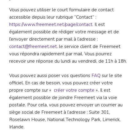
Vous pouvez utiliser le court formulaire de contact
accessible depuis leur rubrique “Contact” :
https://www.freemeet.net/page/contact
. Il est
également possible de rédiger votre message et de
l’envoyer directement par mail à l’adresse :
contact@freemeet.net
. le service client de Freemeet
vous répondra rapidement par mail. Vous pourrez
recevoir une réponse du lundi au vendredi, de 11h à 18h.
Vous pouvez aussi poser vos questions
FAQ
sur le site
officiel. En cas de besoin, vous pouvez créer votre
propre compte sur «
créer votre compte
». Il est
également possible de joindre Freemeet via la voie
postale. Pour cela, vous pouvez envoyer un courrier au
siège social de Freemeet à l’adresse : Suite 301,
Roselawn House, National Technology Park, Limerick,
Irlande.