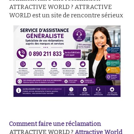
ATTRACTIVE WORLD ? ATTRACTIVE
WORLD est un site de rencontre sérieux
Comment faire une réclamation
ATTRACTIVE WORLD ?
Attractive World