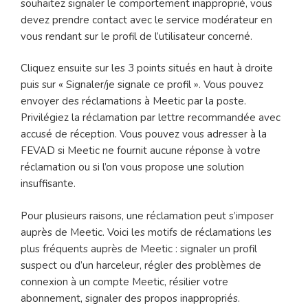
souhaitez signaler le comportement inapproprié, vous
devez prendre contact avec le service modérateur en
vous rendant sur le profil de l’utilisateur concerné.
Cliquez ensuite sur les 3 points situés en haut à droite
puis sur « Signaler/je signale ce profil ». Vous pouvez
envoyer des réclamations à Meetic par la poste.
Privilégiez la réclamation par lettre recommandée avec
accusé de réception. Vous pouvez vous adresser à la
FEVAD si Meetic ne fournit aucune réponse à votre
réclamation ou si l’on vous propose une solution
insuffisante.
Pour plusieurs raisons, une réclamation peut s’imposer
auprès de Meetic. Voici les motifs de réclamations les
plus fréquents auprès de Meetic : signaler un profil
suspect ou d’un harceleur, régler des problèmes de
connexion à un compte Meetic, résilier votre
abonnement, signaler des propos inappropriés.