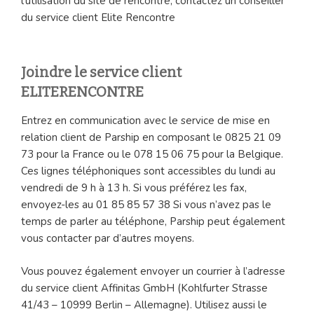
l’utilisation du site de rencontre, contactez un conseiller
du service client Elite Rencontre
Joindre le service client
ELITERENCONTRE
Entrez en communication avec le service de mise en
relation client de Parship en composant le 0825 21 09
73 pour la France ou le 078 15 06 75 pour la Belgique.
Ces lignes téléphoniques sont accessibles du lundi au
vendredi de 9 h à 13 h. Si vous préférez les fax,
envoyez-les au 01 85 85 57 38 Si vous n’avez pas le
temps de parler au téléphone, Parship peut également
vous contacter par d’autres moyens.
Vous pouvez également envoyer un courrier à l’adresse
du service client Affinitas GmbH (Kohlfurter Strasse
41/43 – 10999 Berlin – Allemagne). Utilisez aussi le