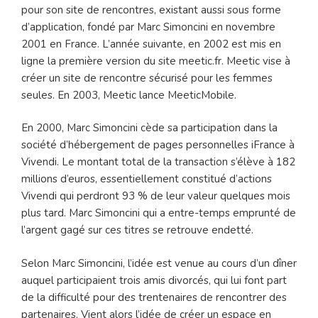
pour son site de rencontres, existant aussi sous forme
d’application, fondé par Marc Simoncini en novembre
2001 en France. L’année suivante, en 2002 est mis en
ligne la première version du site meetic.fr. Meetic vise à
créer un site de rencontre sécurisé pour les femmes
seules. En 2003, Meetic lance MeeticMobile.
En 2000, Marc Simoncini cède sa participation dans la
société d’hébergement de pages personnelles iFrance à
Vivendi. Le montant total de la transaction s’élève à 182
millions d’euros, essentiellement constitué d’actions
Vivendi qui perdront 93 % de leur valeur quelques mois
plus tard. Marc Simoncini qui a entre-temps emprunté de
l’argent gagé sur ces titres se retrouve endetté.
Selon Marc Simoncini, l’idée est venue au cours d’un dîner
auquel participaient trois amis divorcés, qui lui font part
de la difficulté pour des trentenaires de rencontrer des
partenaires. Vient alors l’idée de créer un espace en