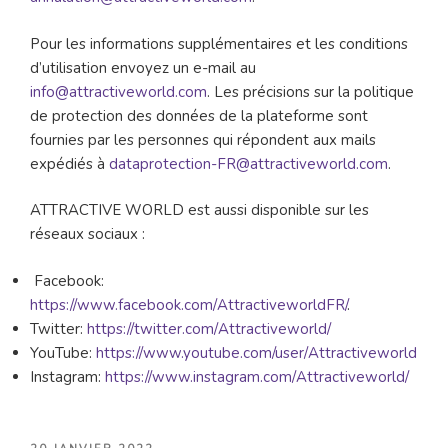
Pour les informations supplémentaires et les conditions
d’utilisation envoyez un e-mail au
info@attractiveworld.com
. Les précisions sur la politique
de protection des données de la plateforme sont
fournies par les personnes qui répondent aux mails
expédiés à
dataprotection-FR@attractiveworld.com
.
ATTRACTIVE WORLD est aussi disponible sur les
réseaux sociaux :
Facebook:
https://www.facebook.com/AttractiveworldFR/
.
Twitter:
https://twitter.com/Attractiveworld/
YouTube:
https://www.youtube.com/user/Attractiveworld
Instagram:
https://www.instagram.com/Attractiveworld/