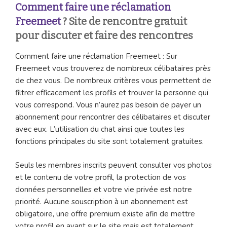
Comment faire une réclamation
Freemeet
? Site de rencontre gratuit
pour discuter et faire des rencontres
Comment faire une réclamation Freemeet : Sur
Freemeet vous trouverez de nombreux célibataires près
de chez vous. De nombreux critères vous permettent de
filtrer efficacement les profils et trouver la personne qui
vous correspond. Vous n’aurez pas besoin de payer un
abonnement pour rencontrer des célibataires et discuter
avec eux. L’utilisation du chat ainsi que toutes les
fonctions principales du site sont totalement gratuites.
Seuls les membres inscrits peuvent consulter vos photos
et le contenu de votre profil, la protection de vos
données personnelles et votre vie privée est notre
priorité. Aucune souscription à un abonnement est
obligatoire, une offre premium existe afin de mettre
votre profil en avant sur le site mais est totalement