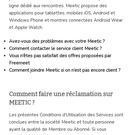
ligne dédié aux rencontres. Meetic propose des
applications pour tablettes, mobiles iOS, Android et
Windows Phone et montres connectées Android Wear
et Apple Watch.
Avez-vous des problèmes avec votre Meetic ?
Comment contacter le service client Meetic ?
Vous n’êtes pas satisfait des offres proposées par
Freemeet
Comment joindre Meetic si on n’est pas encore client ?
Comment faire une réclamation sur
MEETIC ?
Les présentes Conditions d’Utilisation des Services sont
conclues entre la société Meetic et toute personne
ayant la qualité de Membre ou Abonné. Si vous