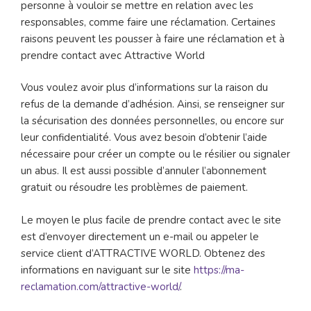
personne à vouloir se mettre en relation avec les
responsables, comme faire une réclamation. Certaines
raisons peuvent les pousser à faire une réclamation et à
prendre contact avec Attractive World
Vous voulez avoir plus d’informations sur la raison du
refus de la demande d’adhésion. Ainsi, se renseigner sur
la sécurisation des données personnelles, ou encore sur
leur confidentialité. Vous avez besoin d’obtenir l’aide
nécessaire pour créer un compte ou le résilier ou signaler
un abus. Il est aussi possible d’annuler l’abonnement
gratuit ou résoudre les problèmes de paiement.
Le moyen le plus facile de prendre contact avec le site
est d’envoyer directement un e-mail ou appeler le
service client d’ATTRACTIVE WORLD. Obtenez des
informations en naviguant sur le site
https://ma-
reclamation.com/attractive-world/
.