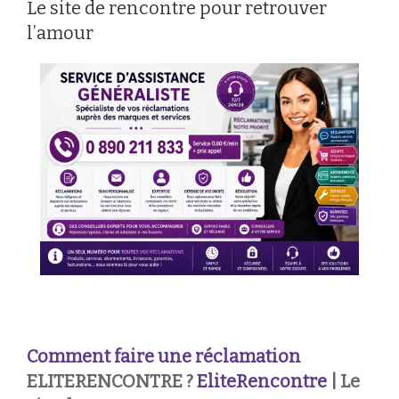
Le site de rencontre pour retrouver
l’amour
Comment faire une réclamation
ELITERENCONTRE ?
EliteRencontre
| Le