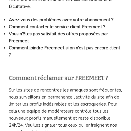
facultative.
Avez-vous des problèmes avec votre abonnement ?
Comment contacter le service client Freemeet ?
Vous n’êtes pas satisfait des offres proposées par
Freemeet
Comment joindre Freemeet si on n’est pas encore client
?
Comment réclamer sur FREEMEET ?
Sur les sites de rencontres les arnaques sont fréquentes,
nous surveillons en permanence l’activité du site afin de
limiter les profils indésirables et les escroqueries. Pour
cela une équipe de modérateurs contrôle tous les
nouveaux profils manuellement et reste disponible
24h/24. Veuillez signaler tous ceux qui enfreignent nos