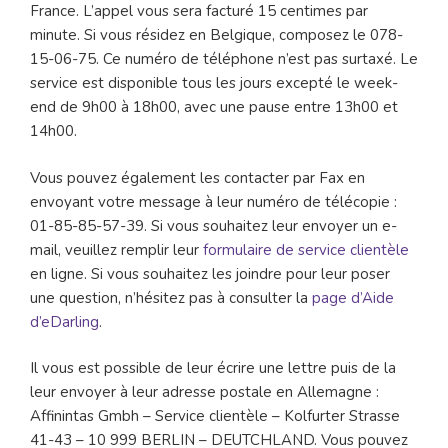
France. L’appel vous sera facturé 15 centimes par
minute. Si vous résidez en Belgique, composez le 078-
15-06-75. Ce numéro de téléphone n’est pas surtaxé. Le
service est disponible tous les jours excepté le week-
end de 9h00 à 18h00, avec une pause entre 13h00 et
14h00.
Vous pouvez également les contacter par Fax en
envoyant votre message à leur numéro de télécopie :
01-85-85-57-39. Si vous souhaitez leur envoyer un e-
mail, veuillez remplir leur
formulaire de service clientèle
en ligne. Si vous souhaitez les joindre pour leur poser
une question, n’hésitez pas à consulter la
page d’Aide
d’eDarling
.
Il vous est possible de leur écrire une lettre puis de la
leur envoyer à leur adresse postale en Allemagne :
Affinintas Gmbh – Service clientèle – Kolfurter Strasse
41-43 – 10 999 BERLIN – DEUTCHLAND. Vous pouvez