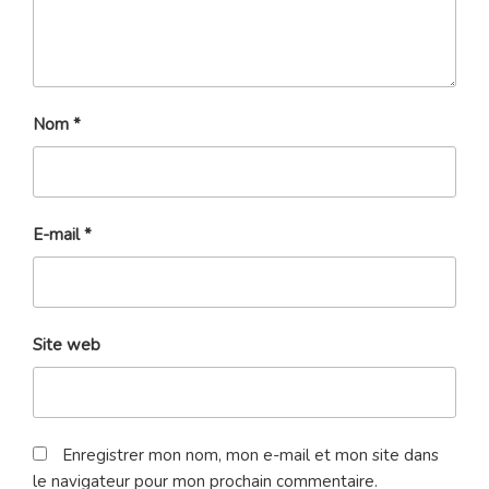
Nom
*
E-mail
*
Site web
Enregistrer mon nom, mon e-mail et mon site dans
le navigateur pour mon prochain commentaire.