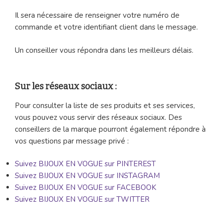
Il sera nécessaire de renseigner votre numéro de
commande et votre identifiant client dans le message.
Un conseiller vous répondra dans les meilleurs délais.
Sur les réseaux sociaux :
Pour consulter la liste de ses produits et ses services,
vous pouvez vous servir des réseaux sociaux. Des
conseillers de la marque pourront également répondre à
vos questions par message privé :
Suivez BIJOUX EN VOGUE sur PINTEREST
Suivez BIJOUX EN VOGUE sur INSTAGRAM
Suivez BIJOUX EN VOGUE sur FACEBOOK
Suivez BIJOUX EN VOGUE sur TWITTER