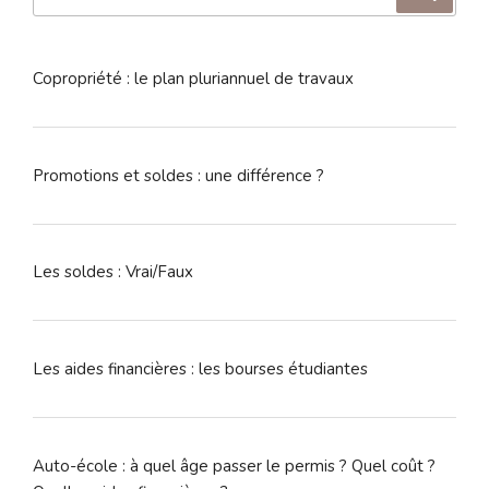
pour
:
Copropriété : le plan pluriannuel de travaux
Promotions et soldes : une différence ?
Les soldes : Vrai/Faux
Les aides financières : les bourses étudiantes
Auto-école : à quel âge passer le permis ? Quel coût ?