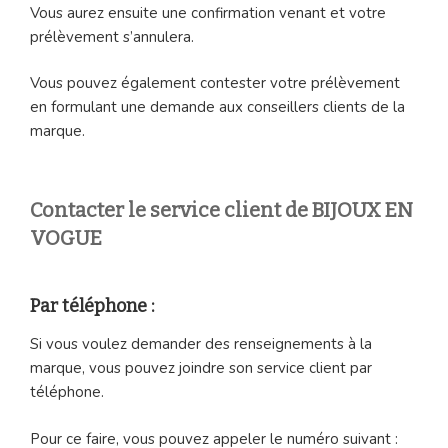
Vous aurez ensuite une confirmation venant et votre
prélèvement s’annulera.
Vous pouvez également contester votre prélèvement
en formulant une demande aux conseillers clients de la
marque.
Contacter le service client de BIJOUX EN
VOGUE
Par téléphone :
Si vous voulez demander des renseignements à la
marque, vous pouvez joindre son service client par
téléphone.
Pour ce faire, vous pouvez appeler le numéro suivant :