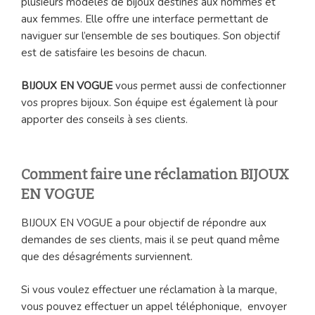
plusieurs modèles de bijoux destinés aux hommes et
aux femmes. Elle offre une interface permettant de
naviguer sur l’ensemble de ses boutiques. Son objectif
est de satisfaire les besoins de chacun.
BIJOUX EN VOGUE
vous permet aussi de confectionner
vos propres bijoux. Son équipe est également là pour
apporter des conseils à ses clients.
Comment faire une réclamation BIJOUX
EN VOGUE
BIJOUX EN VOGUE a pour objectif de répondre aux
demandes de ses clients, mais il se peut quand même
que des désagréments surviennent.
Si vous voulez effectuer une réclamation à la marque,
vous pouvez effectuer un appel téléphonique, envoyer