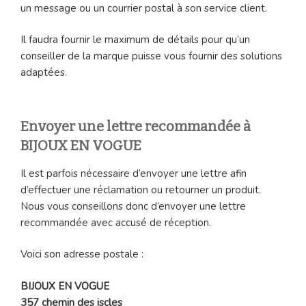
un message ou un courrier postal à son service client.
Il faudra fournir le maximum de détails pour qu’un
conseiller de la marque puisse vous fournir des solutions
adaptées.
Envoyer une lettre recommandée à
BIJOUX EN VOGUE
Il est parfois nécessaire d’envoyer une lettre afin
d’effectuer une réclamation ou retourner un produit.
Nous vous conseillons donc d’envoyer une lettre
recommandée avec accusé de réception.
Voici son adresse postale :
BIJOUX EN VOGUE
357 chemin des iscles