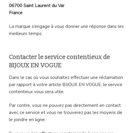
06700 Saint Laurent du Var
France
La marque s’engage à vous donner une réponse dans les
meilleurs temps.
Contacter le service contentieux de
BIJOUX EN VOGUE
Dans le cas où vous souhaitez effectuer une réclamation
par rapport à votre article BIJOUX EN VOGUE, le service
contentieux vous sera utile.
Par contre, vous ne pouvez pas directement en contact
avec ce service et vous ne trouverez pas les moyens de
le joindre en ligne.