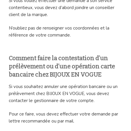
Si vous voulez effectuer une demande à son service
contentieux, vous devez d’abord joindre un conseiller
client de la marque.
N’oubliez pas de renseigner vos coordonnées et la
référence de votre commande.
Comment faire la contestation d’un
prélèvement ou d’une opération carte
bancaire chez BIJOUX EN VOGUE
Si vous souhaitez annuler une opération bancaire ou un
prélèvement chez BIJOUX EN VOGUE, vous devez
contacter le gestionnaire de votre compte.
Pour ce faire, vous devez effectuer votre demande par
lettre recommandée ou par mail.