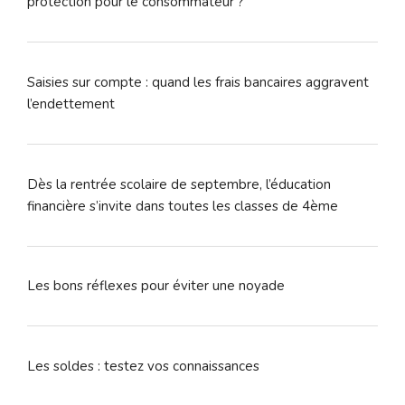
protection pour le consommateur ?
Saisies sur compte : quand les frais bancaires aggravent
l’endettement
Dès la rentrée scolaire de septembre, l’éducation
financière s’invite dans toutes les classes de 4ème
Les bons réflexes pour éviter une noyade
Les soldes : testez vos connaissances