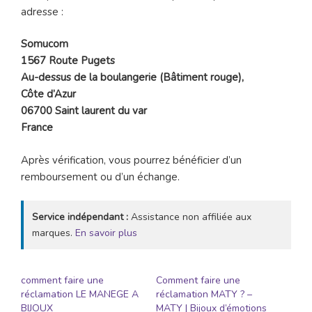
adresse :
Somucom
1567 Route Pugets
Au-dessus de la boulangerie (Bâtiment rouge),
Côte d’Azur
06700 Saint laurent du var
France
Après vérification, vous pourrez bénéficier d’un
remboursement ou d’un échange.
Service indépendant :
Assistance non affiliée aux
marques.
En savoir plus
comment faire une
Comment faire une
réclamation LE MANEGE A
réclamation MATY ? –
BIJOUX
MATY | Bijoux d’émotions