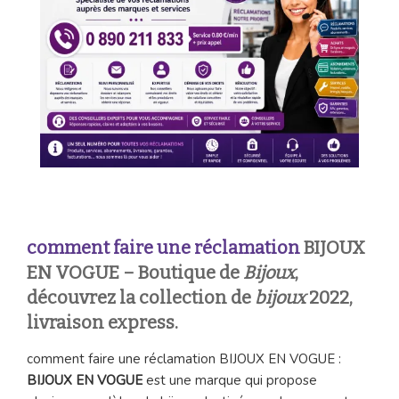
comment faire une réclamation
BIJOUX
EN VOGUE – Boutique de
Bijoux
,
découvrez la collection de
bijoux
2022,
livraison express.
comment faire une réclamation BIJOUX EN VOGUE :
BIJOUX EN VOGUE
est une marque qui propose