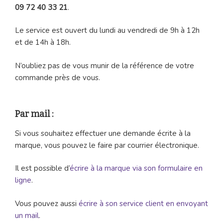
09 72 40 33 21
.
Le service est ouvert du lundi au vendredi de 9h à 12h
et de 14h à 18h.
N’oubliez pas de vous munir de la référence de votre
commande près de vous.
Par mail :
Si vous souhaitez effectuer une demande écrite à la
marque, vous pouvez le faire par courrier électronique.
Il est possible d’
écrire à la marque via son formulaire en
ligne
.
Vous pouvez aussi
écrire à son service client en envoyant
un mail
.