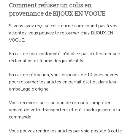
Comment refuser un colis en
provenance de BIJOUX EN VOGUE
Si vous avez reçu un colis qui ne correspond pas à vos
attentes, vous pouvez le retourner chez BIJOUX EN
VOGUE.
En cas de non-conformité, n’oubliez pas d’effectuer une
réclamation et fournir des justificatifs.
En cas de rétraction, vous disposez de 14 jours ouvrés
pour retourner les articles en parfait état et dans leur
emballage d’origine.
Vous recevrez aussi un bon de retour à compléter
venant de votre transporteur et qu’il faudra joindre à la
commande.
Vous pouvez rendre les articles par voie postale à cette