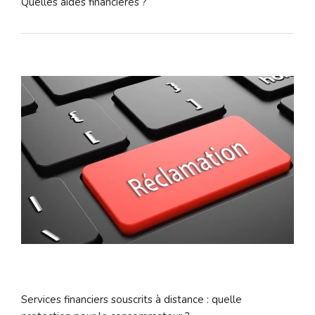
Quelles aides financières ?
Services financiers souscrits à distance : quelle