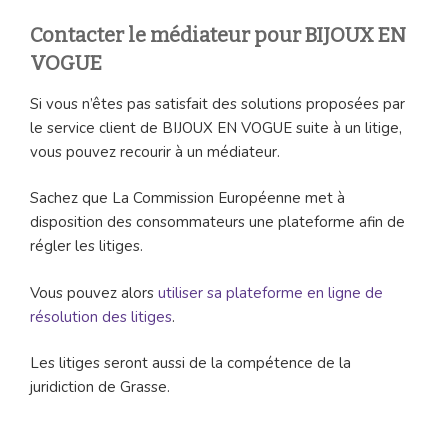
Contacter le médiateur pour BIJOUX EN
VOGUE
Si vous n’êtes pas satisfait des solutions proposées par
le service client de BIJOUX EN VOGUE suite à un litige,
vous pouvez recourir à un médiateur.
Sachez que La Commission Européenne met à
disposition des consommateurs une plateforme afin de
régler les litiges.
Vous pouvez alors
utiliser sa plateforme en ligne de
résolution des litiges
.
Les litiges seront aussi de la compétence de la
juridiction de Grasse.