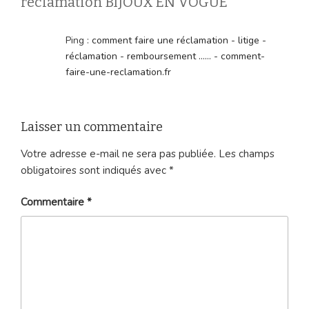
réclamation BIJOUX EN VOGUE”
Ping :
comment faire une réclamation - litige -
réclamation - remboursement ...... - comment-
faire-une-reclamation.fr
Laisser un commentaire
Votre adresse e-mail ne sera pas publiée.
Les champs
obligatoires sont indiqués avec
*
Commentaire
*