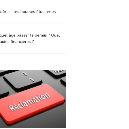
cières : les bourses étudiantes
quel âge passer le permis ? Quel
aides financières ?