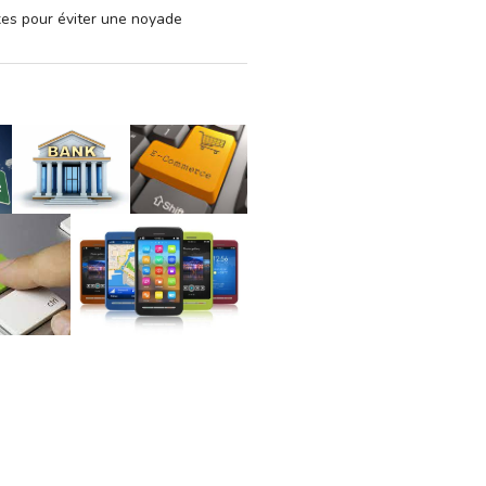
xes pour éviter une noyade