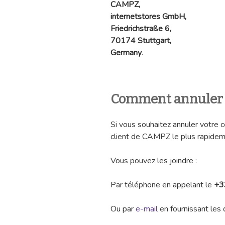
CAMPZ,
internetstores GmbH,
Friedrichstraße 6,
70174 Stuttgart,
Germany
.
Comment annuler
Si vous souhaitez annuler votre 
client de CAMPZ le plus rapidem
Vous pouvez les joindre :
Par téléphone en appelant le
+3
Ou par
e-mail
en fournissant les