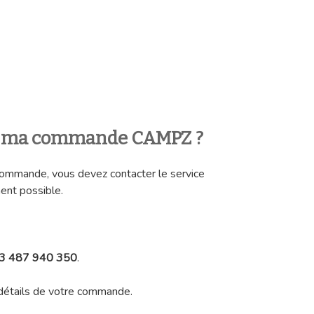
 ma commande CAMPZ ?
commande, vous devez contacter le service
ent possible.
3 487 940 350
.
 détails de votre commande.