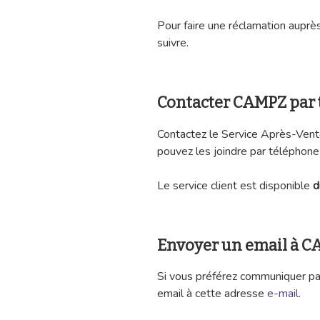
Pour faire une réclamation auprè
suivre.
Contacter CAMPZ par
Contactez le Service Après-Ven
pouvez les joindre par téléphon
Le service client est disponible
d
Envoyer un email à 
Si vous préférez communiquer pa
email à cette adresse
e-mail
.