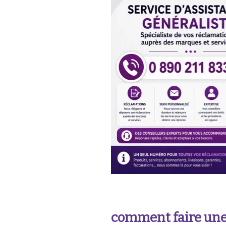
comment faire une