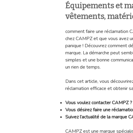
Équipements et mat
vêtements, matéri
comment faire une réclamation 
chez CAMPZ et que vous avez un
panique ! Découvrez comment dé
marque. La démarche peut sembl
simples et une bonne communicat
un rien de temps.
Dans cet article, vous découvrire
réclamation efficace et obtenir sa
Vous voulez contacter CAMPZ ?
Vous désirez faire une réclamat
Suivez l’actualité de la marque 
CAMPZ est une marque spécialis