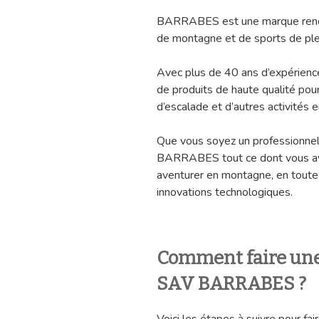
BARRABES est une marque reno
de montagne et de sports de plei
Avec plus de 40 ans d’expérie
de produits de haute qualité pou
d’escalade et d’autres activités en
Que vous soyez un professionnel
BARRABES tout ce dont vous ave
aventurer en montagne, en toute 
innovations technologiques.
Comment faire une
SAV BARRABES ?