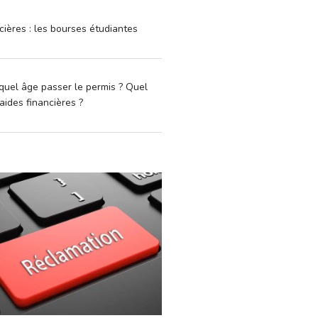
cières : les bourses étudiantes
quel âge passer le permis ? Quel
aides financières ?