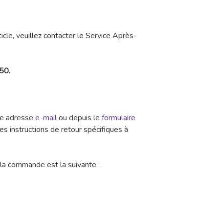
icle, veuillez contacter le Service Après-
50.
tte adresse
e-mail
ou depuis le
formulaire
es instructions de retour spécifiques à
la commande est la suivante :