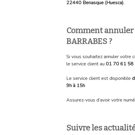
22440 Benasque (Huesca)
.
Comment annuler
BARRABES ?
Si vous souhaitez annuler votr
le service client au
01 70 61 58
Le service client est disponible
d
9h à 15h
Assurez-vous d’avoir votre num
Suivre les actuali