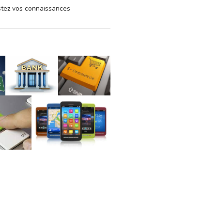
estez vos connaissances