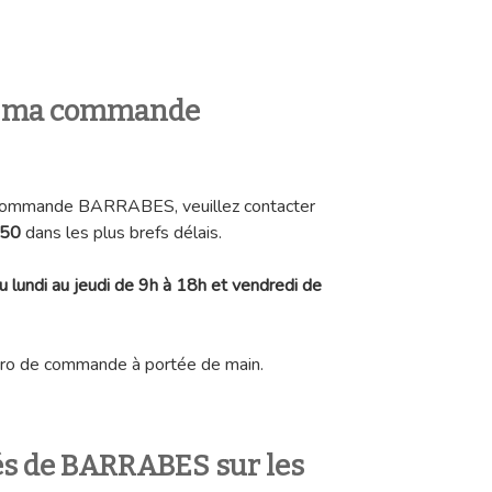
 ma commande
e commande BARRABES, veuillez contacter
 50
dans les plus brefs délais.
u lundi au jeudi de 9h à 18h et vendredi de
éro de commande à portée de main.
tés de BARRABES sur les