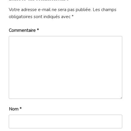
Votre adresse e-mail ne sera pas publiée.
Les champs
obligatoires sont indiqués avec
*
Commentaire
*
Nom
*