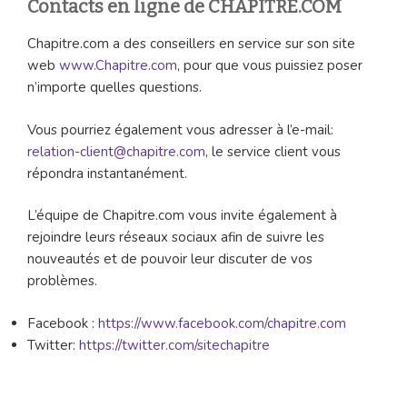
Contacts en ligne de CHAPITRE.COM
Chapitre.com a des conseillers en service sur son site
web
www.Chapitre.com
, pour que vous puissiez poser
n’importe quelles questions.
Vous pourriez également vous adresser à l’e-mail:
relation-client@chapitre.com
, le service client vous
répondra instantanément.
L’équipe de Chapitre.com vous invite également à
rejoindre leurs réseaux sociaux afin de suivre les
nouveautés et de pouvoir leur discuter de vos
problèmes.
Facebook :
https://www.facebook.com/chapitre.com
Twitter:
https://twitter.com/sitechapitre