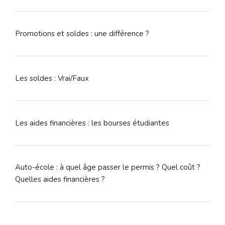
Promotions et soldes : une différence ?
Les soldes : Vrai/Faux
Les aides financières : les bourses étudiantes
Auto-école : à quel âge passer le permis ? Quel coût ?
Quelles aides financières ?