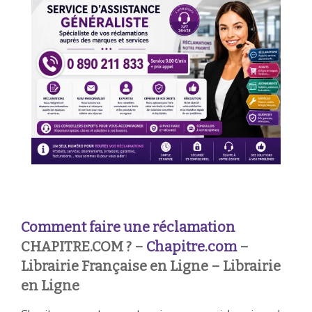
Comment faire une réclamation
CHAPITRE.COM ? –
Chapitre.com
–
Librairie Française en Ligne – Librairie
en Ligne