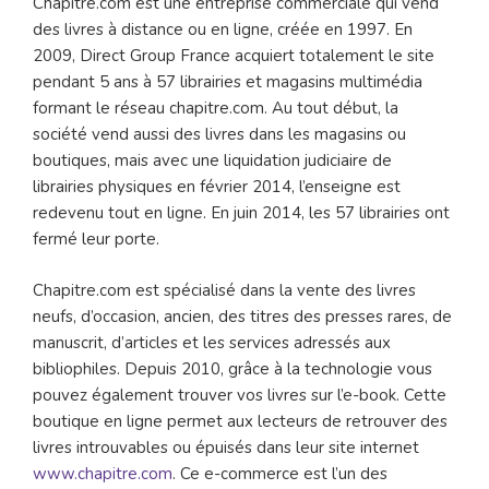
Chapitre.com est une entreprise commerciale qui vend
des livres à distance ou en ligne, créée en 1997. En
2009, Direct Group France acquiert totalement le site
pendant 5 ans à 57 librairies et magasins multimédia
formant le réseau chapitre.com. Au tout début, la
société vend aussi des livres dans les magasins ou
boutiques, mais avec une liquidation judiciaire de
librairies physiques en février 2014, l’enseigne est
redevenu tout en ligne. En juin 2014, les 57 librairies ont
fermé leur porte.
Chapitre.com est spécialisé dans la vente des livres
neufs, d’occasion, ancien, des titres des presses rares, de
manuscrit, d’articles et les services adressés aux
bibliophiles. Depuis 2010, grâce à la technologie vous
pouvez également trouver vos livres sur l’e-book. Cette
boutique en ligne permet aux lecteurs de retrouver des
livres introuvables ou épuisés dans leur site internet
www.chapitre.com
. Ce e-commerce est l’un des