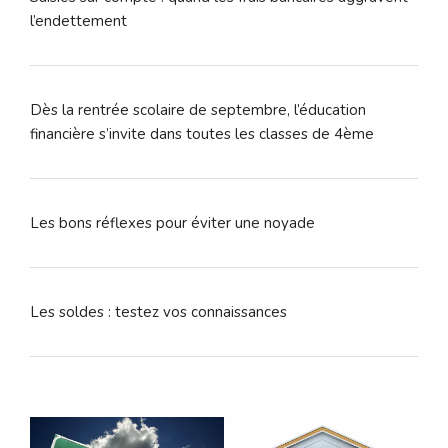
l’endettement
Dès la rentrée scolaire de septembre, l’éducation
financière s’invite dans toutes les classes de 4ème
Les bons réflexes pour éviter une noyade
Les soldes : testez vos connaissances