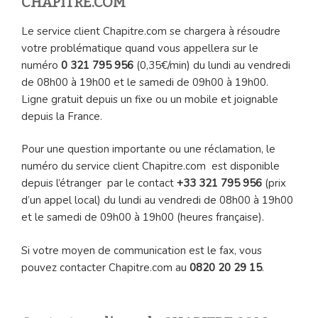
CHAPITRE.COM
Le service client Chapitre.com se chargera à résoudre
votre problématique quand vous appellera sur le
numéro
0 321 795 956
(0,35€/min) du lundi au vendredi
de 08h00 à 19h00 et le samedi de 09h00 à 19h00.
Ligne gratuit depuis un fixe ou un mobile et joignable
depuis la France.
Pour une question importante ou une réclamation, le
numéro du service client Chapitre.com est disponible
depuis l’étranger par le contact
+33 321 795 956
(prix
d’un appel local) du lundi au vendredi de 08h00 à 19h00
et le samedi de 09h00 à 19h00 (heures française).
Si votre moyen de communication est le fax, vous
pouvez contacter Chapitre.com au
0820 20 29 15
.