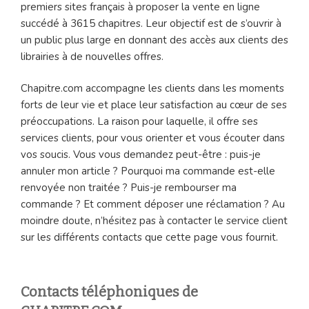
premiers sites français à proposer la vente en ligne
succédé à 3615 chapitres. Leur objectif est de s’ouvrir à
un public plus large en donnant des accès aux clients des
librairies à de nouvelles offres.
Chapitre.com accompagne les clients dans les moments
forts de leur vie et place leur satisfaction au cœur de ses
préoccupations. La raison pour laquelle, il offre ses
services clients, pour vous orienter et vous écouter dans
vos soucis. Vous vous demandez peut-être : puis-je
annuler mon article ? Pourquoi ma commande est-elle
renvoyée non traitée ? Puis-je rembourser ma
commande ? Et comment déposer une réclamation ? Au
moindre doute, n’hésitez pas à contacter le service client
sur les différents contacts que cette page vous fournit.
Contacts téléphoniques de