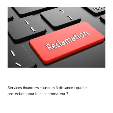
Services financiers souscrits à distance : quelle
protection pour le consommateur ?