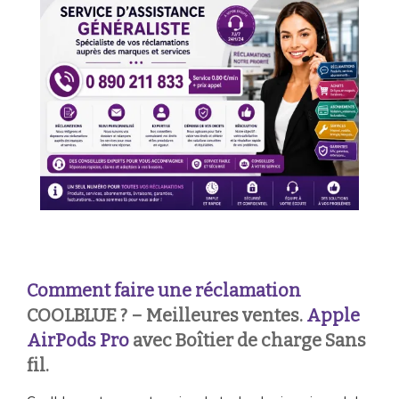
Comment faire une réclamation
COOLBLUE ? – Meilleures ventes.
Apple
AirPods Pro
avec Boîtier de charge Sans
fil.