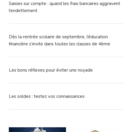
Saisies sur compte : quand les frais bancaires aggravent
l’endettement
Dès la rentrée scolaire de septembre, l’éducation
financière s’invite dans toutes les classes de 4ème
Les bons réflexes pour éviter une noyade
Les soldes : testez vos connaissances