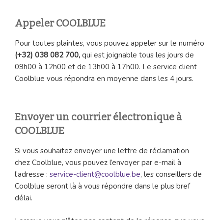
Appeler COOLBLUE
Pour toutes plaintes, vous pouvez appeler sur le numéro
(+32) 038 082 700,
qui est joignable tous les jours de
09h00 à 12h00 et de 13h00 à 17h00. Le service client
Coolblue vous répondra en moyenne dans les 4 jours.
Envoyer un courrier électronique à
COOLBLUE
Si vous souhaitez envoyer une lettre de réclamation
chez Coolblue, vous pouvez l’envoyer par e-mail à
l’adresse :
service-client@coolblue.be
, les conseillers de
Coolblue seront là à vous répondre dans le plus bref
délai.