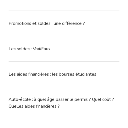
Promotions et soldes : une différence ?
Les soldes : Vrai/Faux
Les aides financières : les bourses étudiantes
Auto-école : à quel âge passer le permis ? Quel coût ?
Quelles aides financières ?