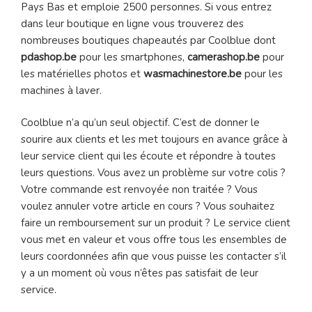
Pays Bas et emploie 2500 personnes. Si vous entrez
dans leur boutique en ligne vous trouverez des
nombreuses boutiques chapeautés par Coolblue dont
pdashop.be
pour les smartphones,
camerashop.be
pour
les matérielles photos et
wasmachinestore.be
pour les
machines à laver.
Coolblue n’a qu’un seul objectif. C’est de donner le
sourire aux clients et les met toujours en avance grâce à
leur service client qui les écoute et répondre à toutes
leurs questions. Vous avez un problème sur votre colis ?
Votre commande est renvoyée non traitée ? Vous
voulez annuler votre article en cours ? Vous souhaitez
faire un remboursement sur un produit ? Le service client
vous met en valeur et vous offre tous les ensembles de
leurs coordonnées afin que vous puisse les contacter s’il
y a un moment où vous n’êtes pas satisfait de leur
service.