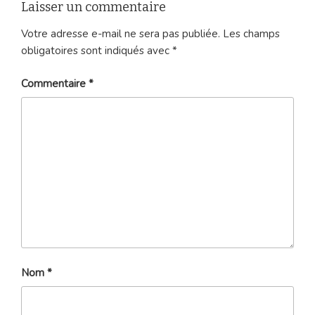
Laisser un commentaire
Votre adresse e-mail ne sera pas publiée.
Les champs
obligatoires sont indiqués avec
*
Commentaire
*
Nom
*