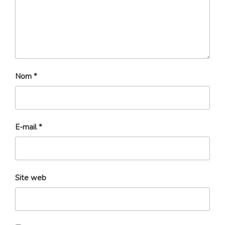
Nom
*
E-mail
*
Site web