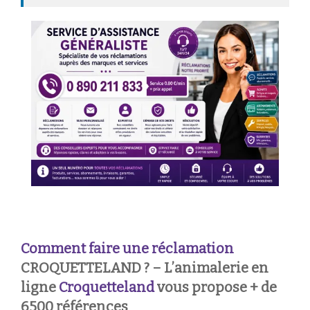
Comment faire une réclamation
CROQUETTELAND ? – L’animalerie en
ligne
Croquetteland
vous propose + de
6500 références