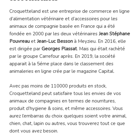
Croquetteland est une entreprise de commerce en ligne
d’alimentation vétérinaire et d’accessoires pour les
animaux de compagnie basée en France qui a été
fondée en 2000 par les deux vétérinaires
Jean Stéphane
Pouvreau
et
Jean-Luc Besson
à Meyzieu. En 2016, elle
est dirigée par
Georges Plassat
. Mais qui était rachèté
par le groupe Carrefour après. En 2019, la société
apparait à la 5éme place dans le classement des
animaleries en ligne crée par le magazine Capital.
Avec pas moins de 110000 produits en stock,
Croquetteland peut satisfaire tous les envies de vos
animaux de compagnies en termes de nourritures,
produit d’hygiene & soins, et même accessoires. Vous
aurez l’embarras du choix quelques soient votre animal,
chien, chat, lapin ou autres, vous trouverez tout ce que
dont vous avez besoin.