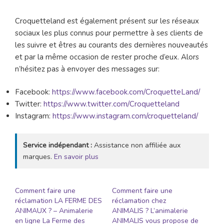
Croquetteland est également présent sur les réseaux
sociaux les plus connus pour permettre à ses clients de
les suivre et êtres au courants des dernières nouveautés
et par la même occasion de rester proche d’eux. Alors
n’hésitez pas à envoyer des messages sur:
Facebook:
https://www.facebook.com/CroquetteLand/
Twitter:
https://www.twitter.com/Croquetteland
Instagram:
https://www.instagram.com/croquetteland/
Service indépendant :
Assistance non affiliée aux
marques.
En savoir plus
Comment faire une
Comment faire une
réclamation LA FERME DES
réclamation chez
ANIMAUX ? – Animalerie
ANIMALIS ? L’animalerie
en ligne La Ferme des
ANIMALIS vous propose de