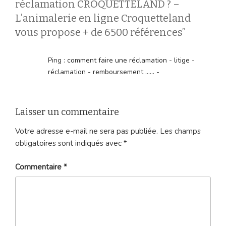
réclamation CROQUETTELAND ? –
L’animalerie en ligne Croquetteland
vous propose + de 6500 références”
Ping :
comment faire une réclamation - litige -
réclamation - remboursement ...... -
Laisser un commentaire
Votre adresse e-mail ne sera pas publiée.
Les champs
obligatoires sont indiqués avec
*
Commentaire
*