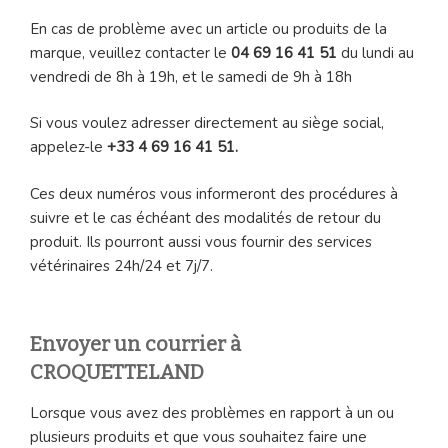
En cas de problème avec un article ou produits de la
marque, veuillez contacter le
04 69 16 41 51
du lundi au
vendredi de 8h à 19h, et le samedi de 9h à 18h
Si vous voulez adresser directement au siège social,
appelez-le
+33 4 69 16 41 51.
Ces deux numéros vous informeront des procédures à
suivre et le cas échéant des modalités de retour du
produit. Ils pourront aussi vous fournir des services
vétérinaires 24h/24 et 7j/7.
Envoyer un courrier à
CROQUETTELAND
Lorsque vous avez des problèmes en rapport à un ou
plusieurs produits et que vous souhaitez faire une