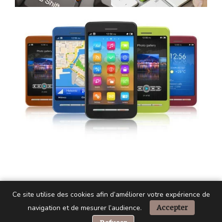
Ce site utilise des cookies afin d’améliorer votre expérience de
navigation et de mesurer l’audience.
Accepter
📞 Besoin d’aide ?