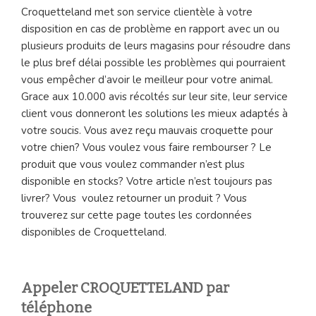
Croquetteland met son service clientèle à votre
disposition en cas de problème en rapport avec un ou
plusieurs produits de leurs magasins pour résoudre dans
le plus bref délai possible les problèmes qui pourraient
vous empêcher d’avoir le meilleur pour votre animal.
Grace aux 10.000 avis récoltés sur leur site, leur service
client vous donneront les solutions les mieux adaptés à
votre soucis. Vous avez reçu mauvais croquette pour
votre chien? Vous voulez vous faire rembourser ? Le
produit que vous voulez commander n’est plus
disponible en stocks? Votre article n’est toujours pas
livrer? Vous voulez retourner un produit ? Vous
trouverez sur cette page toutes les cordonnées
disponibles de Croquetteland.
Appeler CROQUETTELAND par
téléphone