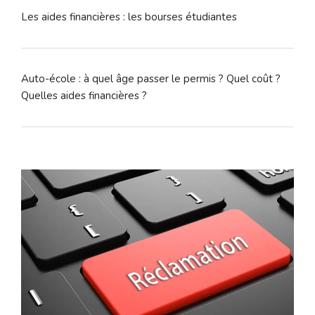
Les aides financières : les bourses étudiantes
Auto-école : à quel âge passer le permis ? Quel coût ?
Quelles aides financières ?