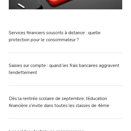
Services financiers souscrits à distance : quelle
protection pour le consommateur ?
Saisies sur compte : quand les frais bancaires aggravent
l’endettement
Dès la rentrée scolaire de septembre, l’éducation
financière s’invite dans toutes les classes de 4ème