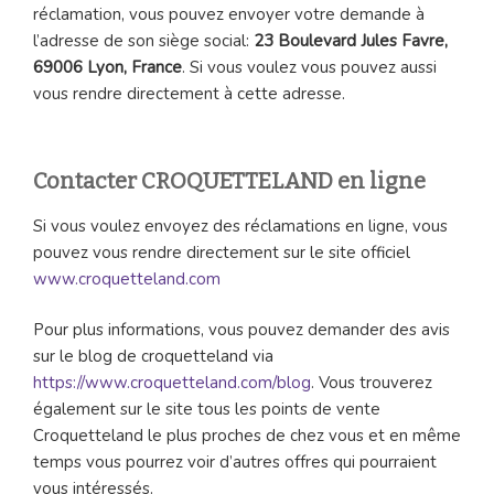
réclamation, vous pouvez envoyer votre demande à
l’adresse de son siège social:
23 Boulevard Jules Favre,
69006 Lyon, France
. Si vous voulez vous pouvez aussi
vous rendre directement à cette adresse.
Contacter CROQUETTELAND en ligne
Si vous voulez envoyez des réclamations en ligne, vous
pouvez vous rendre directement sur le site officiel
www.croquetteland.com
Pour plus informations, vous pouvez demander des avis
sur le blog de croquetteland via
https://www.croquetteland.com/blog
. Vous trouverez
également sur le site tous les points de vente
Croquetteland le plus proches de chez vous et en même
temps vous pourrez voir d’autres offres qui pourraient
vous intéressés.