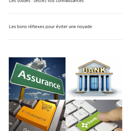
Les soldes : testez vos connaissances
Les bons réflexes pour éviter une noyade