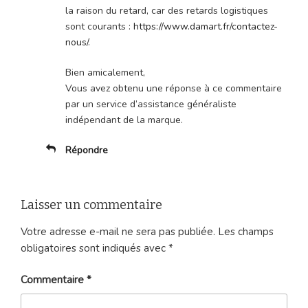
la raison du retard, car des retards logistiques
sont courants :
https://www.damart.fr/contactez-
nous/
.
Bien amicalement,
Vous avez obtenu une réponse à ce commentaire
par un service d’assistance généraliste
indépendant de la marque.
Répondre
Laisser un commentaire
Votre adresse e-mail ne sera pas publiée.
Les champs
obligatoires sont indiqués avec
*
Commentaire
*