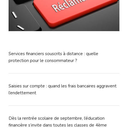
Services financiers souscrits à distance : quelle
protection pour le consommateur ?
Saisies sur compte : quand les frais bancaires aggravent
l’endettement
Dès la rentrée scolaire de septembre, l’éducation
financière s’invite dans toutes les classes de 4ème