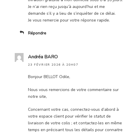
Je n’ai rien reçu jusqu’à aujourd’hui et me
demande s’il y a lieu de s’inquiéter de ce délai.
Je vous remercie pour votre réponse rapide.
Répondre
Andréa BARO
23 FÉVRIER 2026 À 20H07
Bonjour BELLOT Odile,
Nous vous remercions de votre commentaire sur
notre site,
Concernant votre cas, connectez-vous d’abord à
votre espace client pour vérifier le statut de
livraison de votre colis ; et contactez-les en même
temps en précisant tous les détails pour connaitre