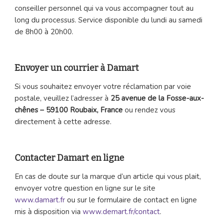
conseiller personnel qui va vous accompagner tout au
long du processus. Service disponible du lundi au samedi
de 8h00 à 20h00.
Envoyer un courrier à Damart
Si vous souhaitez envoyer votre réclamation par voie
postale, veuillez l’adresser à
25 avenue de la Fosse-aux-
chênes – 59100 Roubaix, France
ou rendez vous
directement à cette adresse.
Contacter Damart en ligne
En cas de doute sur la marque d’un article qui vous plait,
envoyer votre question en ligne sur le site
www.damart.fr
ou sur le formulaire de contact en ligne
mis à disposition via
www.demart.fr/contact
.