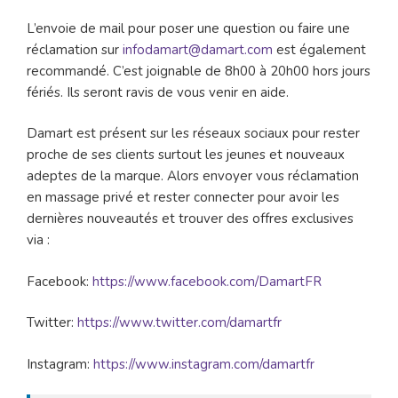
L’envoie de mail pour poser une question ou faire une
réclamation sur
infodamart@damart.com
est également
recommandé. C’est joignable de 8h00 à 20h00 hors jours
fériés. Ils seront ravis de vous venir en aide.
Damart est présent sur les réseaux sociaux pour rester
proche de ses clients surtout les jeunes et nouveaux
adeptes de la marque. Alors envoyer vous réclamation
en massage privé et rester connecter pour avoir les
dernières nouveautés et trouver des offres exclusives
via :
Facebook:
https://www.facebook.com/DamartFR
Twitter:
https://www.twitter.com/damartfr
Instagram:
https://www.instagram.com/damartfr