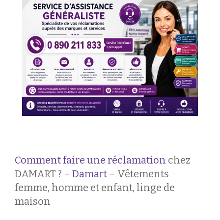
Comment faire une réclamation
chez
DAMART ? –
Damart
– Vêtements
femme, homme et enfant, linge de
maison