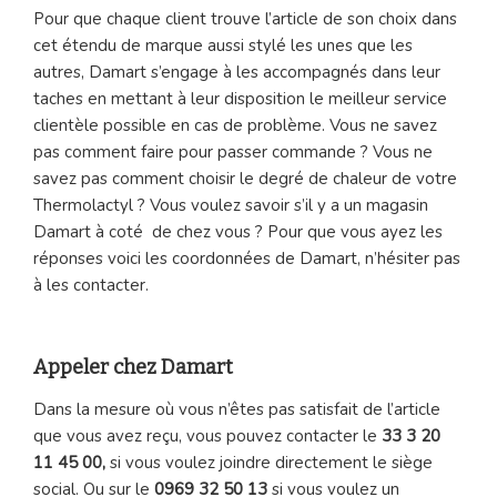
Pour que chaque client trouve l’article de son choix dans
cet étendu de marque aussi stylé les unes que les
autres, Damart s’engage à les accompagnés dans leur
taches en mettant à leur disposition le meilleur service
clientèle possible en cas de problème. Vous ne savez
pas comment faire pour passer commande ? Vous ne
savez pas comment choisir le degré de chaleur de votre
Thermolactyl ? Vous voulez savoir s’il y a un magasin
Damart à coté de chez vous ? Pour que vous ayez les
réponses voici les coordonnées de Damart, n’hésiter pas
à les contacter.
Appeler chez Damart
Dans la mesure où vous n’êtes pas satisfait de l’article
que vous avez reçu, vous pouvez contacter le
33 3 20
11 45 00,
si vous voulez joindre directement le siège
social. Ou sur le
0969 32 50 13
si vous voulez un