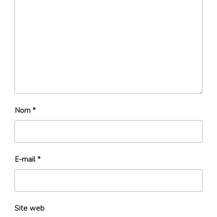
Nom
*
E-mail
*
Site web