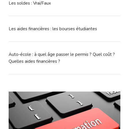
Les soldes : Vrai/Faux
Les aides financières : les bourses étudiantes
Auto-école : à quel âge passer le permis ? Quel coût ?
Quelles aides financières ?