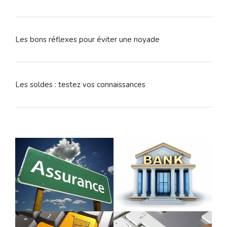
Les bons réflexes pour éviter une noyade
Les soldes : testez vos connaissances