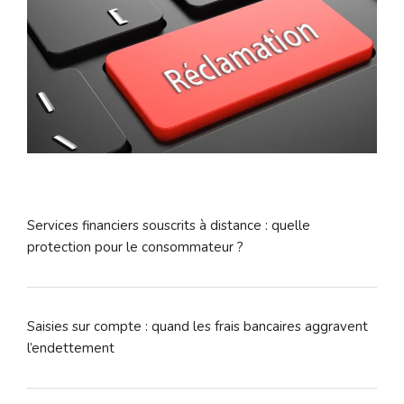
Services financiers souscrits à distance : quelle
protection pour le consommateur ?
Saisies sur compte : quand les frais bancaires aggravent
l’endettement