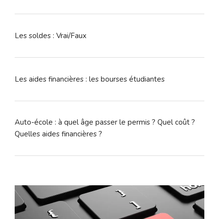
Les soldes : Vrai/Faux
Les aides financières : les bourses étudiantes
Auto-école : à quel âge passer le permis ? Quel coût ?
Quelles aides financières ?