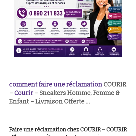
comment faire une réclamation
COURIR
–
Courir
– Sneakers Homme, Femme &
Enfant – Livraison Offerte …
Faire une réclamation chez COURIR – COURIR