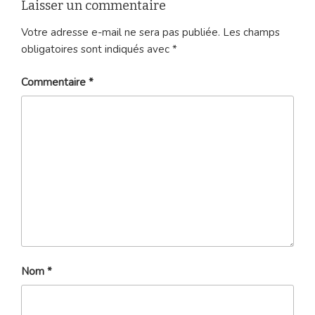
Laisser un commentaire
Votre adresse e-mail ne sera pas publiée.
Les champs
obligatoires sont indiqués avec
*
Commentaire
*
Nom
*