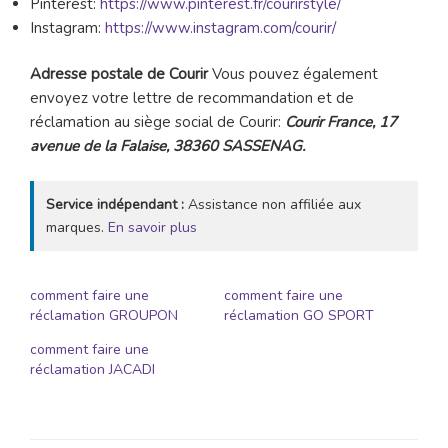
Pinterest:
https://www.pinterest.fr/courirstyle/
Instagram:
https://www.instagram.com/courir/
Adresse postale de Courir
Vous pouvez également
envoyez votre lettre de recommandation et de
réclamation au siège social de Courir:
Courir France, 17
avenue de la Falaise, 38360 SASSENAG.
Service indépendant :
Assistance non affiliée aux
marques.
En savoir plus
comment faire une
comment faire une
réclamation GROUPON
réclamation GO SPORT
comment faire une
réclamation JACADI