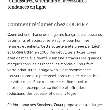
: Chaussures, vêtements et accessoires
tendances en ligne
Comment réclamer chez COURIR ?
Courir
est une chaîne de magasins français de chaussures,
vêtements et accessoires en ligne, pour hommes,
femmes et enfants. Cette société a été créée par
Léon
et
Lucien Odier
, en 1980. Au début, les articles Courir
était destiné à la clientèle urbaine à travers ses grandes
marques connues et reconnues mondiale. Pour faire
votre achat sur leur page web, il est recommandé
d’ouvrir un compte personnel, après cliquer sur l’article
de votre choix. Pour remercier ses clients, cette
entreprise récompense sa fidélité et offre des
réductions, des cadeaux et des privilèges.
Célèbre pour ses Sneakers,
Courir
propose de très larges