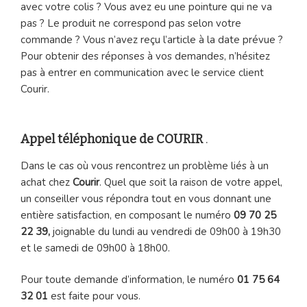
avec votre colis ? Vous avez eu une pointure qui ne va
pas ? Le produit ne correspond pas selon votre
commande ? Vous n’avez reçu l’article à la date prévue ?
Pour obtenir des réponses à vos demandes, n’hésitez
pas à entrer en communication avec le service client
Courir.
Appel téléphonique de COURIR
.
Dans le cas où vous rencontrez un problème liés à un
achat chez
Courir
. Quel que soit la raison de votre appel,
un conseiller vous répondra tout en vous donnant une
entière satisfaction, en composant le numéro
09 70 25
22 39,
joignable du lundi au vendredi de 09h00 à 19h30
et le samedi de 09h00 à 18h00.
Pour toute demande d’information, le numéro
01 75 64
32 01
est faite pour vous.