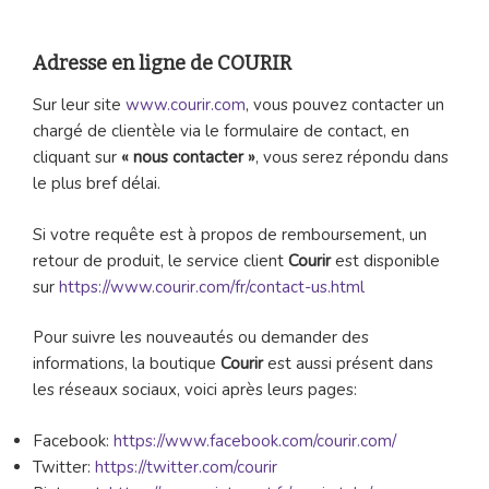
Adresse en ligne de COURIR
Sur leur site
www.courir.com
, vous pouvez contacter un
chargé de clientèle via le formulaire de contact, en
cliquant sur
« nous contacter »
, vous serez répondu dans
le plus bref délai.
Si votre requête est à propos de remboursement, un
retour de produit, le service client
Courir
est disponible
sur
https://www.courir.com/fr/contact-us.html
Pour suivre les nouveautés ou demander des
informations, la boutique
Courir
est aussi présent dans
les réseaux sociaux, voici après leurs pages:
Facebook:
https://www.facebook.com/courir.com/
Twitter:
https://twitter.com/courir