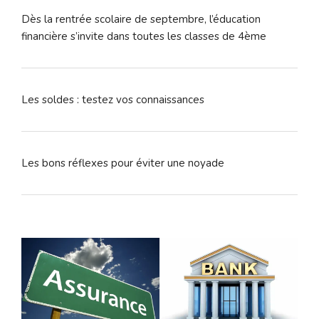
Dès la rentrée scolaire de septembre, l’éducation
financière s’invite dans toutes les classes de 4ème
Les soldes : testez vos connaissances
Les bons réflexes pour éviter une noyade