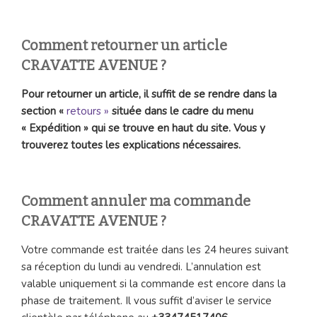
Comment retourner un article
CRAVATTE AVENUE ?
Pour retourner un article, il suffit de se rendre dans la
section «
retours »
située dans le cadre du menu
« Expédition » qui se trouve en haut du site. Vous y
trouverez toutes les explications nécessaires.
Comment annuler ma commande
CRAVATTE AVENUE ?
Votre commande est traitée dans les 24 heures suivant
sa réception du lundi au vendredi. L’annulation est
valable uniquement si la commande est encore dans la
phase de traitement. Il vous suffit d’aviser le service