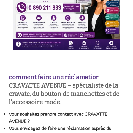
comment faire une réclamation
CRAVATTE AVENUE
– spécialiste de la
cravate, du bouton de manchettes et de
l’accessoire mode
.
Vous souhaitez prendre contact avec CRAVATTE
AVENUE ?
Vous envisagez de faire une réclamation auprès du