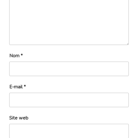
Nom
*
E-mail
*
Site web