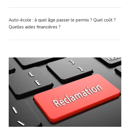
Auto-école : à quel âge passer le permis ? Quel coût ?
Quelles aides financières ?