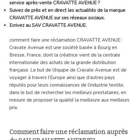
service après-vente CRAVATTE AVENUE ?
Suivez de près et en direct les actualités de la marque
CRAVATTE AVENUE sur ses réseaux sociaux.
Ecrivez au SAV CRAVATTE AVENUE.
comment faire une réclamation CRAVATTE AVENUE :
Cravate Avenue est une société basée à Bourg en
Bresse, France, dont la créatrice vient de la centrale
internationale des achats de la grande distribution
française. Le but de l’équipe de Cravate Avenue est de
voyager à travers l’Europe ainsi que d’autres pays
réputés pour leurs connaissances de l’industrie textile,
dans le but de rechercher les meilleurs prestataires, en
mesure de proposer la qualité la meilleure aux meilleurs
prix.
Comment faire une réclamation auprès