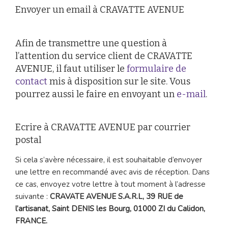
Envoyer un email à CRAVATTE AVENUE
Afin de transmettre une question à
l’attention du service client de CRAVATTE
AVENUE, il faut utiliser le
formulaire de
contact
mis à disposition sur le site. Vous
pourrez aussi le faire en envoyant un
e-mail
.
Ecrire à CRAVATTE AVENUE par courrier
postal
Si cela s’avère nécessaire, il est souhaitable d’envoyer
une lettre en recommandé avec avis de réception. Dans
ce cas, envoyez votre lettre à tout moment à l’adresse
suivante :
CRAVATE AVENUE S.A.R.L, 39 RUE de
l’artisanat, Saint DENIS les Bourg, 01000 ZI du Calidon,
FRANCE.