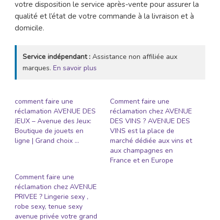
votre disposition le service après-vente pour assurer la
qualité et l’état de votre commande à la livraison et à
domicile.
Service indépendant :
Assistance non affiliée aux
marques.
En savoir plus
comment faire une
Comment faire une
réclamation AVENUE DES
réclamation chez AVENUE
JEUX – Avenue des Jeux:
DES VINS ? AVENUE DES
Boutique de jouets en
VINS est la place de
ligne | Grand choix …
marché dédiée aux vins et
aux champagnes en
France et en Europe
Comment faire une
réclamation chez AVENUE
PRIVEE ? Lingerie sexy ,
robe sexy, tenue sexy
avenue privée votre grand