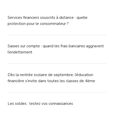
Services financiers souscrits à distance : quelle
protection pour le consommateur ?
Saisies sur compte : quand les frais bancaires aggravent
l’endettement
Dès la rentrée scolaire de septembre, l’éducation
financière s’invite dans toutes les classes de 4ème
Les soldes : testez vos connaissances