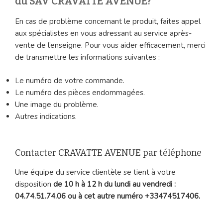
du SAV CRAVATTE AVENUE?
En cas de problème concernant le produit, faites appel
aux spécialistes en vous adressant au service après-
vente de l’enseigne. Pour vous aider efficacement, merci
de transmettre les informations suivantes :
Le numéro de votre commande.
Le numéro des pièces endommagées.
Une image du problème.
Autres indications.
Contacter CRAVATTE AVENUE par téléphone
Une équipe du service clientèle se tient à votre
disposition
de 10 h à 12 h du lundi au vendredi :
04.74.51.74.06 ou à cet autre numéro +33474517406.