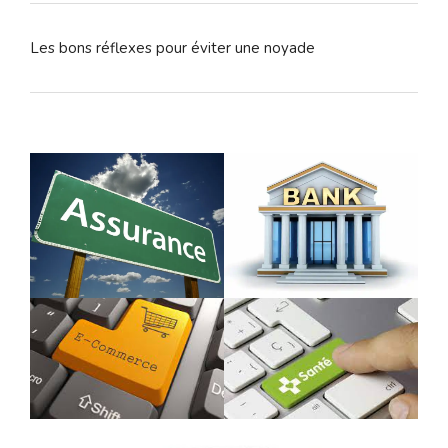
Les bons réflexes pour éviter une noyade