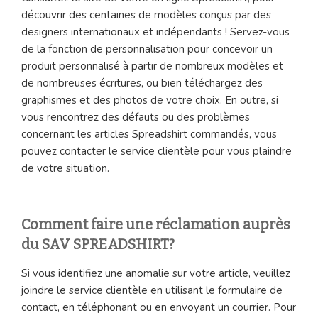
découvrir des centaines de modèles conçus par des
designers internationaux et indépendants ! Servez-vous
de la fonction de personnalisation pour concevoir un
produit personnalisé à partir de nombreux modèles et
de nombreuses écritures, ou bien téléchargez des
graphismes et des photos de votre choix. En outre, si
vous rencontrez des défauts ou des problèmes
concernant les articles Spreadshirt commandés, vous
pouvez contacter le service clientèle pour vous plaindre
de votre situation.
Comment faire une réclamation auprès
du SAV SPREADSHIRT?
Si vous identifiez une anomalie sur votre article, veuillez
joindre le service clientèle en utilisant le formulaire de
contact, en téléphonant ou en envoyant un courrier. Pour