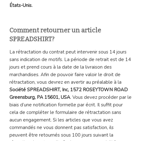
États-Unis.
Comment retourner un article
SPREADSHIRT?
La rétractation du contrat peut intervenir sous 14 jours
sans indication de motifs. La période de retrait est de 14
jours et prend cours à la date de la livraison des
marchandises. Afin de pouvoir faire valoir le droit de
rétractation, vous devrez en avertir au préalable à la
Société SPREADSHIRT, Inc, 1572 ROSEYTOWN ROAD
Greensburg, PA 15601, USA
. Vous devez procéder par le
biais d’une notification formelle par écrit. Il suffit pour
cela de compléter le formulaire de rétractation sans
aucun engagement. Si les articles que vous avez
commandés ne vous donnent pas satisfaction, ils
peuvent être retournés sous 100 jours suivant la