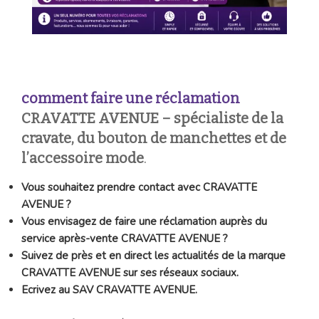
comment faire une réclamation
CRAVATTE AVENUE
– spécialiste de la
cravate, du bouton de manchettes et de
l’accessoire mode
.
Vous souhaitez prendre contact avec CRAVATTE
AVENUE ?
Vous envisagez de faire une réclamation auprès du
service après-vente CRAVATTE AVENUE ?
Suivez de près et en direct les actualités de la marque
CRAVATTE AVENUE sur ses réseaux sociaux.
Ecrivez au SAV CRAVATTE AVENUE.