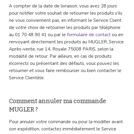
A compter de la date de livraison, vous avez 28 jours
pour notifier votre souhait de retourner les produits s’ils
ne vous conviennent pas, en informant le Service Client
de votre choix de retourner les produits par téléphone
au 01 70 48 90 41 ou par le
formulaire de contact
ou en
renvoyant directement les produits au MUGLER, Service
Après-vente, rue 14, Royale 75008 PARIS, selon la
modalité de retour. Par ailleurs, en cas de produits
incorrects ou présentant des défauts, vous pouvez les
retourner et vous faire rembourser ou bien contacter le
Service Clientèle.
Comment annuler ma commande
MUGLER ?
Pour annuler votre commande ou pour la modifier avant
son expédition, contactez immédiatement le Service