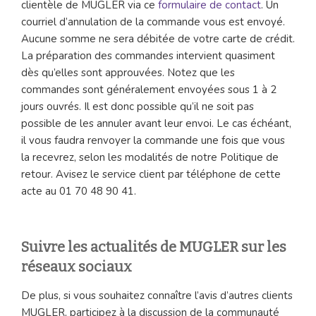
clientèle de MUGLER via ce
formulaire de contact
. Un
courriel d’annulation de la commande vous est envoyé.
Aucune somme ne sera débitée de votre carte de crédit.
La préparation des commandes intervient quasiment
dès qu’elles sont approuvées. Notez que les
commandes sont généralement envoyées sous 1 à 2
jours ouvrés. Il est donc possible qu’il ne soit pas
possible de les annuler avant leur envoi. Le cas échéant,
il vous faudra renvoyer la commande une fois que vous
la recevrez, selon les modalités de notre Politique de
retour. Avisez le service client par téléphone de cette
acte au 01 70 48 90 41.
Suivre les actualités de MUGLER sur les
réseaux sociaux
De plus, si vous souhaitez connaître l’avis d’autres clients
MUGLER, participez à la discussion de la communauté