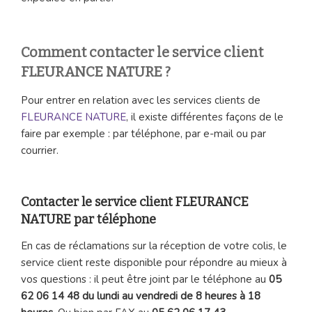
Comment contacter le service client
FLEURANCE NATURE ?
Pour entrer en relation avec les services clients de
FLEURANCE NATURE
, il existe différentes façons de le
faire par exemple : par téléphone, par e-mail ou par
courrier.
Contacter le service client FLEURANCE
NATURE par téléphone
En cas de réclamations sur la réception de votre colis, le
service client reste disponible pour répondre au mieux à
vos questions : il peut être joint par le téléphone au
05
62 06 14 48 du lundi au vendredi de 8 heures à 18