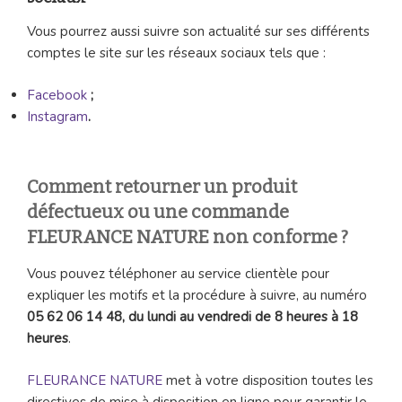
Vous pourrez aussi suivre son actualité sur ses différents
comptes le site sur les réseaux sociaux tels que :
Facebook
;
Instagram
.
Comment retourner un produit
défectueux ou une commande
FLEURANCE NATURE non conforme ?
Vous pouvez téléphoner au service clientèle pour
expliquer les motifs et la procédure à suivre, au numéro
05 62 06 14 48, du lundi au vendredi de 8 heures à 18
heures
.
FLEURANCE NATURE
met à votre disposition toutes les
directives de mise à disposition en ligne pour garantir le