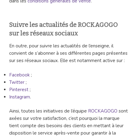
dans les
conditions générales de vente
.
Suivre les actualités de ROCKAGOGO
sur les réseaux sociaux
En outre, pour suivre les actualités de l’enseigne, il
convient de s’abonner à ses différentes pages présentes
sur ses réseaux sociaux. Elle est notamment active sur :
Facebook
;
Twitter
;
Pinterest
;
Instagram
.
Ainsi, toutes les initiatives de l’équipe
ROCKAGOGO
sont
axées sur votre satisfaction, c’est pourquoi la marque
tient compte des besoins des clients en mettant à leur
disposition le service après-vente pour garantir à la