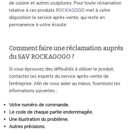
de cuisine et autres sculptures. Pour toute réclamation
relative à ces produits
ROCKAGOGO
met à votre
disposition le service après-vente, qui reste en
permanence à votre écoute.
Comment faire une réclamation auprès
du SAV ROCKAGOGO
?
Si vous éprouvez des difficultés à utiliser le produit,
contactez les experts du service après-vente de
l’entreprise. Afin de vous aider au mieux, fournissez les
informations suivantes :
Votre numéro de commande.
Le code de chaque partie endommagée.
Une illustration du problème.
Autres précisions.