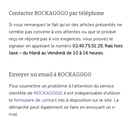
Contacter ROCKAGOGO par téléphone
Si vous remarquez le fait qu’un des articles présentés ne
semble pas convenir à vos attentes ou que le produit
reçu ne répond pas à vos exigences, vous pouvez le
signaler en appelant le numéro
02.40.75.51.29, frais hors
taxe – du Mardi au Vendredi de 10 à 16 heures
.
Envoyer un email à ROCKAGOGO
Pour soumettre un problème à l’attention du service
clientèle de
ROCKAGOGO
, il est indispensable d’utiliser
le
formulaire de contact
mis à disposition sur le site. La
démarche peut également se faire en envoyant un
e-
mail
.