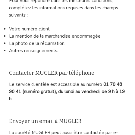
Pour vous répondre dans les meilleures conditions,
complétez les informations requises dans les champs
suivants :
Votre numéro client.
La mention de la marchandise endommagée.
La photo de la réclamation.
Autres renseignements.
Contacter MUGLER par téléphone
Le service clientèle est accessible au numéro
01 70 48
90 41 (numéro gratuit), du lundi au vendredi, de 9 h à 19
h.
Envoyer un email à MUGLER
La société MUGLER peut aussi être contactée par e-