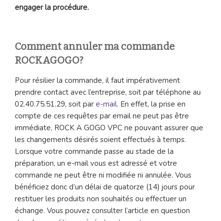
engager la procédure.
Comment annuler ma commande
ROCKAGOGO?
Pour résilier la commande, il faut impérativement
prendre contact avec l’entreprise, soit par téléphone au
02.40.75.51.29, soit par
e-mail
. En effet, la prise en
compte de ces requêtes par email ne peut pas être
immédiate, ROCK A GOGO VPC ne pouvant assurer que
les changements désirés soient effectués à temps.
Lorsque votre commande passe au stade de la
préparation, un e-mail vous est adressé et votre
commande ne peut être ni modifiée ni annulée. Vous
bénéficiez donc d’un délai de quatorze (14) jours pour
restituer les produits non souhaités ou effectuer un
échange. Vous pouvez consulter l’article en question