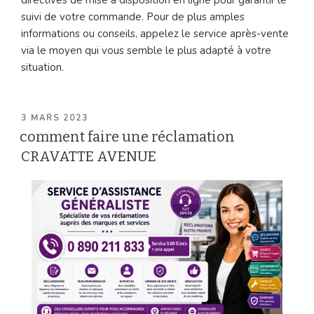
suivi de votre commande. Pour de plus amples
informations ou conseils, appelez le service après-vente
via le moyen qui vous semble le plus adapté à votre
situation.
PUBLIÉ
3 MARS 2023
LE
comment faire une réclamation
CRAVATTE AVENUE