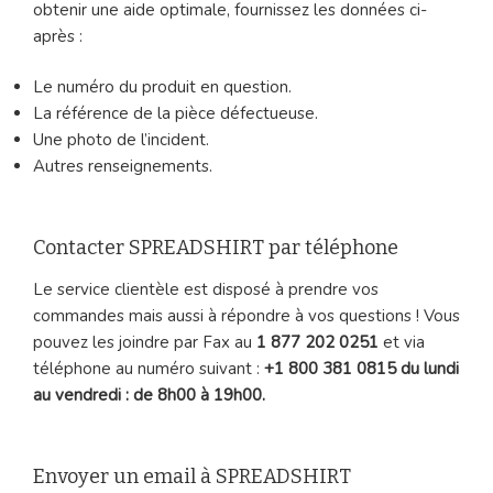
obtenir une aide optimale, fournissez les données ci-
après :
Le numéro du produit en question.
La référence de la pièce défectueuse.
Une photo de l’incident.
Autres renseignements.
Contacter SPREADSHIRT par téléphone
Le service clientèle est disposé à prendre vos
commandes mais aussi à répondre à vos questions ! Vous
pouvez les joindre par Fax au
1 877 202 0251
et via
téléphone au numéro suivant :
+1 800 381 0815 du lundi
au vendredi : de 8h00 à 19h00.
Envoyer un email à SPREADSHIRT