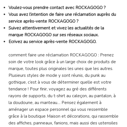
Voulez-vous prendre contact avec ROCKAGOGO ?
Vous avez l’intention de faire une réclamation auprès du
service après-vente ROCKAGOGO ?
Suivez attentivement et vivez les actualités de la
marque ROCKAGOGO sur ses réseaux sociaux.
Ecrivez au service après-vente ROCKAGOGO.
comment faire une réclamation ROCKAGOGO : Prenez
soin de votre look grâce à un large choix de produits de
marque, toutes plus originales les unes que les autres.
Plusieurs styles de mode y sont réunis, du punk au
gothique, c’est à vous de déterminer quelle est votre
tendance ! Pour finir, voyagez au gré des différents
rayons de supports, du t-shirt au caleçon, au pantalon, à
la doudoune, au manteau… Pensez également à
aménager un espace personnel qui vous ressemble
grâce à la boutique Maison et décorations, qui rassemble
des affiches, panneaux, fanions, mais aussi des ustensiles