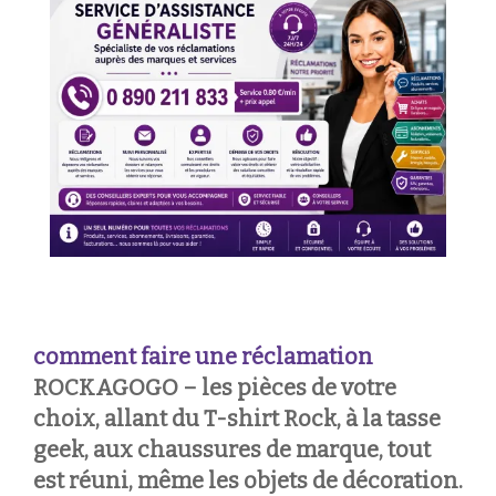
comment faire une réclamation
ROCKAGOGO
–
les pièces de votre
choix, allant du T-shirt Rock, à la tasse
geek, aux chaussures de marque, tout
est réuni, même les objets de décoration.