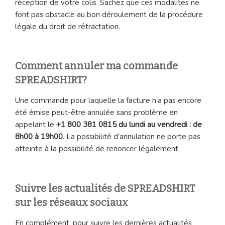
réception de votre colis. Sachez que ces modalités ne
font pas obstacle au bon déroulement de la procédure
légale du droit de rétractation.
Comment annuler ma commande
SPREADSHIRT?
Une commande pour laquelle la facture n’a pas encore
été émise peut-être annulée sans problème en
appelant le
+1 800 381 0815 du lundi au vendredi : de
8h00 à 19h00
. La possibilité d’annulation ne porte pas
atteinte à la possibilité de renoncer légalement.
Suivre les actualités de SPREADSHIRT
sur les réseaux sociaux
En complément, pour suivre les dernières actualités