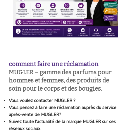
comment faire une réclamation
MUGLER – gamme des parfums pour
hommes et femmes, des produits de
soin pour le corps et des bougies.
Vous voulez contacter MUGLER ?
Vous pensez à faire une réclamation auprès du service
après-vente de MUGLER?
Suivez toute l’actualité de la marque MUGLER sur ses
réseaux sociaux.