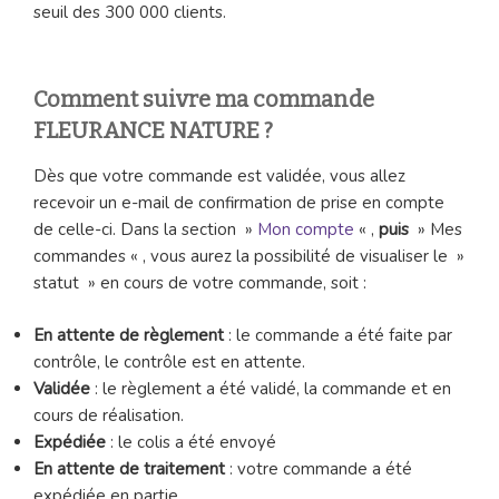
seuil des 300 000 clients.
Comment suivre ma commande
FLEURANCE NATURE ?
Dès que votre commande est validée, vous allez
recevoir un e-mail de confirmation de prise en compte
de celle-ci. Dans la section »
Mon compte
« ,
puis
» Mes
commandes « , vous aurez la possibilité de visualiser le »
statut » en cours de votre commande, soit :
En attente de règlement
: le commande a été faite par
contrôle, le contrôle est en attente.
Validée
: le règlement a été validé, la commande et en
cours de réalisation.
Expédiée
: le colis a été envoyé
En attente de traitement
: votre commande a été
expédiée en partie.