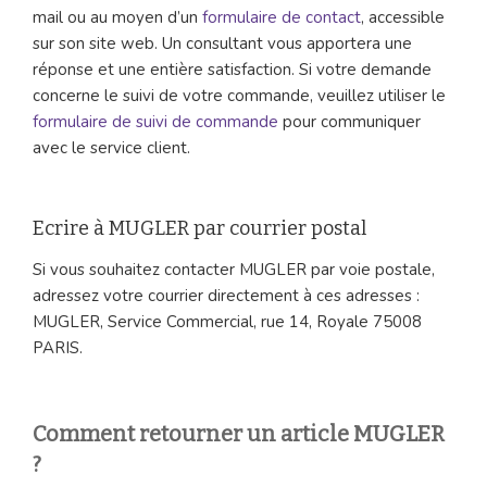
mail ou au moyen d’un
formulaire de contact
, accessible
sur son site web. Un consultant vous apportera une
réponse et une entière satisfaction. Si votre demande
concerne le suivi de votre commande, veuillez utiliser le
formulaire de suivi de commande
pour communiquer
avec le service client.
Ecrire à MUGLER par courrier postal
Si vous souhaitez contacter MUGLER par voie postale,
adressez votre courrier directement à ces adresses :
MUGLER, Service Commercial, rue 14, Royale 75008
PARIS.
Comment retourner un article MUGLER
?