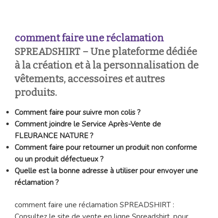
comment faire une réclamation
SPREADSHIRT –
Une plateforme dédiée
à la création et à la personnalisation de
vêtements, accessoires et autres
produits.
Comment faire pour suivre mon colis ?
Comment joindre le Service Après-Vente de
FLEURANCE NATURE ?
Comment faire pour retourner un produit non conforme
ou un produit défectueux ?
Quelle est la bonne adresse à utiliser pour envoyer une
réclamation ?
comment faire une réclamation SPREADSHIRT :
Consultez le site de vente en ligne Spreadshirt, pour