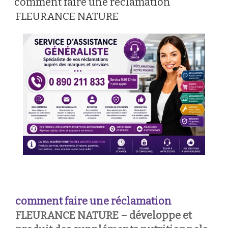
comment faire une réclamation
FLEURANCE NATURE
comment faire une réclamation
FLEURANCE NATURE – développe et