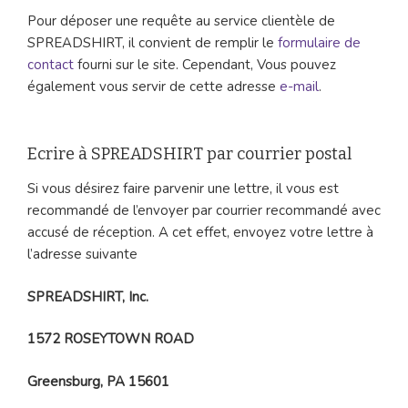
Pour déposer une requête au service clientèle de
SPREADSHIRT, il convient de remplir le
formulaire de
contact
fourni sur le site. Cependant, Vous pouvez
également vous servir de cette adresse
e-mail
.
Ecrire à SPREADSHIRT par courrier postal
Si vous désirez faire parvenir une lettre, il vous est
recommandé de l’envoyer par courrier recommandé avec
accusé de réception. A cet effet, envoyez votre lettre à
l’adresse suivante
SPREADSHIRT, Inc.
1572 ROSEYTOWN ROAD
Greensburg, PA 15601