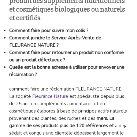
produit des suppléments nutritionnels
et cosmétiques biologiques ou naturels
et certifiés.
Comment faire pour suivre mon colis ?
Comment joindre le Service Après-Vente de
FLEURANCE NATURE ?
Comment faire pour retourner un produit non conforme
ou un produit défectueux ?
Quelle est la bonne adresse à utiliser pour envoyer une
réclamation ?
comment faire une réclamation FLEURANCE NATURE :
La société
Fleurance Nature
est spécialiste depuis plus
de 35 ans en compléments alimentaires et en
cosmétiques élaborés à base de principes actifs naturels
provenant des plantes, des ruches et des
mers. La
gamme de ses produits plus de 120 références et
a déjà
séduit et conquis une clientèle dépassant largement le