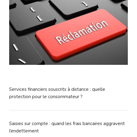
Services financiers souscrits à distance : quelle
protection pour le consommateur ?
Saisies sur compte : quand les frais bancaires aggravent
l’endettement