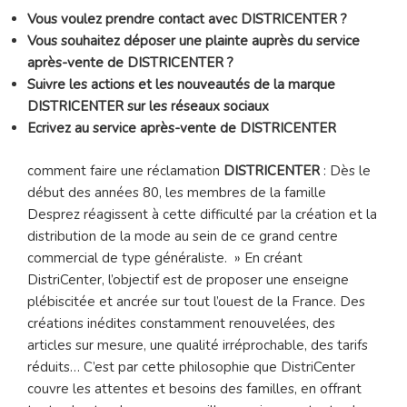
Vous voulez prendre contact avec DISTRICENTER ?
Vous souhaitez déposer une plainte auprès du service
après-vente de DISTRICENTER ?
Suivre les actions et les nouveautés de la marque
DISTRICENTER sur les réseaux sociaux
Ecrivez au service après-vente de DISTRICENTER
comment faire une réclamation
DISTRICENTER
: Dès le
début des années 80, les membres de la famille
Desprez réagissent à cette difficulté par la création et la
distribution de la mode au sein de ce grand centre
commercial de type généraliste. » En créant
DistriCenter, l’objectif est de proposer une enseigne
plébiscitée et ancrée sur tout l’ouest de la France. Des
créations inédites constamment renouvelées, des
articles sur mesure, une qualité irréprochable, des tarifs
réduits… C’est par cette philosophie que DistriCenter
couvre les attentes et besoins des familles, en offrant