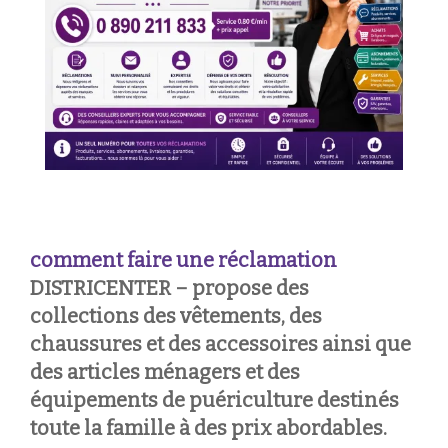
comment faire une réclamation
DISTRICENTER – propose des
collections des vêtements, des
chaussures et des accessoires ainsi que
des articles ménagers et des
équipements de puériculture destinés
toute la famille à des prix abordables.