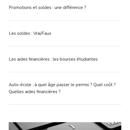
Promotions et soldes : une différence ?
Les soldes : Vrai/Faux
Les aides financières : les bourses étudiantes
Auto-école : à quel âge passer le permis ? Quel coût ?
Quelles aides financières ?