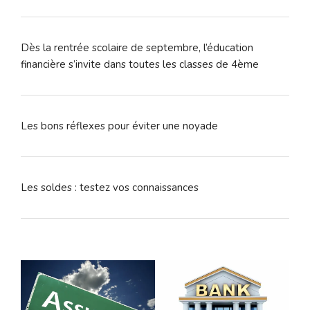
Dès la rentrée scolaire de septembre, l’éducation
financière s’invite dans toutes les classes de 4ème
Les bons réflexes pour éviter une noyade
Les soldes : testez vos connaissances