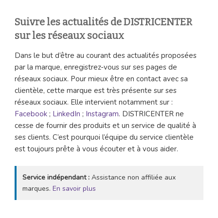
Suivre les actualités de DISTRICENTER
sur les réseaux sociaux
Dans le but d’être au courant des actualités proposées
par la marque, enregistrez-vous sur ses pages de
réseaux sociaux. Pour mieux être en contact avec sa
clientèle, cette marque est très présente sur ses
réseaux sociaux. Elle intervient notamment sur :
Facebook
;
LinkedIn
;
Instagram
. DISTRICENTER ne
cesse de fournir des produits et un service de qualité à
ses clients. C’est pourquoi l’équipe du service clientèle
est toujours prête à vous écouter et à vous aider.
Service indépendant :
Assistance non affiliée aux
marques.
En savoir plus