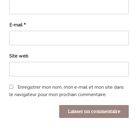
E-mail
*
Site web
Enregistrer mon nom, mon e-mail et mon site dans
le navigateur pour mon prochain commentaire.