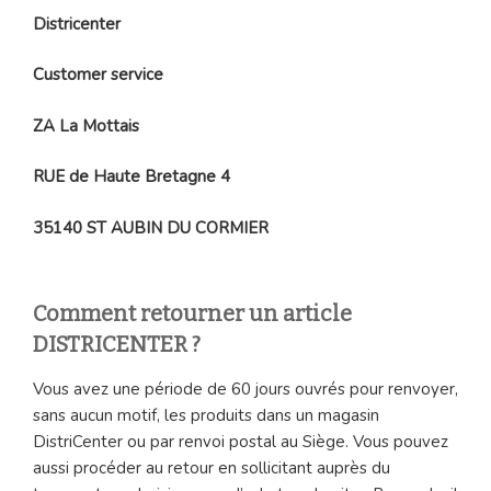
Districenter
Customer service
ZA La Mottais
RUE de Haute Bretagne 4
35140 ST AUBIN DU CORMIER
Comment retourner un article
DISTRICENTER ?
Vous avez une période de 60 jours ouvrés pour renvoyer,
sans aucun motif, les produits dans un magasin
DistriCenter ou par renvoi postal au Siège. Vous pouvez
aussi procéder au retour en sollicitant auprès du