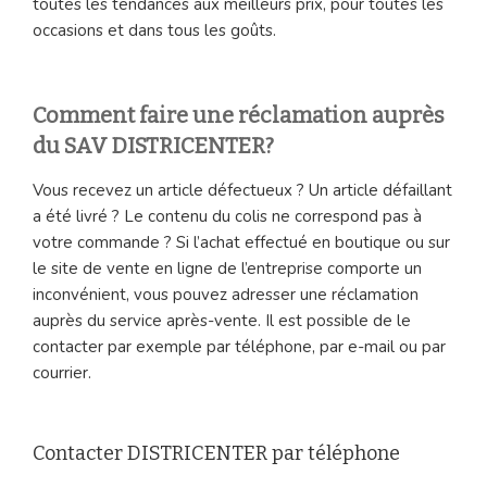
toutes les tendances aux meilleurs prix, pour toutes les
occasions et dans tous les goûts.
Comment faire une réclamation auprès
du SAV DISTRICENTER?
Vous recevez un article défectueux ? Un article défaillant
a été livré ? Le contenu du colis ne correspond pas à
votre commande ? Si l’achat effectué en boutique ou sur
le site de vente en ligne de l’entreprise comporte un
inconvénient, vous pouvez adresser une réclamation
auprès du service après-vente. Il est possible de le
contacter par exemple par téléphone, par e-mail ou par
courrier.
Contacter DISTRICENTER par téléphone