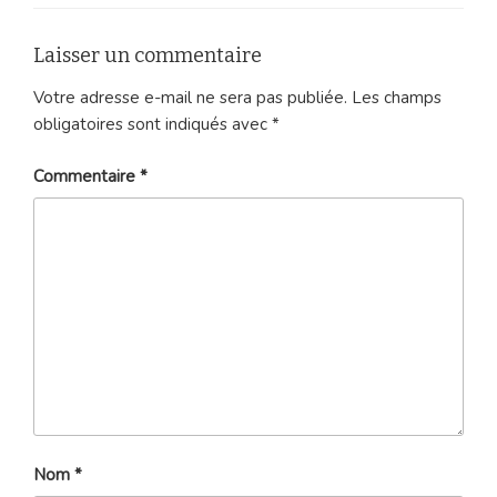
Laisser un commentaire
Votre adresse e-mail ne sera pas publiée.
Les champs
obligatoires sont indiqués avec
*
Commentaire
*
Nom
*