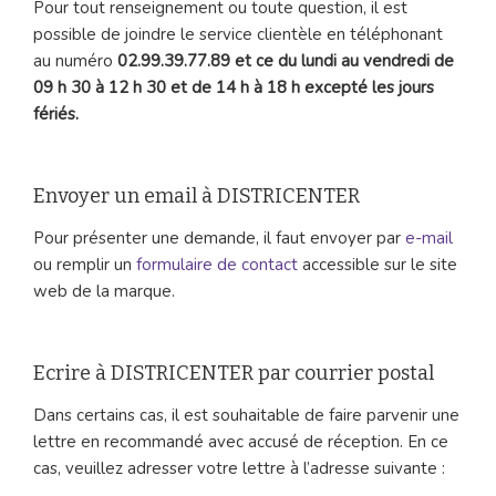
Pour tout renseignement ou toute question, il est
possible de joindre le service clientèle en téléphonant
au numéro
02.99.39.77.89 et ce du lundi au vendredi de
09 h 30 à 12 h 30 et de 14 h à 18 h excepté les jours
fériés.
Envoyer un email à DISTRICENTER
Pour présenter une demande, il faut envoyer par
e-mail
ou remplir un
formulaire de contact
accessible sur le site
web de la marque.
Ecrire à DISTRICENTER par courrier postal
Dans certains cas, il est souhaitable de faire parvenir une
lettre en recommandé avec accusé de réception. En ce
cas, veuillez adresser votre lettre à l’adresse suivante :