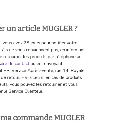
r un article MUGLER ?
, vous avez 28 jours pour notifier votre
 s’ils ne vous conviennent pas, en informant
de retourner les produits par téléphone au
aire de contact
ou en renvoyant
LER, Service Après-vente, rue 14, Royale
e retour. Par ailleurs, en cas de produits
auts, vous pouvez les retourner et vous
r le Service Clientèle.
r ma commande MUGLER