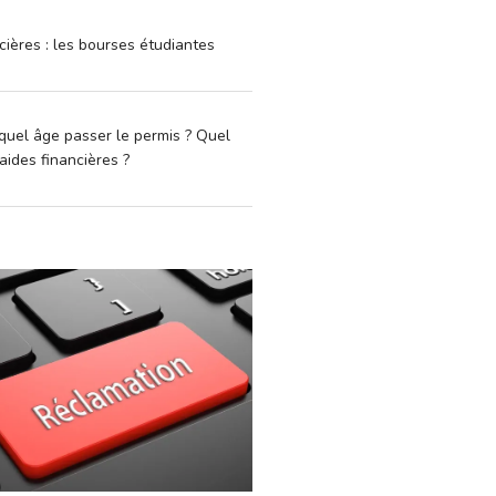
cières : les bourses étudiantes
quel âge passer le permis ? Quel
aides financières ?