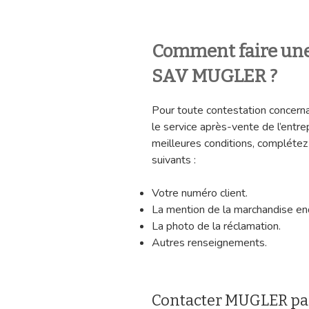
Comment faire une
SAV MUGLER ?
Pour toute contestation concern
le service après-vente de l’entr
meilleures conditions, complétez
suivants :
Votre numéro client.
La mention de la marchandise 
La photo de la réclamation.
Autres renseignements.
Contacter MUGLER pa