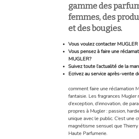
gamme des parfum
femmes, des produi
et des bougies.
Vous voulez contacter MUGLER
Vous pensez à faire une réclama
MUGLER?
Suivez toute l’actualité de la 
Ecrivez au service après-vente
comment faire une réclamation M
fantaisie. Les fragrances Mugler 
d’exception, d’innovation, de pa
propres à Mugler : passion, hardi
unique avec le public. C’est une c
magnétisme sensuel que Thierry 
Haute Parfumerie.