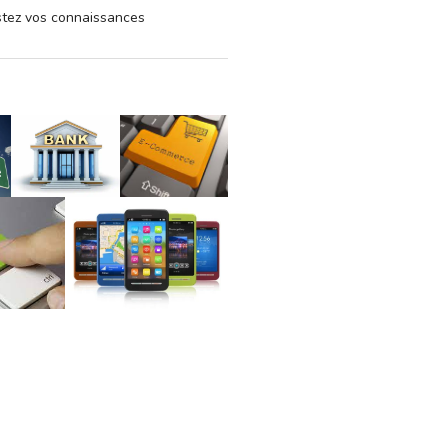
estez vos connaissances