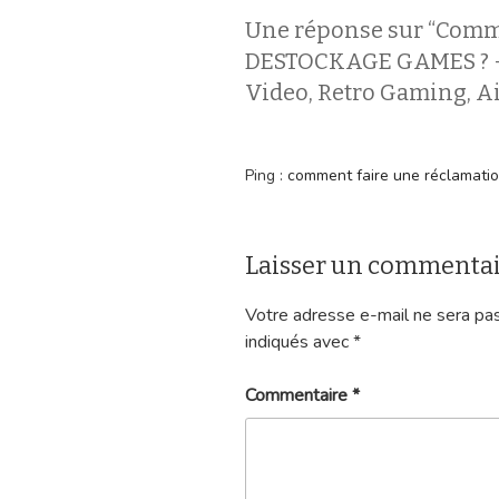
Une réponse sur “Comm
DESTOCKAGE GAMES ? –
Video, Retro Gaming, Ai
Ping :
comment faire une réclamation 
Laisser un commenta
Votre adresse e-mail ne sera pas
indiqués avec
*
Commentaire
*