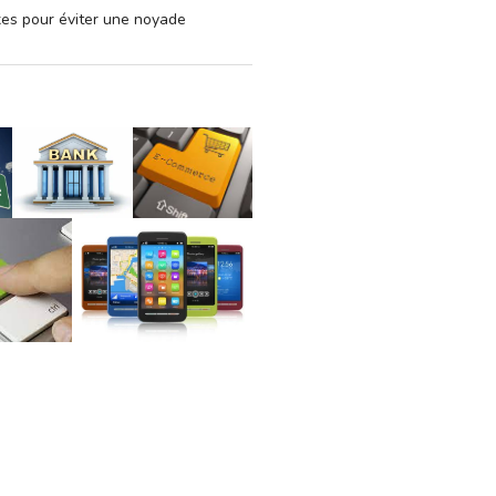
xes pour éviter une noyade