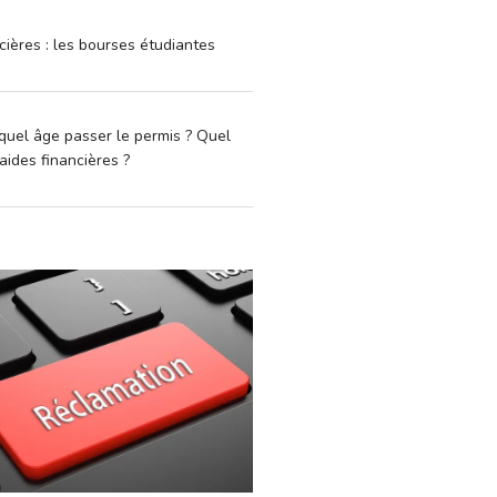
cières : les bourses étudiantes
quel âge passer le permis ? Quel
aides financières ?