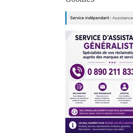
Service indépendant :
Assistance