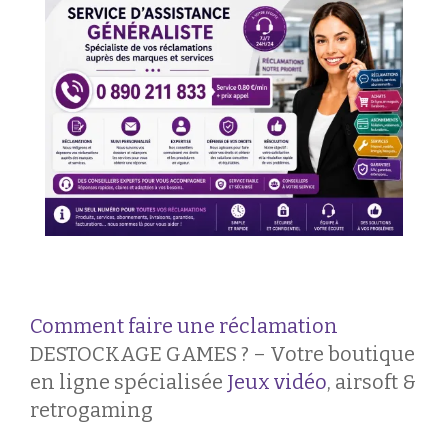
Comment faire une réclamation
DESTOCKAGE GAMES ? – Votre boutique
en ligne spécialisée
Jeux vidéo
, airsoft &
retrogaming