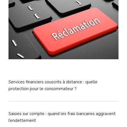
Services financiers souscrits à distance : quelle
protection pour le consommateur ?
Saisies sur compte : quand les frais bancaires aggravent
l’endettement