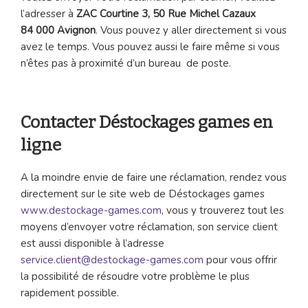
l’adresser à
ZAC
Courtine 3, 50 Rue Michel Cazaux
84 000 Avignon
. Vous pouvez y aller directement si vous
avez le temps. Vous pouvez aussi le faire même si vous
n’êtes pas à proximité d’un bureau de poste.
Contacter Déstockages games en
ligne
A la moindre envie de faire une réclamation, rendez vous
directement sur le site web de Déstockages games
www.destockage-games.com
, vous y trouverez tout les
moyens d’envoyer votre réclamation, son service client
est aussi disponible à l’adresse
service.client@destockage-games.com
pour vous offrir
la possibilité de résoudre votre problème le plus
rapidement possible.