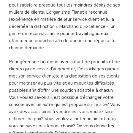
peut satisfaire presque tout les moindres désirs de ses
milliers de clients. L’organisme Fianet à reconnue
l’expérience en matière de leur service client et lui a
décernée la distinction « Marchand d’Excellence », un
genre de reconnaissance pour le travail rigoureux
effectuer au quotidien afin de donner une réponse à
chaque demande.
Pour gérer une boutique avec autant de produits et de
clients qui ne cesse d’augmenter, Déstockages games
met son service clientèle à la disposition de ses clients
pour maitriser au plus vite et au mieux les difficultés
possibles afin d’offrir une solution adaptée à chacun.
Vous voulez savoir s’il est possible d’échanger votre
console avec un autre qui est proposé sur le site? Vous
avez des accessoires à vendre est vous voulez faire
estimer son prix? Vous voulez acheter un airsoft mais
vous ne savez pas lequel choisir? On vous donne les
différents contacts de Déstockages games.