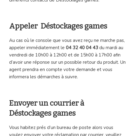
Appeler Déstockages games
Au cas où le console que vous avez reçu ne marche pas,
appeler immédiatement le
04 32 40 04 43
du mardi au
vendredi de 10h00 à 12h00 et de 15h00 à 17h00 afin
d’avoir une réponse sur un possible retour du produit. Un
agent prendra en compte votre demande et vous
informera les démarches à suivre.
Envoyer un courrier à
Déstockages games
Vous habitez prés d’un bureau de poste alors vous
voulez envoyer votre réclamation par courrier, veuillez