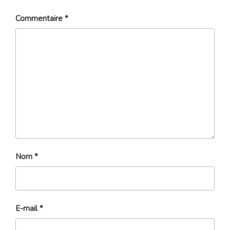
Commentaire
*
Nom
*
E-mail
*