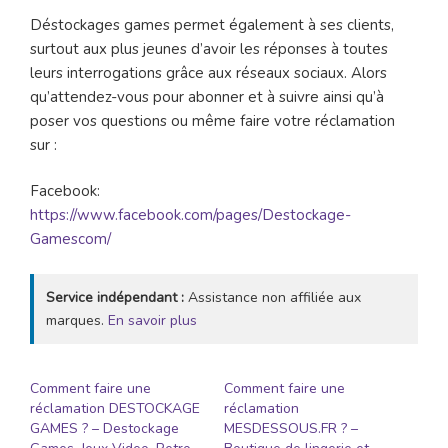
Déstockages games permet également à ses clients,
surtout aux plus jeunes d’avoir les réponses à toutes
leurs interrogations grâce aux réseaux sociaux. Alors
qu’attendez-vous pour abonner et à suivre ainsi qu’à
poser vos questions ou même faire votre réclamation
sur :
Facebook:
https://www.facebook.com/pages/Destockage-
Gamescom/
Service indépendant :
Assistance non affiliée aux
marques.
En savoir plus
Comment faire une
Comment faire une
réclamation DESTOCKAGE
réclamation
GAMES ? – Destockage
MESDESSOUS.FR ? –