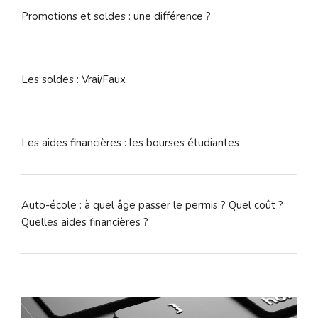
Promotions et soldes : une différence ?
Les soldes : Vrai/Faux
Les aides financières : les bourses étudiantes
Auto-école : à quel âge passer le permis ? Quel coût ?
Quelles aides financières ?