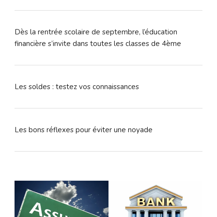
Dès la rentrée scolaire de septembre, l’éducation
financière s’invite dans toutes les classes de 4ème
Les soldes : testez vos connaissances
Les bons réflexes pour éviter une noyade