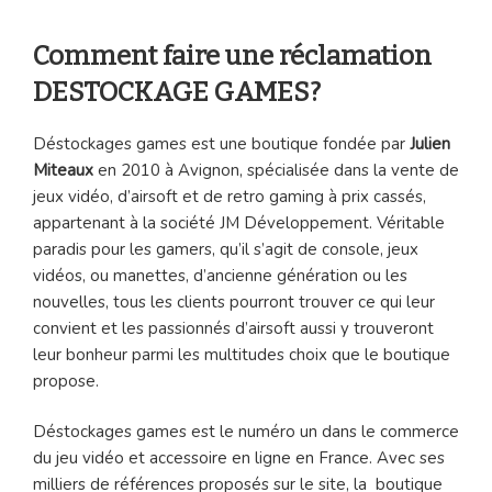
Comment faire une réclamation
DESTOCKAGE GAMES?
Déstockages games est une boutique fondée par
Julien
Miteaux
en 2010 à Avignon, spécialisée dans la vente de
jeux vidéo, d’airsoft et de retro gaming à prix cassés,
appartenant à la société JM Développement. Véritable
paradis pour les gamers, qu’il s’agit de console, jeux
vidéos, ou manettes, d’ancienne génération ou les
nouvelles, tous les clients pourront trouver ce qui leur
convient et les passionnés d’airsoft aussi y trouveront
leur bonheur parmi les multitudes choix que le boutique
propose.
Déstockages games est le numéro un dans le commerce
du jeu vidéo et accessoire en ligne en France. Avec ses
milliers de références proposés sur le site, la boutique