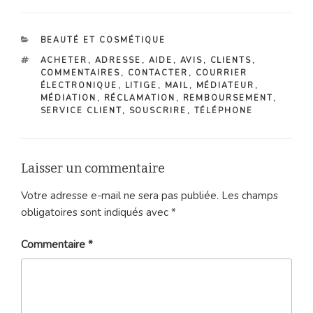
CATÉGORIES
BEAUTÉ ET COSMÉTIQUE
ÉTIQUETTES
ACHETER
,
ADRESSE
,
AIDE
,
AVIS
,
CLIENTS
,
COMMENTAIRES
,
CONTACTER
,
COURRIER
ÉLECTRONIQUE
,
LITIGE
,
MAIL
,
MÉDIATEUR
,
MÉDIATION
,
RÉCLAMATION
,
REMBOURSEMENT
,
SERVICE CLIENT
,
SOUSCRIRE
,
TÉLÉPHONE
Laisser un commentaire
Votre adresse e-mail ne sera pas publiée.
Les champs
obligatoires sont indiqués avec
*
Commentaire
*