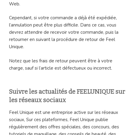
Web.
Cependant, si votre commande a déjà été expédiée,
l’annulation peut être plus difficile. Dans ce cas, vous
devrez attendre de recevoir votre commande, puis la
retourner en suivant la procédure de retour de Feel
Unique.
Notez que les frais de retour peuvent être à votre
charge, sauf si l’article est défectueux ou incorrect.
Suivre les actualités de FEELUNIQUE sur
les réseaux sociaux
Feel Unique est une entreprise active sur les réseaux
sociaux, Sur ces plateformes, Feel Unique publie
régulièrement des offres spéciales, des concours, des
tutoriels de maquillage, des conseils de beauté, des