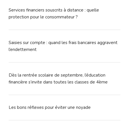
Services financiers souscrits à distance : quelle
protection pour le consommateur ?
Saisies sur compte : quand les frais bancaires aggravent
l’endettement
Dès la rentrée scolaire de septembre, l’éducation
financière s’invite dans toutes les classes de 4ème
Les bons réflexes pour éviter une noyade