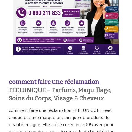
comment faire une réclamation
FEELUNIQUE – Parfums, Maquillage,
Soins du Corps, Visage & Cheveux
comment faire une réclamation FEELUNIQUE : Feel
Unique est une marque britannique de produits de
beauté en ligne. Elle a été créée en 2005 avec pour
mission de rendre l’achat de produits de beauté plus