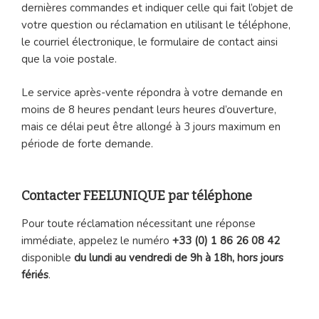
dernières commandes et indiquer celle qui fait l’objet de
votre question ou réclamation en utilisant le téléphone,
le courriel électronique, le formulaire de contact ainsi
que la voie postale.
Le service après-vente répondra à votre demande en
moins de 8 heures pendant leurs heures d’ouverture,
mais ce délai peut être allongé à 3 jours maximum en
période de forte demande.
Contacter FEELUNIQUE par téléphone
Pour toute réclamation nécessitant une réponse
immédiate, appelez le numéro
+33 (0) 1 86 26 08 42
disponible
du lundi au vendredi de 9h à 18h, hors jours
fériés
.