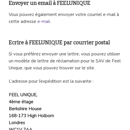
Envoyer un email à FEELUNIQUE
Vous pouvez également envoyer votre courriel e-mail à
cette adresse
e-mail
.
Ecrire à FEELUNIQUE par courrier postal
Si vous préférez envoyer une lettre, vous pouvez utiliser
un modèle de lettre de réclamation pour le SAV de Feel
Unique, que vous pouvez trouver sur le site.
L’adresse pour l’expédition est la suivante :
FEEL UNIQUE,
4ème étage
Berkshire House
168-173 High Holborn
Londres
WC1V 7AA.