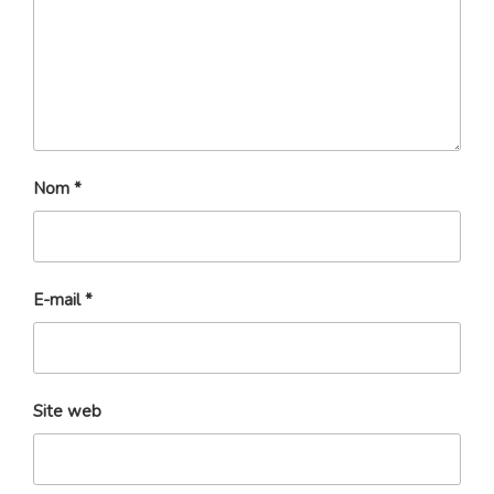
Nom
*
E-mail
*
Site web