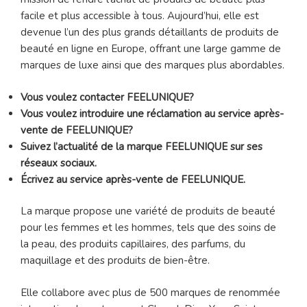
facile et plus accessible à tous. Aujourd’hui, elle est
devenue l’un des plus grands détaillants de produits de
beauté en ligne en Europe, offrant une large gamme de
marques de luxe ainsi que des marques plus abordables.
Vous voulez contacter FEELUNIQUE?
Vous voulez introduire une réclamation au service après-
vente de FEELUNIQUE?
Suivez l’actualité de la marque FEELUNIQUE sur ses
réseaux sociaux.
Écrivez au service après-vente de FEELUNIQUE.
La marque propose une variété de produits de beauté
pour les femmes et les hommes, tels que des soins de
la peau, des produits capillaires, des parfums, du
maquillage et des produits de bien-être.
Elle collabore avec plus de 500 marques de renommée