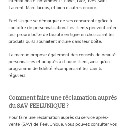
internationale, notamment Chanel, Dior, Yves Saint
Laurent, Marc Jacobs, et bien d’autres encore.
Feel Unique se démarque de ses concurrents grâce à
son offre de personnalisation. Les clients peuvent créer
leur propre boîte de beauté en ligne en choisissant les
produits qu’ils souhaitent inclure dans leur boîte.
La marque propose également des conseils de beauté
personnalisés et adaptés à chaque client, ainsi qu’un
programme de fidélité récompensant les clients
réguliers.
Comment faire une réclamation auprès
du SAV FEELUNIQUE
?
Pour faire une réclamation auprès du service après-
vente (SAV) de Feel Unique, vous pouvez consulter vos