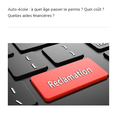
Auto-école : à quel âge passer le permis ? Quel coût ?
Quelles aides financières ?