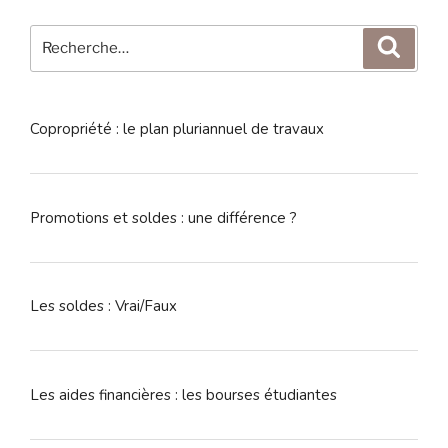
Recherche
Reche
pour
:
Copropriété : le plan pluriannuel de travaux
Promotions et soldes : une différence ?
Les soldes : Vrai/Faux
Les aides financières : les bourses étudiantes