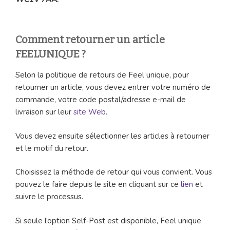
Comment retourner un article
FEELUNIQUE
?
Selon la politique de retours de Feel unique, pour
retourner un article, vous devez entrer votre numéro de
commande, votre code postal/adresse e-mail de
livraison sur leur
site Web
.
Vous devez ensuite sélectionner les articles à retourner
et le motif du retour.
Choisissez la méthode de retour qui vous convient. Vous
pouvez le faire depuis le site en cliquant sur ce
lien
et
suivre le processus.
Si seule l’option Self-Post est disponible, Feel unique