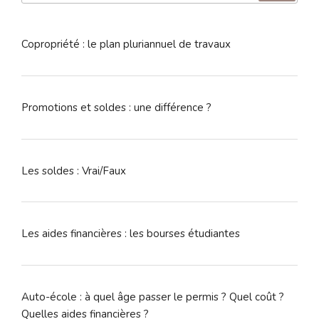
:
Copropriété : le plan pluriannuel de travaux
Promotions et soldes : une différence ?
Les soldes : Vrai/Faux
Les aides financières : les bourses étudiantes
Auto-école : à quel âge passer le permis ? Quel coût ?
Quelles aides financières ?