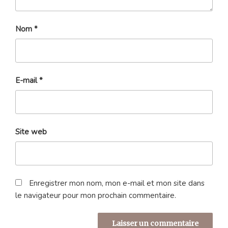
Nom
*
E-mail
*
Site web
Enregistrer mon nom, mon e-mail et mon site dans
le navigateur pour mon prochain commentaire.