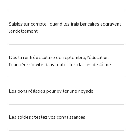
Saisies sur compte : quand les frais bancaires aggravent
l’endettement
Dès la rentrée scolaire de septembre, l’éducation
financière s’invite dans toutes les classes de 4ème
Les bons réflexes pour éviter une noyade
Les soldes : testez vos connaissances