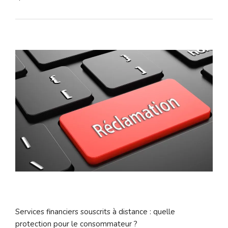
Services financiers souscrits à distance : quelle
protection pour le consommateur ?