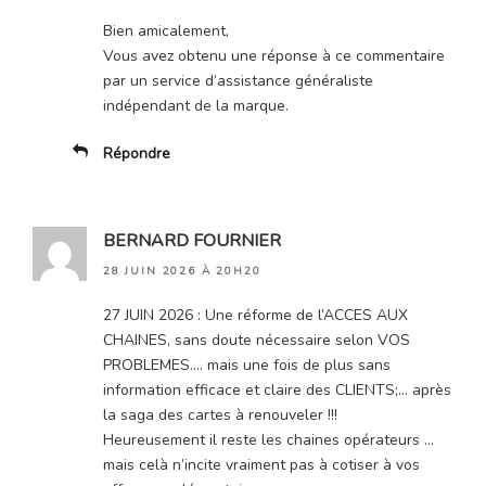
Bien amicalement,
Vous avez obtenu une réponse à ce commentaire
par un service d’assistance généraliste
indépendant de la marque.
Répondre
BERNARD FOURNIER
28 JUIN 2026 À 20H20
27 JUIN 2026 : Une réforme de l’ACCES AUX
CHAINES, sans doute nécessaire selon VOS
PROBLEMES…. mais une fois de plus sans
information efficace et claire des CLIENTS;… après
la saga des cartes à renouveler !!!
Heureusement il reste les chaines opérateurs …
mais celà n’incite vraiment pas à cotiser à vos