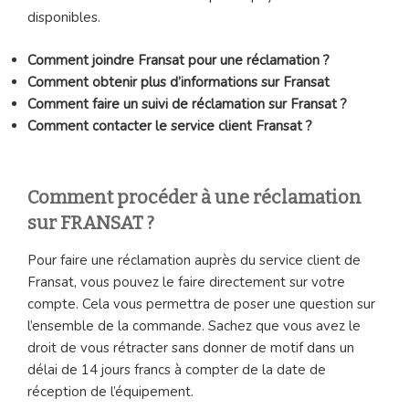
disponibles.
Comment joindre Fransat pour une réclamation ?
Comment obtenir plus d’informations sur Fransat
Comment faire un suivi de réclamation sur Fransat ?
Comment contacter le service client Fransat ?
Comment procéder à une réclamation
sur FRANSAT ?
Pour faire une réclamation auprès du service client de
Fransat, vous pouvez le faire directement sur votre
compte. Cela vous permettra de poser une question sur
l’ensemble de la commande. Sachez que vous avez le
droit de vous rétracter sans donner de motif dans un
délai de 14 jours francs à compter de la date de
réception de l’équipement.