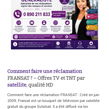
Comment faire une réclamation
FRANSAT ? – Offres TV et TNT par
satellite
, qualité HD
Comment faire une réclamation FRANSAT : Créé en juin
2009, Fransat est un bouquet de télévision par satellite
gratuit du groupe Eutelsat. Il a été diffusé via les