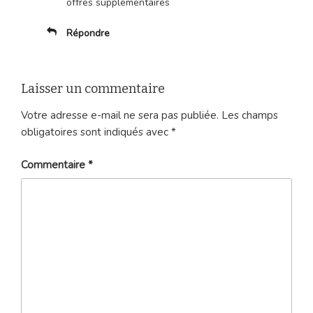
offres supplémentaires
Répondre
Laisser un commentaire
Votre adresse e-mail ne sera pas publiée.
Les champs
obligatoires sont indiqués avec
*
Commentaire
*