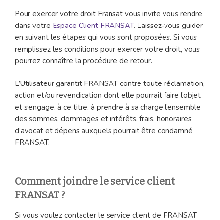
Pour exercer votre droit Fransat vous invite vous rendre
dans votre
Espace Client FRANSAT
. Laissez-vous guider
en suivant les étapes qui vous sont proposées. Si vous
remplissez les conditions pour exercer votre droit, vous
pourrez connaître la procédure de retour.
L’Utilisateur garantit FRANSAT contre toute réclamation,
action et/ou revendication dont elle pourrait faire l’objet
et s’engage, à ce titre, à prendre à sa charge l’ensemble
des sommes, dommages et intérêts, frais, honoraires
d’avocat et dépens auxquels pourrait être condamné
FRANSAT.
Comment joindre le service client
FRANSAT ?
Si vous voulez contacter le service client de FRANSAT