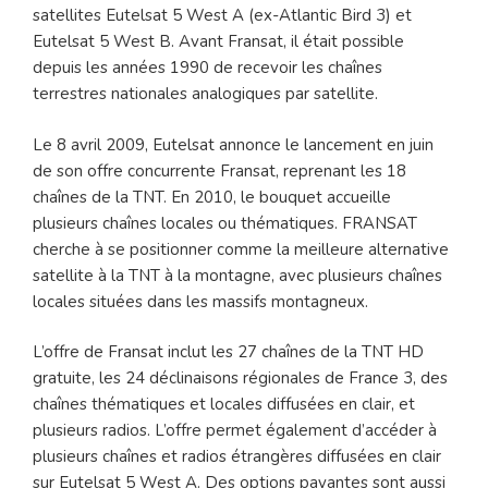
satellites Eutelsat 5 West A (ex-Atlantic Bird 3) et
Eutelsat 5 West B. Avant Fransat, il était possible
depuis les années 1990 de recevoir les chaînes
terrestres nationales analogiques par satellite.
Le 8 avril 2009, Eutelsat annonce le lancement en juin
de son offre concurrente Fransat, reprenant les 18
chaînes de la TNT. En 2010, le bouquet accueille
plusieurs chaînes locales ou thématiques. FRANSAT
cherche à se positionner comme la meilleure alternative
satellite à la TNT à la montagne, avec plusieurs chaînes
locales situées dans les massifs montagneux.
L’offre de Fransat inclut les 27 chaînes de la TNT HD
gratuite, les 24 déclinaisons régionales de France 3, des
chaînes thématiques et locales diffusées en clair, et
plusieurs radios. L’offre permet également d’accéder à
plusieurs chaînes et radios étrangères diffusées en clair
sur Eutelsat 5 West A. Des options payantes sont aussi