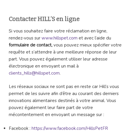
Contacter HILL’S en ligne
Si vous souhaitez faire votre réclamation en ligne,
rendez-vous sur
www.hillspet.com
et avec l’aide du
formulaire de contact,
vous pouvez mieux spécifier votre
requête et s’attendre à une meilleure réponse de leur
part. Vous pouvez également utiliser leur adresse
électronique en envoyant un mail à
clients_hills@hillspet.com
.
Les réseaux sociaux ne sont pas en reste car Hill’s vous
permet de les suivre afin d’être au courant des derniers
innovations alimentaires destinés à votre animal. Vous
pouvez également leur faire part de votre
mécontentement en envoyant un message sur :
Facebook :
https://www.facebook.com/HillsPetFR