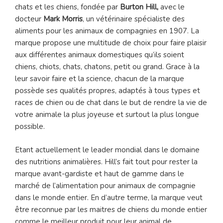
chats et les chiens, fondée par
Burton Hill,
avec le
docteur
Mark Morris
, un vétérinaire spécialiste des
aliments pour les animaux de compagnies en 1907. La
marque propose une multitude de choix pour faire plaisir
aux différentes animaux domestiques qu’ils soient
chiens, chiots, chats, chatons, petit ou grand. Grace à la
leur savoir faire et la science, chacun de la marque
possède ses qualités propres, adaptés à tous types et
races de chien ou de chat dans le but de rendre la vie de
votre animale la plus joyeuse et surtout la plus longue
possible.
Etant actuellement le leader mondial dans le domaine
des nutritions animalières. Hill’s fait tout pour rester la
marque avant-gardiste et haut de gamme dans le
marché de l’alimentation pour animaux de compagnie
dans le monde entier. En d’autre terme, la marque veut
être reconnue par les maitres de chiens du monde entier
comme le meilleur produit pour leur animal de