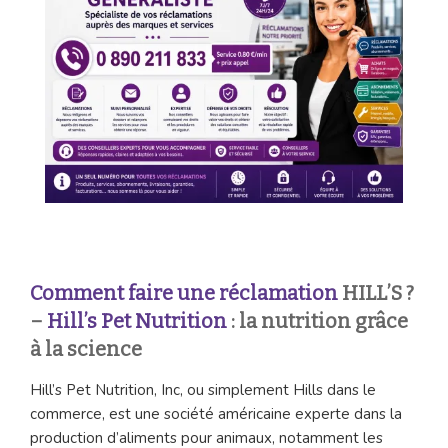
Comment faire une réclamation
HILL’S ?
–
Hill’s Pet Nutrition
: la nutrition grâce
à la science
Hill’s Pet Nutrition, Inc, ou simplement Hills dans le
commerce, est une société américaine experte dans la
production d’aliments pour animaux, notamment les