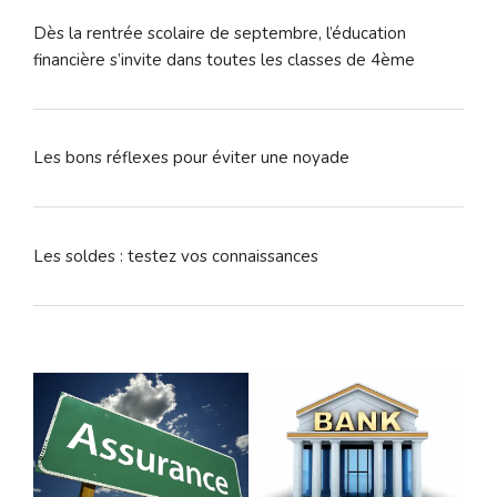
Dès la rentrée scolaire de septembre, l’éducation
financière s’invite dans toutes les classes de 4ème
Les bons réflexes pour éviter une noyade
Les soldes : testez vos connaissances