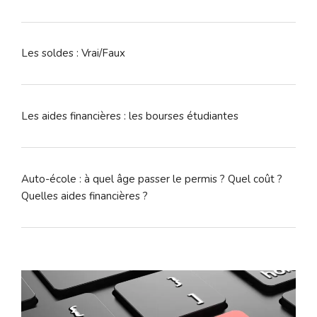
Les soldes : Vrai/Faux
Les aides financières : les bourses étudiantes
Auto-école : à quel âge passer le permis ? Quel coût ?
Quelles aides financières ?