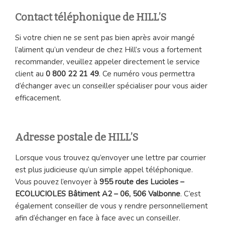
Contact téléphonique de HILL’S
Si votre chien ne se sent pas bien après avoir mangé
l’aliment qu’un vendeur de chez Hill’s vous a fortement
recommander, veuillez appeler directement le service
client au
0 800 22 21 49
. Ce numéro vous permettra
d’échanger avec un conseiller spécialiser pour vous aider
efficacement.
Adresse postale de HILL’S
Lorsque vous trouvez qu’envoyer une lettre par courrier
est plus judicieuse qu’un simple appel téléphonique.
Vous pouvez l’envoyer à
955 route des Lucioles –
ECOLUCIOLES Bâtiment A2 – 06, 506 Valbonne
. C’est
également conseiller de vous y rendre personnellement
afin d’échanger en face à face avec un conseiller.