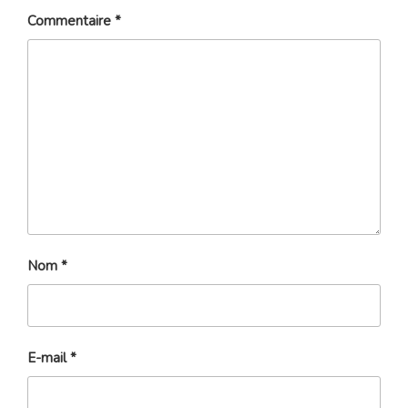
Commentaire
*
Nom
*
E-mail
*