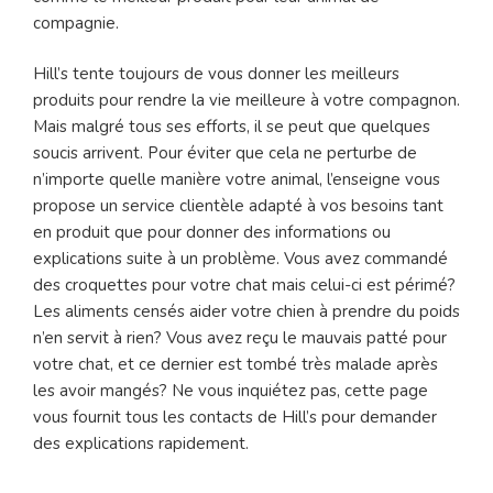
compagnie.
Hill’s tente toujours de vous donner les meilleurs
produits pour rendre la vie meilleure à votre compagnon.
Mais malgré tous ses efforts, il se peut que quelques
soucis arrivent. Pour éviter que cela ne perturbe de
n’importe quelle manière votre animal, l’enseigne vous
propose un service clientèle adapté à vos besoins tant
en produit que pour donner des informations ou
explications suite à un problème. Vous avez commandé
des croquettes pour votre chat mais celui-ci est périmé?
Les aliments censés aider votre chien à prendre du poids
n’en servit à rien? Vous avez reçu le mauvais patté pour
votre chat, et ce dernier est tombé très malade après
les avoir mangés? Ne vous inquiétez pas, cette page
vous fournit tous les contacts de Hill’s pour demander
des explications rapidement.