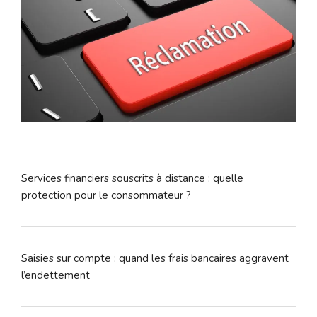
Services financiers souscrits à distance : quelle
protection pour le consommateur ?
Saisies sur compte : quand les frais bancaires aggravent
l’endettement