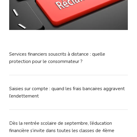
Services financiers souscrits à distance : quelle
protection pour le consommateur ?
Saisies sur compte : quand les frais bancaires aggravent
l’endettement
Dès la rentrée scolaire de septembre, l’éducation
financière s’invite dans toutes les classes de 4ème