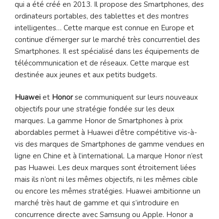
qui a été créé en 2013. Il propose des Smartphones, des
ordinateurs portables, des tablettes et des montres
intelligentes… Cette marque est connue en Europe et
continue d’émerger sur le marché très concurrentiel des
Smartphones. Il est spécialisé dans les équipements de
télécommunication et de réseaux. Cette marque est
destinée aux jeunes et aux petits budgets.
Huawei
et
Honor
se communiquent sur leurs nouveaux
objectifs pour une stratégie fondée sur les deux
marques. La gamme Honor de Smartphones à prix
abordables permet à Huawei d’être compétitive vis-à-
vis des marques de Smartphones de gamme vendues en
ligne en Chine et à l’international. La marque Honor n’est
pas Huawei. Les deux marques sont étroitement liées
mais ils n’ont ni les mêmes objectifs, ni les mêmes cible
ou encore les mêmes stratégies. Huawei ambitionne un
marché très haut de gamme et qui s’introduire en
concurrence directe avec Samsung ou Apple. Honor a