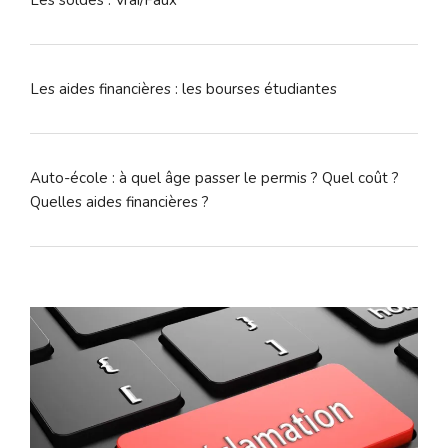
Les soldes : Vrai/Faux
Les aides financières : les bourses étudiantes
Auto-école : à quel âge passer le permis ? Quel coût ?
Quelles aides financières ?