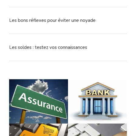
Les bons réflexes pour éviter une noyade
Les soldes : testez vos connaissances