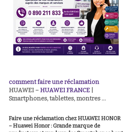
comment faire une réclamation
HUAWEI –
HUAWEI FRANCE
|
Smartphones, tablettes, montres …
Faire une réclamation chez HUAWEI HONOR
– Huawei Honor : Grande marque de