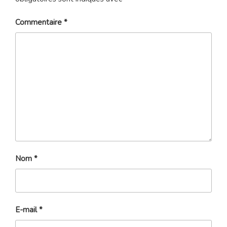
Commentaire
*
Nom
*
E-mail
*