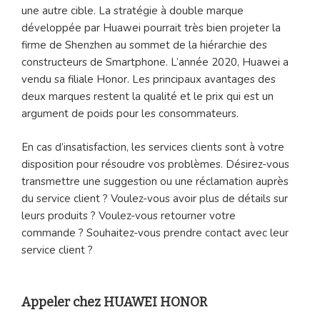
une autre cible. La stratégie à double marque
développée par Huawei pourrait très bien projeter la
firme de Shenzhen au sommet de la hiérarchie des
constructeurs de Smartphone. L’année 2020, Huawei a
vendu sa filiale Honor. Les principaux avantages des
deux marques restent la qualité et le prix qui est un
argument de poids pour les consommateurs.
En cas d’insatisfaction, les services clients sont à votre
disposition pour résoudre vos problèmes. Désirez-vous
transmettre une suggestion ou une réclamation auprès
du service client ? Voulez-vous avoir plus de détails sur
leurs produits ? Voulez-vous retourner votre
commande ? Souhaitez-vous prendre contact avec leur
service client ?
Appeler chez HUAWEI HONOR