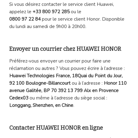
Si vous désirez contacter le service client Huawei,
appelez le
+33 800 972 285
ou le
0800 97 22 84
pour le service client Honor. Disponible
du lundi au samedi de 9h00 à 20h00.
Envoyer un courrier chez HUAWEI HONOR
Préférez-vous envoyer un courrier pour faire une
réclamation ou autres ? Vous pouvez écrire à l’adresse :
Huawei Technologies France, 18Quai du Point du Jour,
92 100 Boulogne-Billancourt
ou à l’adresse :
Honor 110
avenue Galitée, BP 70 392 13 799 Alx en Provence
Cedex03
ou même à l’adresse du siège social :
Longgang, Shenzhen, en Chine
.
Contacter HUAWEI HONOR en ligne