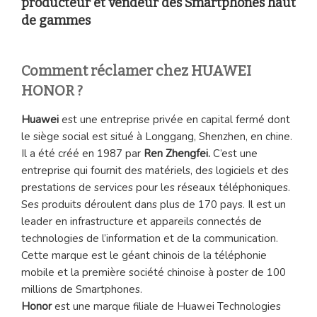
producteur et vendeur des Smartphones haut
de gammes
Comment réclamer chez HUAWEI
HONOR ?
Huawei
est une entreprise privée en capital fermé dont
le siège social est situé à Longgang, Shenzhen, en chine.
Il a été créé en 1987 par
Ren Zhengfei.
C’est une
entreprise qui fournit des matériels, des logiciels et des
prestations de services pour les réseaux téléphoniques.
Ses produits déroulent dans plus de 170 pays. Il est un
leader en infrastructure et appareils connectés de
technologies de l’information et de la communication.
Cette marque est le géant chinois de la téléphonie
mobile et la première société chinoise à poster de 100
millions de Smartphones.
Honor
est une marque filiale de Huawei Technologies