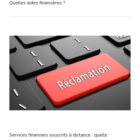
Quelles aides financières ?
Services financiers souscrits à distance : quelle