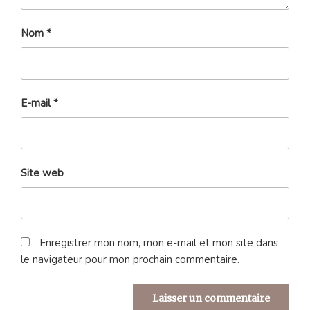
Nom
*
E-mail
*
Site web
Enregistrer mon nom, mon e-mail et mon site dans
le navigateur pour mon prochain commentaire.