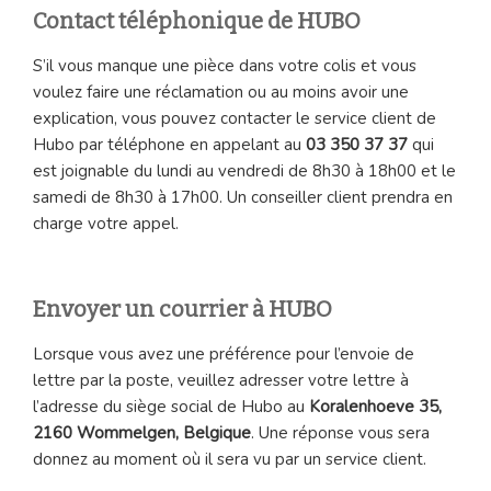
Contact téléphonique de HUBO
S’il vous manque une pièce dans votre colis et vous
voulez faire une réclamation ou au moins avoir une
explication, vous pouvez contacter le service client de
Hubo par téléphone en appelant au
03 350 37 37
qui
est joignable du lundi au vendredi de 8h30 à 18h00 et le
samedi de 8h30 à 17h00. Un conseiller client prendra en
charge votre appel.
Envoyer un courrier à HUBO
Lorsque vous avez une préférence pour l’envoie de
lettre par la poste, veuillez adresser votre lettre à
l’adresse du siège social de Hubo au
Koralenhoeve 35,
2160 Wommelgen, Belgique
. Une réponse vous sera
donnez au moment où il sera vu par un service client.