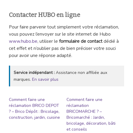
Contacter HUBO en ligne
Pour faire parvenir tout simplement votre réclamation,
vous pouvez l’envoyer sur le site internet de Hubo
www.hubo.be
, utiliser le
formulaire de contact
dédié à
cet effet et n’oublier pas de bien préciser votre souci
pour avoir une réponse adapté.
Service indépendant :
Assistance non affiliée aux
marques.
En savoir plus
Comment faire une
Comment faire une
réclamation BRICO DEPOT
réclamation
? – Brico Dépôt : Bricolage,
BRICOMARCHE ? –
construction, jardin, cuisine
Bricomarché : Jardin,
bricolage, décoration, bâti
et conseils