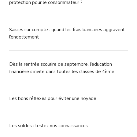
protection pour le consommateur ?
Saisies sur compte : quand les frais bancaires aggravent
l’endettement
Dès la rentrée scolaire de septembre, l’éducation
financière s’invite dans toutes les classes de 4ème
Les bons réflexes pour éviter une noyade
Les soldes : testez vos connaissances