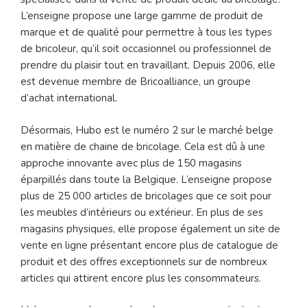
L’enseigne propose une large gamme de produit de
marque et de qualité pour permettre à tous les types
de bricoleur, qu’il soit occasionnel ou professionnel de
prendre du plaisir tout en travaillant. Depuis 2006, elle
est devenue membre de Bricoalliance, un groupe
d’achat international.
Désormais, Hubo est le numéro 2 sur le marché belge
en matière de chaine de bricolage. Cela est dû à une
approche innovante avec plus de 150 magasins
éparpillés dans toute la Belgique. L’enseigne propose
plus de 25 000 articles de bricolages que ce soit pour
les meubles d’intérieurs ou extérieur. En plus de ses
magasins physiques, elle propose également un site de
vente en ligne présentant encore plus de catalogue de
produit et des offres exceptionnels sur de nombreux
articles qui attirent encore plus les consommateurs.