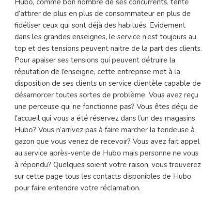
Hubo, comme bon nombre de ses concurrents, tente
d’attirer de plus en plus de consommateur en plus de
fidéliser ceux qui sont déjà des habitués. Evidement
dans les grandes enseignes, le service n’est toujours au
top et des tensions peuvent naitre de la part des clients.
Pour apaiser ses tensions qui peuvent détruire la
réputation de l’enseigne, cette entreprise met à la
disposition de ses clients un service clientèle capable de
désamorcer toutes sortes de problème. Vous avez reçu
une perceuse qui ne fonctionne pas? Vous êtes déçu de
l’accueil qui vous a été réservez dans l’un des magasins
Hubo? Vous n’arrivez pas à faire marcher la tendeuse à
gazon que vous venez de recevoir? Vous avez fait appel
au service après-vente de Hubo mais personne ne vous
à répondu? Quelques soient votre raison, vous trouverez
sur cette page tous les contacts disponibles de Hubo
pour faire entendre votre réclamation.