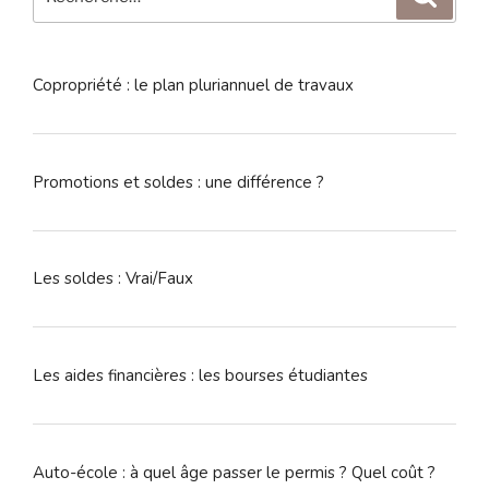
pour
:
Copropriété : le plan pluriannuel de travaux
Promotions et soldes : une différence ?
Les soldes : Vrai/Faux
Les aides financières : les bourses étudiantes
Auto-école : à quel âge passer le permis ? Quel coût ?