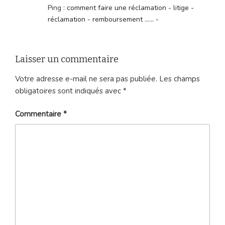
Ping :
comment faire une réclamation - litige -
réclamation - remboursement ...... -
Laisser un commentaire
Votre adresse e-mail ne sera pas publiée.
Les champs
obligatoires sont indiqués avec
*
Commentaire
*