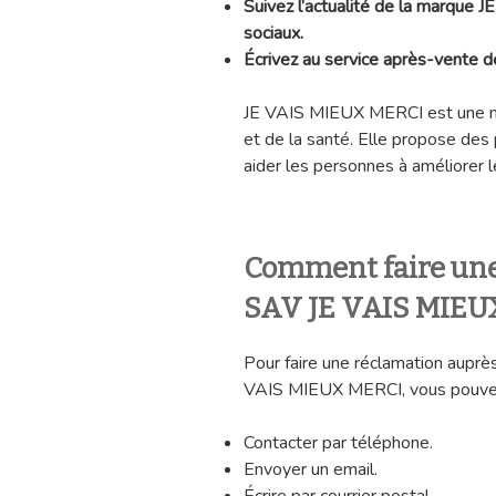
Suivez l’actualité de la marque
sociaux.
Écrivez au service après-vente
JE VAIS MIEUX MERCI est une ma
et de la santé. Elle propose des 
aider les personnes à améliorer le
Comment faire une
SAV JE VAIS MIEU
Pour faire une réclamation aupr
VAIS MIEUX MERCI, vous pouvez 
Contacter par téléphone.
Envoyer un email.