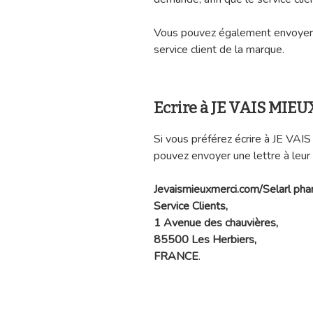
Vous pouvez également envoyer 
service client de la marque.
Ecrire à JE VAIS MIEU
Si vous préférez écrire à JE VAI
pouvez envoyer une lettre à leur
Jevaismieuxmerci.com/Selarl phar
Service Clients,
1 Avenue des chauvières,
85500 Les Herbiers,
FRANCE
.