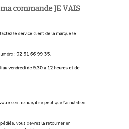
 ma commande JE VAIS
ctez le service client de la marque le
numéro :
02 51 66 99 35.
di au vendredi de 9.30 à 12 heures et de
votre commande, il se peut que l’annulation
pédiée, vous devrez la retourner en