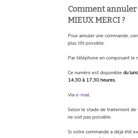
Comment annuler
MIEUX MERCI ?
Pour annuler une commande, conta
plus tôt possible.
Par téléphone en composant le 
Ce numéro est disponible
du lun
14.30 à 17.30 heures.
Via
e-mail
.
Selon le stade de traitement de 
ne soit pas possible.
Si votre commande a déjà été ex