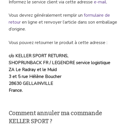
Informez le service client via cette adresse
e-mail
.
Vous devrez généralement remplir un
formulaire de
retour
en ligne et renvoyer l’article dans son emballage
d’origine.
Vous pouvez retourner le produit à cette adresse :
c/o KELLER SPORT RETURNS,
SHOPRUNBACK FR / LEGENDRE service logistique
ZA Le Radray et le Muid
3 et 5 rue Hélène Boucher
28630 GELLAINVILLE
France.
Comment annuler ma commande
KELLER SPORT ?