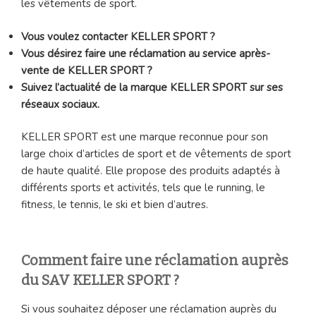
les vêtements de sport.
Vous voulez contacter KELLER SPORT ?
Vous désirez faire une réclamation au service après-
vente de KELLER SPORT ?
Suivez l’actualité de la marque KELLER SPORT sur ses
réseaux sociaux.
KELLER SPORT est une marque reconnue pour son
large choix d’articles de sport et de vêtements de sport
de haute qualité. Elle propose des produits adaptés à
différents sports et activités, tels que le running, le
fitness, le tennis, le ski et bien d’autres.
Comment faire une réclamation auprès
du SAV KELLER SPORT ?
Si vous souhaitez déposer une réclamation auprès du