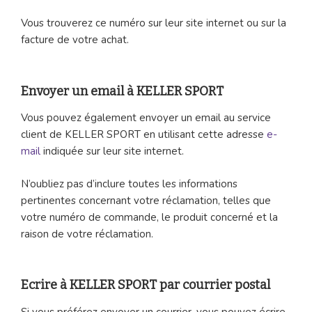
Vous trouverez ce numéro sur leur site internet ou sur la
facture de votre achat.
Envoyer un email à KELLER SPORT
Vous pouvez également envoyer un email au service
client de KELLER SPORT en utilisant cette adresse
e-
mail
indiquée sur leur site internet.
N’oubliez pas d’inclure toutes les informations
pertinentes concernant votre réclamation, telles que
votre numéro de commande, le produit concerné et la
raison de votre réclamation.
Ecrire à KELLER SPORT par courrier postal
Si vous préférez envoyer un courrier, vous pouvez écrire