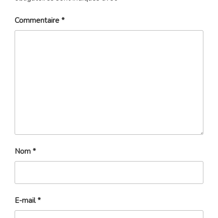
Commentaire
*
Nom
*
E-mail
*