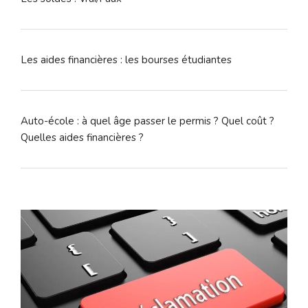
Les aides financières : les bourses étudiantes
Auto-école : à quel âge passer le permis ? Quel coût ?
Quelles aides financières ?