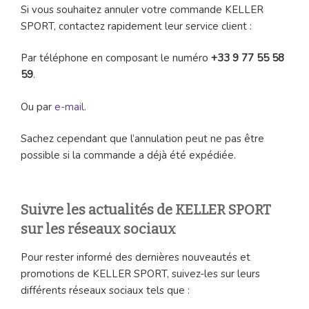
Si vous souhaitez annuler votre commande KELLER
SPORT, contactez rapidement leur service client :
Par téléphone en composant le numéro
+33 9 77 55 58
59
.
Ou par
e-mail
.
Sachez cependant que l’annulation peut ne pas être
possible si la commande a déjà été expédiée.
Suivre les actualités de KELLER SPORT
sur les réseaux sociaux
Pour rester informé des dernières nouveautés et
promotions de KELLER SPORT, suivez-les sur leurs
différents réseaux sociaux tels que :