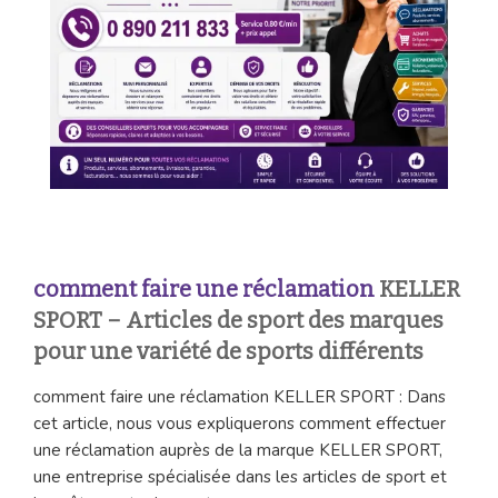
comment faire une réclamation
KELLER
SPORT – Articles de sport des marques
pour une variété de sports différents
comment faire une réclamation KELLER SPORT : Dans
cet article, nous vous expliquerons comment effectuer
une réclamation auprès de la marque KELLER SPORT,
une entreprise spécialisée dans les articles de sport et