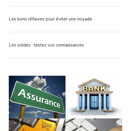
Les bons réflexes pour éviter une noyade
Les soldes : testez vos connaissances