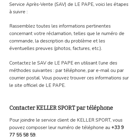
Service Après-Vente (SAV) de LE PAPE, voici les étapes
à suivre :
Rassemblez toutes les informations pertinentes
concernant votre réclamation, telles que le numéro de
commande, la description du problème et les
éventuelles preuves (photos, factures, etc.).
Contactez le SAV de LE PAPE en utilisant l’une des
méthodes suivantes : par téléphone, par e-mail ou par
courrier postal. Vous pouvez trouver ces informations sur
le site officiel de LE PAPE.
Contacter KELLER SPORT par téléphone
Pour joindre le service client de KELLER SPORT, vous
pouvez composer leur numéro de téléphone au
+33 9
77 55 58 59
.