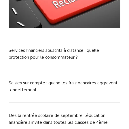
Services financiers souscrits à distance : quelle
protection pour le consommateur ?
Saisies sur compte : quand les frais bancaires aggravent
l’endettement
Dès la rentrée scolaire de septembre, l’éducation
financière s’invite dans toutes les classes de 4ème