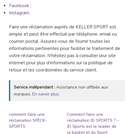
Facebook
;
Instagram
.
Faire une réclamation auprès de KELLER SPORT est
simple et peut être effectué par téléphone, email ou
courrier postal. Assurez-vous de fournir toutes les
informations pertinentes pour faciliter le traitement de
votre réclamation. N’hésitez pas à consulter leur site
internet pour plus d’informations sur la politique de
retour et les coordonnées du service client.
Service indépendant :
Assistance non affiliée aux
marques.
En savoir plus
comment faire une
Comment faire une
réclamation SPECK-
réclamation JD SPORTS ? –
SPORTS
JD Sports est le leader de
la basket et du Sport