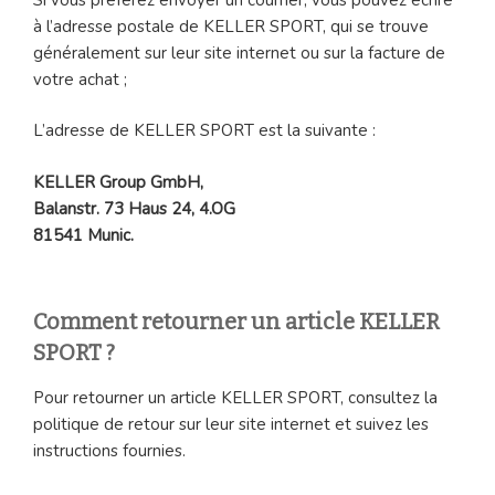
à l’adresse postale de KELLER SPORT, qui se trouve
généralement sur leur site internet ou sur la facture de
votre achat ;
L’adresse de KELLER SPORT est la suivante :
KELLER Group GmbH,
Balanstr. 73 Haus 24, 4.OG
81541 Munic.
Comment retourner un article KELLER
SPORT ?
Pour retourner un article KELLER SPORT, consultez la
politique de retour sur leur site internet et suivez les
instructions fournies.