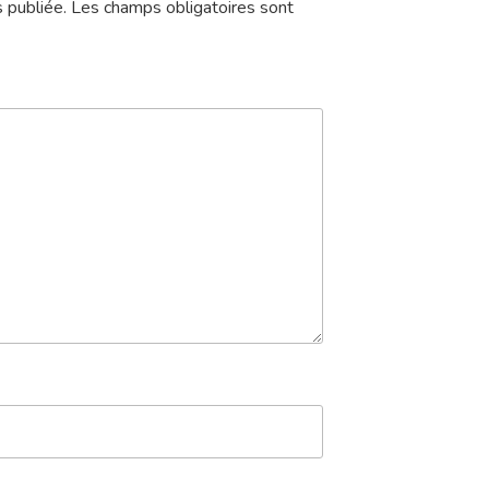
 publiée.
Les champs obligatoires sont