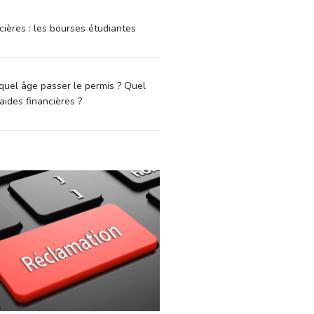
cières : les bourses étudiantes
quel âge passer le permis ? Quel
aides financières ?