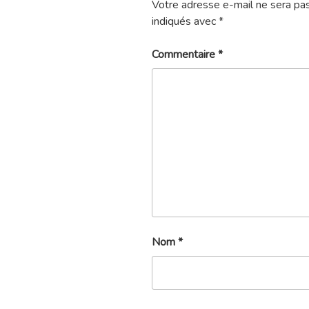
Votre adresse e-mail ne sera pas
indiqués avec
*
Commentaire
*
Nom
*