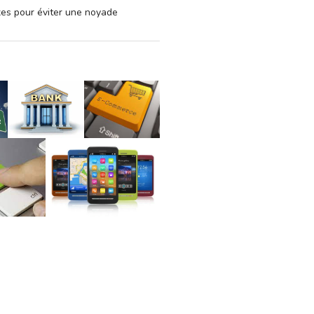
xes pour éviter une noyade