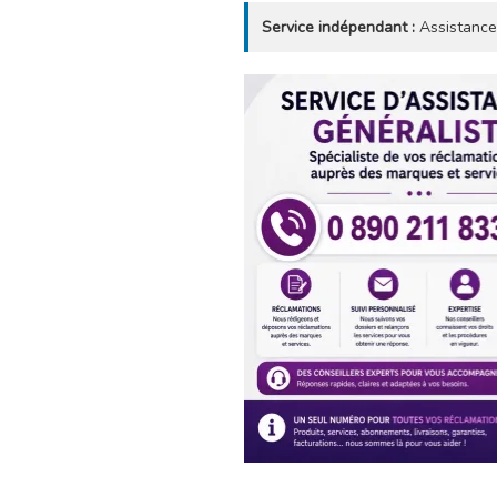
Service indépendant :
Assistance