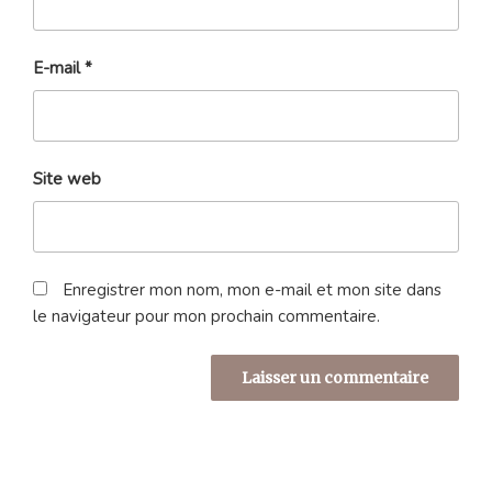
E-mail
*
Site web
Enregistrer mon nom, mon e-mail et mon site dans
le navigateur pour mon prochain commentaire.