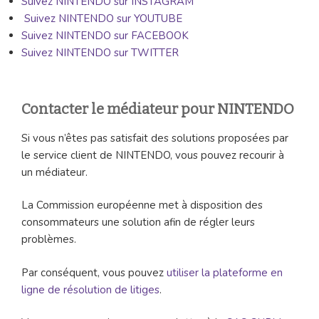
Suivez NINTENDO sur INSTAGRAM
Suivez NINTENDO sur YOUTUBE
Suivez NINTENDO sur FACEBOOK
Suivez NINTENDO sur TWITTER
Contacter le médiateur pour NINTENDO
Si vous n’êtes pas satisfait des solutions proposées par
le service client de NINTENDO, vous pouvez recourir à
un médiateur.
La Commission européenne met à disposition des
consommateurs une solution afin de régler leurs
problèmes.
Par conséquent, vous pouvez
utiliser la plateforme en
ligne de résolution de litiges
.