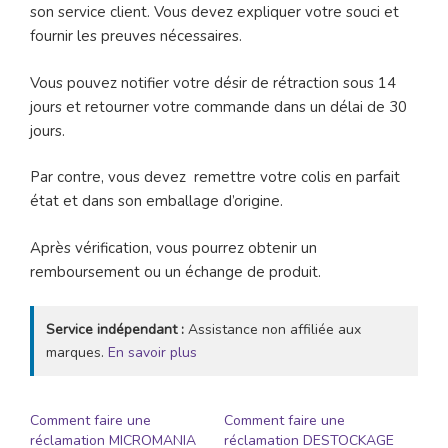
son service client. Vous devez expliquer votre souci et
fournir les preuves nécessaires.
Vous pouvez notifier votre désir de rétraction sous 14
jours et retourner votre commande dans un délai de 30
jours.
Par contre, vous devez remettre votre colis en parfait
état et dans son emballage d’origine.
Après vérification, vous pourrez obtenir un
remboursement ou un échange de produit.
Service indépendant :
Assistance non affiliée aux
marques.
En savoir plus
Comment faire une
Comment faire une
réclamation MICROMANIA
réclamation DESTOCKAGE