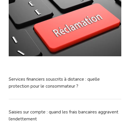
Services financiers souscrits à distance : quelle
protection pour le consommateur ?
Saisies sur compte : quand les frais bancaires aggravent
l’endettement