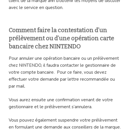
client de la marque afin d’obtenir les moyens de discuter
avec le service en question.
Comment faire la contestation d’un
prélèvement ou d’une opération carte
bancaire chez NINTENDO
Pour annuler une opération bancaire ou un prélèvement
chez NINTENDO, il faudra contacter le gestionnaire de
votre compte bancaire. Pour ce faire, vous devez
effectuer votre demande par lettre recommandée ou
par mail.
Vous aurez ensuite une confirmation venant de votre
gestionnaire et le prélèvement s’annulera.
Vous pouvez également suspendre votre prélèvement
en formulant une demande aux conseillers de la marque.