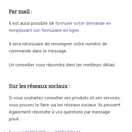
Par mail :
Il est aussi possible de
formuler votre demande en
remplissant son formulaire en ligne
.
Il sera nécessaire de renseigner votre numéro de
commande dans le message.
Un conseiller vous répondra dans les meilleurs délais.
Sur les réseaux sociaux :
Si vous souhaitez consulter ses produits et ses services,
vous pouvez le faire via les réseaux sociaux. Ils peuvent
également répondre à vos questions par message
privé :