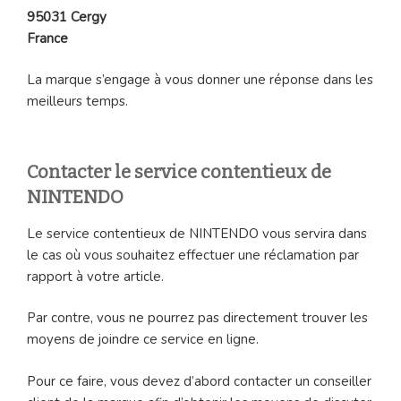
95031 Cergy
France
La marque s’engage à vous donner une réponse dans les
meilleurs temps.
Contacter le service contentieux de
NINTENDO
Le service contentieux de NINTENDO vous servira dans
le cas où vous souhaitez effectuer une réclamation par
rapport à votre article.
Par contre, vous ne pourrez pas directement trouver les
moyens de joindre ce service en ligne.
Pour ce faire, vous devez d’abord contacter un conseiller