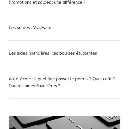
Promotions et soldes : une différence ?
Les soldes : Vrai/Faux
Les aides financières : les bourses étudiantes
Auto-école : à quel âge passer le permis ? Quel coût ?
Quelles aides financières ?