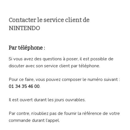
Contacter le service client de
NINTENDO
Par téléphone :
Si vous avez des questions à poser, il est possible de
discuter avec son service client par téléphone.
Pour ce faire, vous pouvez composer le numéro suivant :
01 34 35 46 00
.
Il est ouvert durant les jours ouvrables.
Par contre, n’oubliez pas de fournir la référence de votre
commande durant l’appel.