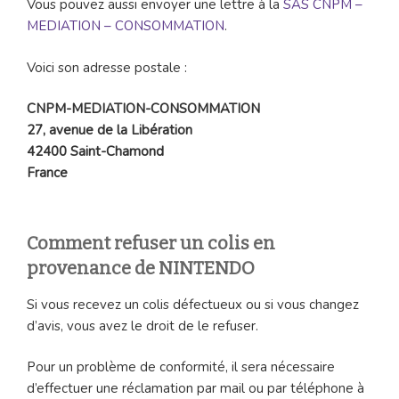
Vous pouvez aussi envoyer une lettre à la
SAS CNPM –
MEDIATION – CONSOMMATION
.
Voici son adresse postale :
CNPM-MEDIATION-CONSOMMATION
27, avenue de la Libération
42400 Saint-Chamond
France
Comment refuser un colis en
provenance de NINTENDO
Si vous recevez un colis défectueux ou si vous changez
d’avis, vous avez le droit de le refuser.
Pour un problème de conformité, il sera nécessaire
d’effectuer une réclamation par mail ou par téléphone à