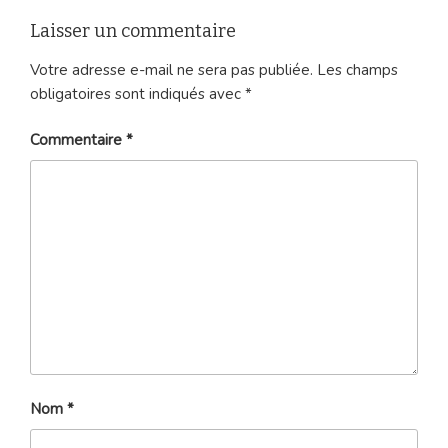
Laisser un commentaire
Votre adresse e-mail ne sera pas publiée.
Les champs
obligatoires sont indiqués avec
*
Commentaire
*
Nom
*