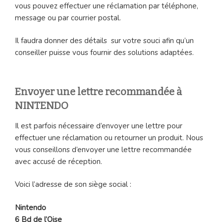
vous pouvez effectuer une réclamation par téléphone,
message ou par courrier postal.
Il faudra donner des détails sur votre souci afin qu’un
conseiller puisse vous fournir des solutions adaptées.
Envoyer une lettre recommandée à
NINTENDO
Il est parfois nécessaire d’envoyer une lettre pour
effectuer une réclamation ou retourner un produit. Nous
vous conseillons d’envoyer une lettre recommandée
avec accusé de réception.
Voici l’adresse de son siège social :
Nintendo
6 Bd de l’Oise