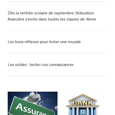
Dès la rentrée scolaire de septembre, l’éducation
financière s’invite dans toutes les classes de 4ème
Les bons réflexes pour éviter une noyade
Les soldes : testez vos connaissances