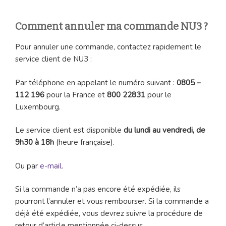
Comment annuler ma commande NU3 ?
Pour annuler une commande, contactez rapidement le
service client de NU3 :
Par téléphone en appelant le numéro suivant :
0805 –
112 196
pour la France et
800 22831
pour le
Luxembourg.
Le service client est disponible
du lundi au vendredi, de
9h30 à 18h
(heure française).
Ou par
e-mail
.
Si la commande n’a pas encore été expédiée, ils
pourront l’annuler et vous rembourser. Si la commande a
déjà été expédiée, vous devrez suivre la procédure de
retour d’article mentionnée ci-dessus.