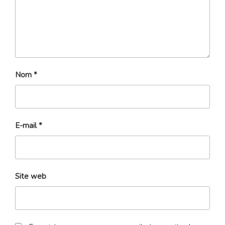
Nom
*
E-mail
*
Site web