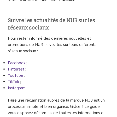
Suivre les actualités de NU3 sur les
réseaux sociaux
Pour rester informé des dernières nouvelles et
promotions de NU3, suivez-les sur leurs différents
réseaux sociaux :
Facebook
;
Pinterest
;
YouTube
;
TikTok
;
Instagram
.
Faire une réclamation auprès de la marque NU3 est un
processus simple et bien organisé. Grâce à ce guide,
vous disposez désormais de toutes les informations et