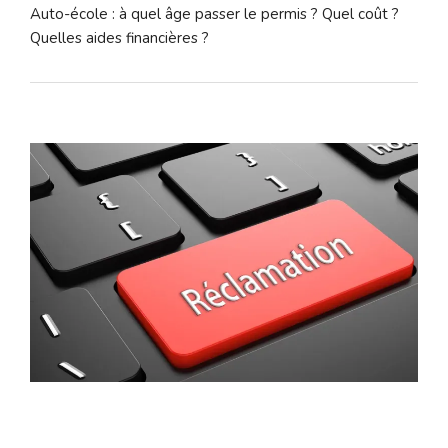
Auto-école : à quel âge passer le permis ? Quel coût ?
Quelles aides financières ?