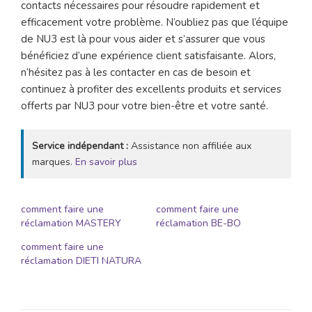
contacts nécessaires pour résoudre rapidement et
efficacement votre problème. N’oubliez pas que l’équipe
de NU3 est là pour vous aider et s’assurer que vous
bénéficiez d’une expérience client satisfaisante. Alors,
n’hésitez pas à les contacter en cas de besoin et
continuez à profiter des excellents produits et services
offerts par NU3 pour votre bien-être et votre santé.
Service indépendant :
Assistance non affiliée aux
marques.
En savoir plus
comment faire une
comment faire une
réclamation MASTERY
réclamation BE-BO
comment faire une
réclamation DIETI NATURA