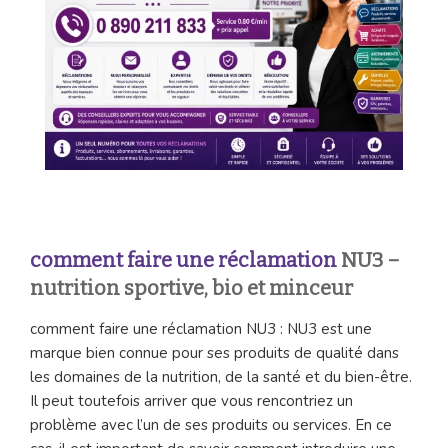
comment faire une réclamation
NU3 –
nutrition sportive, bio et minceur
comment faire une réclamation NU3 : NU3 est une
marque bien connue pour ses produits de qualité dans
les domaines de la nutrition, de la santé et du bien-être.
Il peut toutefois arriver que vous rencontriez un
problème avec l’un de ses produits ou services. En ce