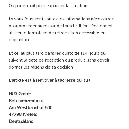
Ou par
e-mail
pour expliquer la situation.
Ils vous fourniront toutes les informations nécessaires
pour procéder au retour de l’article. Il faut également
utiliser le formulaire de rétractation accessible en
cliquant
ici
.
Et ce, au plus tard dans les quatorze (14) jours qui
suivent la date de réception du produit, sans devoir
donner les raisons de sa décision.
L’article est à renvoyer à l’adresse qui suit :
NU3 GmbH,
Retourenzentrum
Am Westbahnhof 500
47798 Krefeld
Deutschland.