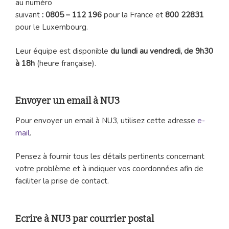
au numéro
suivant
: 0805 – 112 196
pour la France et
800 22831
pour le Luxembourg.
Leur équipe est disponible
du lundi au vendredi, de 9h30
à 18h
(heure française).
Envoyer un email à NU3
Pour envoyer un email à NU3, utilisez cette adresse
e-
mail
.
Pensez à fournir tous les détails pertinents concernant
votre problème et à indiquer vos coordonnées afin de
faciliter la prise de contact.
Ecrire à NU3 par courrier postal