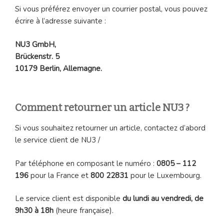
Si vous préférez envoyer un courrier postal, vous pouvez
écrire à l’adresse suivante :
NU3 GmbH,
Brückenstr. 5
10179 Berlin, Allemagne.
Comment retourner un article NU3 ?
Si vous souhaitez retourner un article, contactez d’abord
le service client de NU3 /
Par téléphone en composant le numéro :
0805 – 112
196
pour la France et
800 22831
pour le Luxembourg.
Le service client est disponible
du lundi au vendredi, de
9h30 à 18h
(heure française).