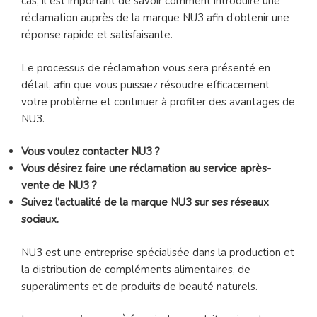
cas, il est important de savoir comment introduire une
réclamation auprès de la marque NU3 afin d’obtenir une
réponse rapide et satisfaisante.
Le processus de réclamation vous sera présenté en
détail, afin que vous puissiez résoudre efficacement
votre problème et continuer à profiter des avantages de
NU3.
Vous voulez contacter NU3 ?
Vous désirez faire une réclamation au service après-
vente de NU3 ?
Suivez l’actualité de la marque NU3 sur ses réseaux
sociaux.
NU3 est une entreprise spécialisée dans la production et
la distribution de compléments alimentaires, de
superaliments et de produits de beauté naturels.