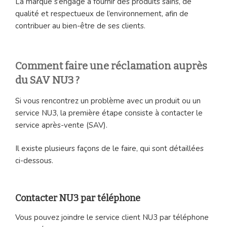
La marque s’engage à fournir des produits sains, de
qualité et respectueux de l’environnement, afin de
contribuer au bien-être de ses clients.
Comment faire une réclamation auprès
du SAV NU3 ?
Si vous rencontrez un problème avec un produit ou un
service NU3, la première étape consiste à contacter le
service après-vente (SAV).
Il existe plusieurs façons de le faire, qui sont détaillées
ci-dessous.
Contacter NU3 par téléphone
Vous pouvez joindre le service client NU3 par téléphone