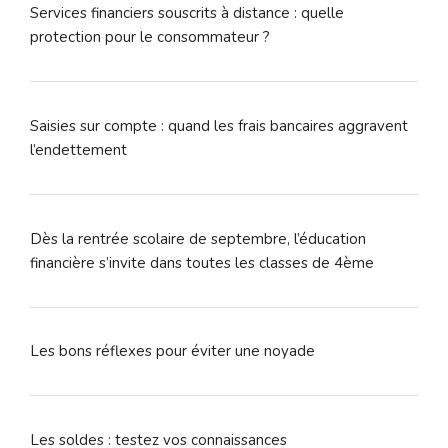
Services financiers souscrits à distance : quelle
protection pour le consommateur ?
Saisies sur compte : quand les frais bancaires aggravent
l’endettement
Dès la rentrée scolaire de septembre, l’éducation
financière s’invite dans toutes les classes de 4ème
Les bons réflexes pour éviter une noyade
Les soldes : testez vos connaissances