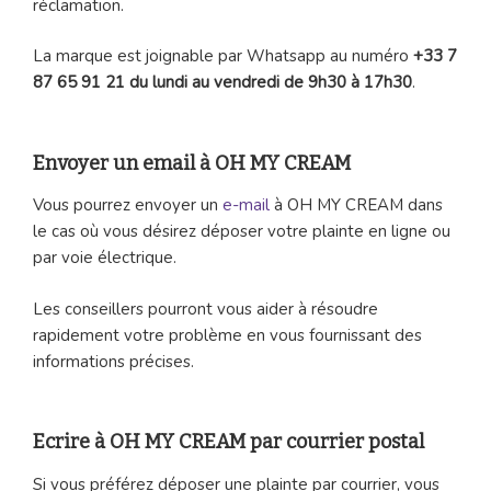
réclamation.
La marque est joignable par Whatsapp au numéro
+33 7
87 65 91 21 du lundi au vendredi de 9h30 à 17h30
.
Envoyer un email à OH MY CREAM
Vous pourrez envoyer un
e-mail
à OH MY CREAM dans
le cas où vous désirez déposer votre plainte en ligne ou
par voie électrique.
Les conseillers pourront vous aider à résoudre
rapidement votre problème en vous fournissant des
informations précises.
Ecrire à OH MY CREAM par courrier postal
Si vous préférez déposer une plainte par courrier, vous