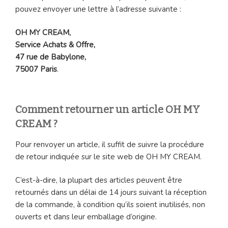
pouvez envoyer une lettre à l’adresse suivante :
OH MY CREAM,
Service Achats & Offre,
47 rue de Babylone,
75007 Paris
.
Comment retourner un article OH MY
CREAM ?
Pour renvoyer un article, il suffit de suivre la procédure
de retour indiquée sur le site web de OH MY CREAM.
C’est-à-dire, la plupart des articles peuvent être
retournés dans un délai de 14 jours suivant la réception
de la commande, à condition qu’ils soient inutilisés, non
ouverts et dans leur emballage d’origine.