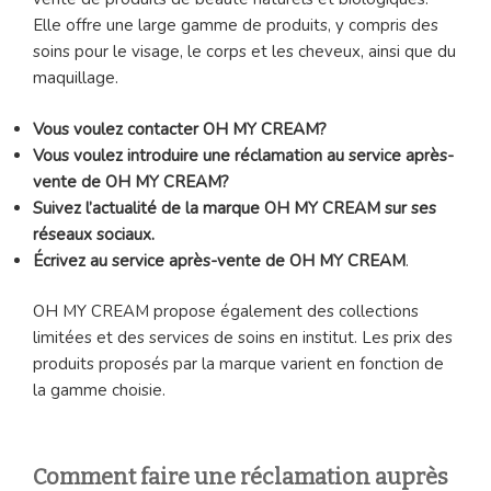
Elle offre une large gamme de produits, y compris des
soins pour le visage, le corps et les cheveux, ainsi que du
maquillage.
Vous voulez contacter OH MY CREAM?
Vous voulez introduire une réclamation au service après-
vente de OH MY CREAM?
Suivez l’actualité de la marque OH MY CREAM sur ses
réseaux sociaux.
Écrivez au service après-vente de OH MY CREAM
.
OH MY CREAM propose également des collections
limitées et des services de soins en institut. Les prix des
produits proposés par la marque varient en fonction de
la gamme choisie.
Comment faire une réclamation auprès