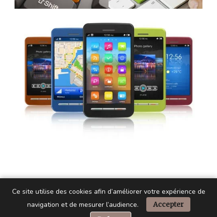
Ce site utilise des cookies afin d’améliorer votre expérience de
navigation et de mesurer l’audience.
Accepter
📞 Besoin d’aide ?