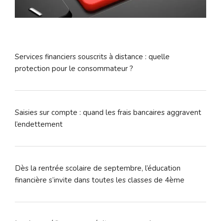
Services financiers souscrits à distance : quelle
protection pour le consommateur ?
Saisies sur compte : quand les frais bancaires aggravent
l’endettement
Dès la rentrée scolaire de septembre, l’éducation
financière s’invite dans toutes les classes de 4ème