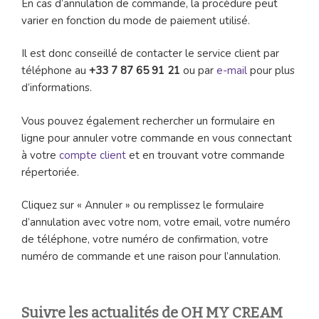
En cas d’annulation de commande, la procédure peut
varier en fonction du mode de paiement utilisé.
Il est donc conseillé de contacter le service client par
téléphone au
+33 7 87 65 91 21
ou par
e-mail
pour plus
d’informations.
Vous pouvez également rechercher un formulaire en
ligne pour annuler votre commande en vous connectant
à votre
compte client
et en trouvant votre commande
répertoriée.
Cliquez sur « Annuler » ou remplissez le formulaire
d’annulation avec votre nom, votre email, votre numéro
de téléphone, votre numéro de confirmation, votre
numéro de commande et une raison pour l’annulation.
Suivre les actualités de OH MY CREAM