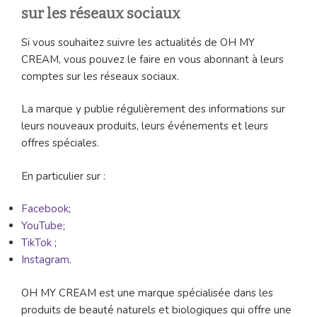
sur les réseaux sociaux
Si vous souhaitez suivre les actualités de OH MY
CREAM, vous pouvez le faire en vous abonnant à leurs
comptes sur les réseaux sociaux.
La marque y publie régulièrement des informations sur
leurs nouveaux produits, leurs événements et leurs
offres spéciales.
En particulier sur :
Facebook
;
YouTube
;
TikTok
;
Instagram
.
OH MY CREAM est une marque spécialisée dans les
produits de beauté naturels et biologiques qui offre une