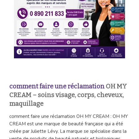
comment faire une réclamation
OH MY
CREAM – soins visage, corps, cheveux,
maquillage
comment faire une réclamation OH MY CREAM : OH MY
CREAM est une marque de beauté française qui a été
créée par Juliette Lévy. La marque se spécialise dans la
vente de produits de beauté naturels et biologiques.