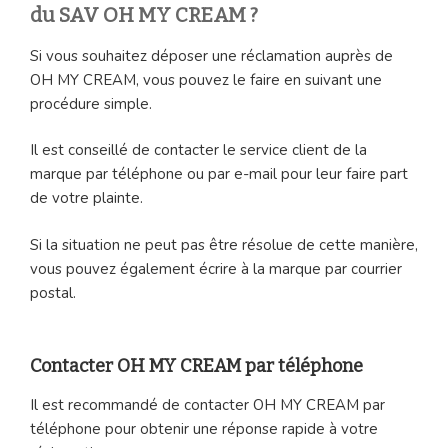
du SAV OH MY CREAM ?
Si vous souhaitez déposer une réclamation auprès de
OH MY CREAM, vous pouvez le faire en suivant une
procédure simple.
Il est conseillé de contacter le service client de la
marque par téléphone ou par e-mail pour leur faire part
de votre plainte.
Si la situation ne peut pas être résolue de cette manière,
vous pouvez également écrire à la marque par courrier
postal.
Contacter OH MY CREAM par téléphone
Il est recommandé de contacter OH MY CREAM par
téléphone pour obtenir une réponse rapide à votre