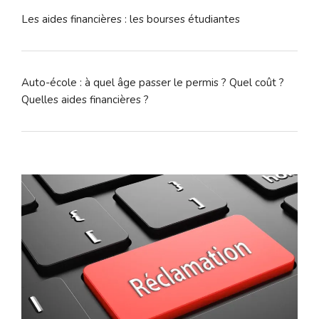
Les aides financières : les bourses étudiantes
Auto-école : à quel âge passer le permis ? Quel coût ?
Quelles aides financières ?