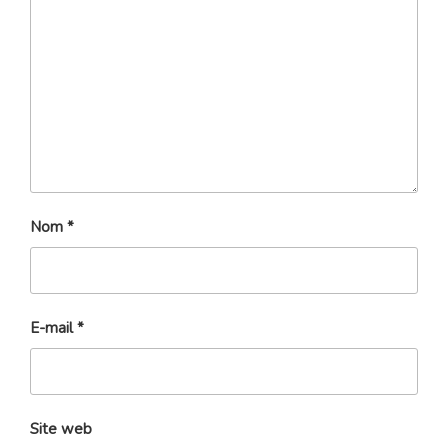
Nom
*
E-mail
*
Site web