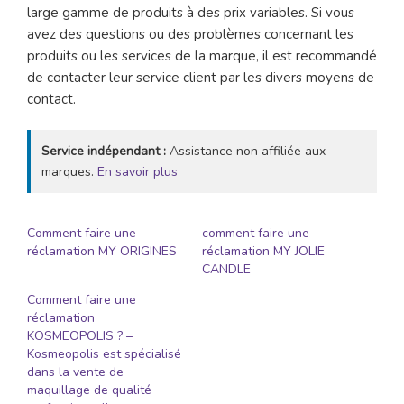
large gamme de produits à des prix variables. Si vous
avez des questions ou des problèmes concernant les
produits ou les services de la marque, il est recommandé
de contacter leur service client par les divers moyens de
contact.
Service indépendant :
Assistance non affiliée aux
marques.
En savoir plus
Comment faire une
comment faire une
réclamation MY ORIGINES
réclamation MY JOLIE
CANDLE
Comment faire une
réclamation
KOSMEOPOLIS ? –
Kosmeopolis est spécialisé
dans la vente de
maquillage de qualité