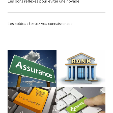
Les bons réflexes pour éviter une noyade
Les soldes : testez vos connaissances