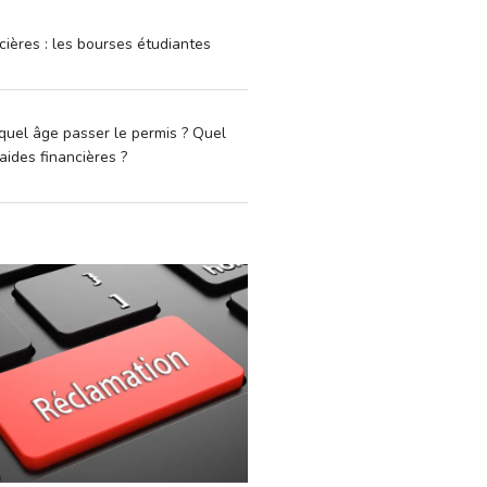
cières : les bourses étudiantes
quel âge passer le permis ? Quel
aides financières ?