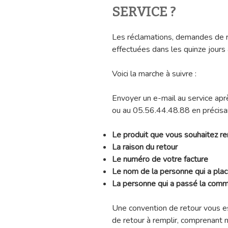
SERVICE
?
Les réclamations, demandes de 
effectuées dans les quinze jours a
Voici la marche à suivre :
Envoyer un e-mail au service apr
ou au 05.56.44.48.88 en précisan
Le produit que vous souhaitez r
La raison du retour
Le numéro de votre facture
Le nom de la personne qui a placé 
La personne qui a passé la com
Une convention de retour vous es
de retour à remplir, comprenant 