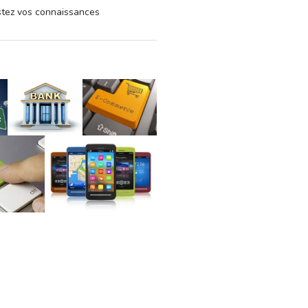
estez vos connaissances