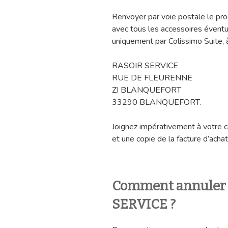
Renvoyer par voie postale le pro
avec tous les accessoires éventu
uniquement par Colissimo Suite, à
RASOIR SERVICE
RUE DE FLEURENNE
ZI BLANQUEFORT
33290 BLANQUEFORT.
Joignez impérativement à votre c
et une copie de la facture d’achat
Comment annuler
SERVICE ?