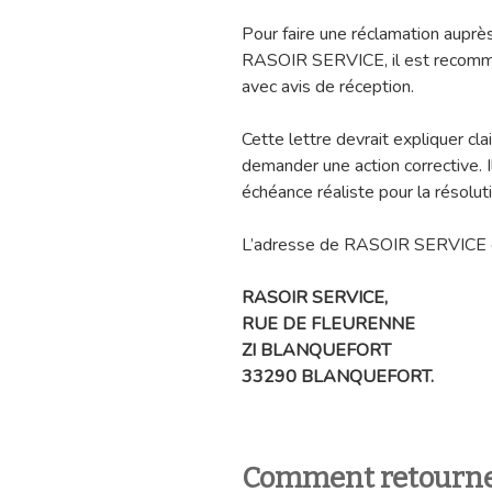
Pour faire une réclamation auprè
RASOIR SERVICE, il est recomm
avec avis de réception.
Cette lettre devrait expliquer cl
demander une action corrective. I
échéance réaliste pour la résolu
L’adresse de RASOIR SERVICE e
RASOIR SERVICE,
RUE DE FLEURENNE
ZI BLANQUEFORT
33290 BLANQUEFORT.
Comment retourne