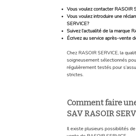
Vous voulez
contacter RASOIR
Vous voulez introduire une récl
SERVICE?
Suivez l’actualité de la marque
Écrivez au service après-vente
Chez RASOIR SERVICE, la qualité
soigneusement sélectionnés pour 
régulièrement testés pour s’assu
strictes.
Comment faire une
SAV RASOIR SERV
Il existe plusieurs possibilités d