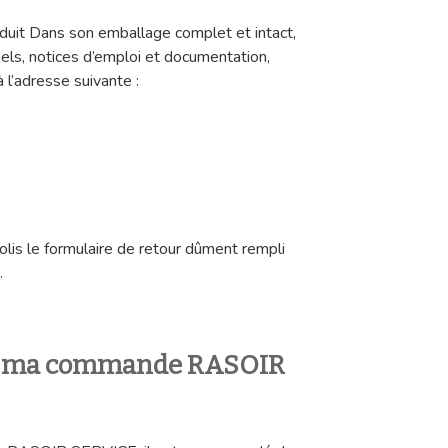
duit Dans son emballage complet et intact,
els, notices d’emploi et documentation,
 l’adresse suivante :
olis le formulaire de retour dûment rempli
.
 ma commande RASOIR