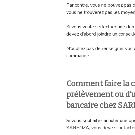
Par contre, vous ne pouvez pas d
vous ne trouverez pas les moyens
Si vous voulez effectuer une dem
devez d’abord joindre un conseill
N’oubliez pas de renseigner vos 
commande.
Comment faire la c
prélèvement ou d’u
bancaire chez SA
Si vous souhaitez annuler une op
SARENZA, vous devez contacter 