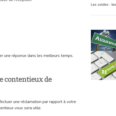
Les soldes : t
r une réponse dans les meilleurs temps.
ce contentieux de
fectuer une réclamation par rapport à votre
entieux vous sera utile.