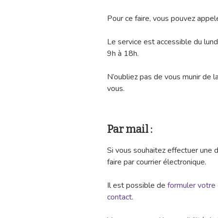
Pour ce faire, vous pouvez appel
Le service est accessible du lun
9h à 18h.
N’oubliez pas de vous munir de 
vous.
Par mail :
Si vous souhaitez effectuer une 
faire par courrier électronique.
Il est possible de
formuler votre
contact
.