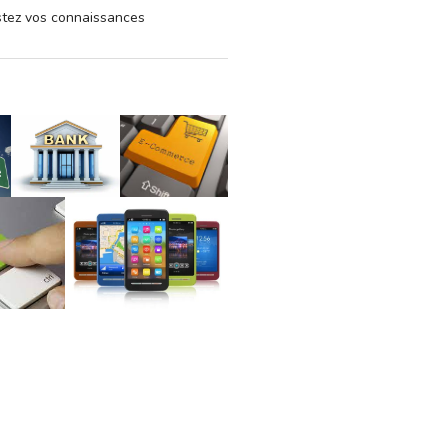
estez vos connaissances