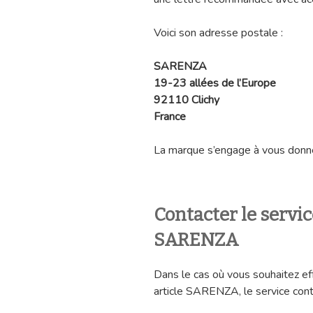
Voici son adresse postale :
SARENZA
19-23 allées de l’Europe
92110 Clichy
France
La marque s’engage à vous donne
Contacter le servi
SARENZA
Dans le cas où vous souhaitez ef
article SARENZA, le service cont