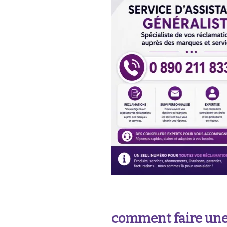
comment faire une