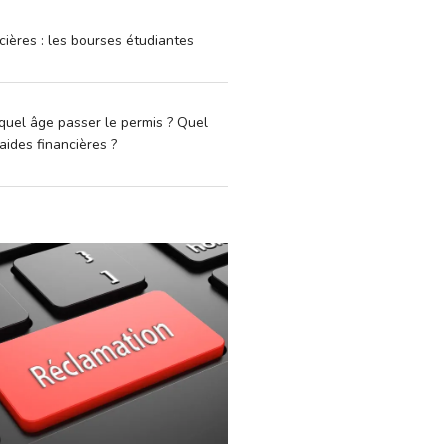
cières : les bourses étudiantes
quel âge passer le permis ? Quel
aides financières ?