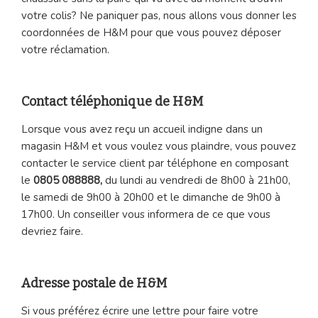
votre colis? Ne paniquer pas, nous allons vous donner les
coordonnées de H&M pour que vous pouvez déposer
votre réclamation.
Contact téléphonique de H&M
Lorsque vous avez reçu un accueil indigne dans un
magasin H&M et vous voulez vous plaindre, vous pouvez
contacter le service client par téléphone en composant
le
0805 088888,
du lundi au vendredi de 8h00 à 21h00,
le samedi de 9h00 à 20h00 et le dimanche de 9h00 à
17h00. Un conseiller vous informera de ce que vous
devriez faire.
Adresse postale de H&M
Si vous préférez écrire une lettre pour faire votre