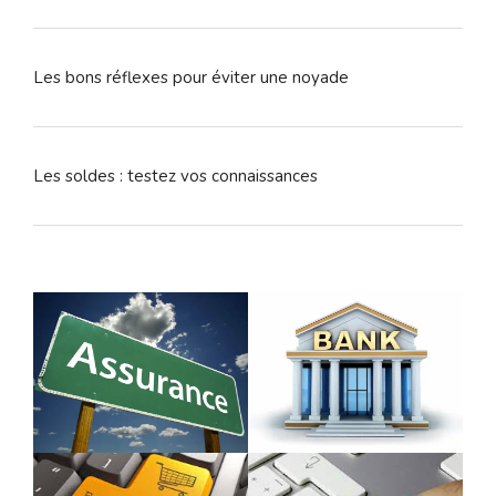
Les bons réflexes pour éviter une noyade
Les soldes : testez vos connaissances