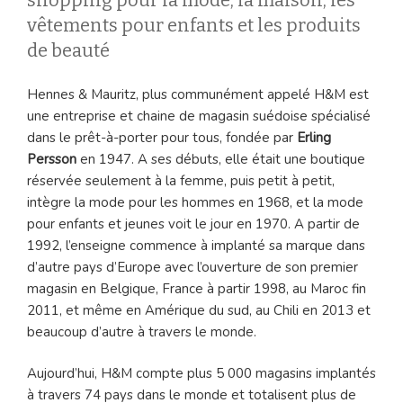
shopping pour la mode, la maison, les
vêtements pour enfants et les produits
de beauté
Hennes & Mauritz, plus communément appelé H&M est
une entreprise et chaine de magasin suédoise spécialisé
dans le prêt-à-porter pour tous, fondée par
Erling
Persson
en 1947. A ses débuts, elle était une boutique
réservée seulement à la femme, puis petit à petit,
intègre la mode pour les hommes en 1968, et la mode
pour enfants et jeunes voit le jour en 1970. A partir de
1992, l’enseigne commence à implanté sa marque dans
d’autre pays d’Europe avec l’ouverture de son premier
magasin en Belgique, France à partir 1998, au Maroc fin
2011, et même en Amérique du sud, au Chili en 2013 et
beaucoup d’autre à travers le monde.
Aujourd’hui, H&M compte plus 5 000 magasins implantés
à travers 74 pays dans le monde et totalisent plus de