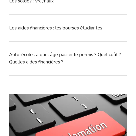
Les soldes : Vrai/Faux
Les aides financières : les bourses étudiantes
Auto-école : à quel âge passer le permis ? Quel coût ?
Quelles aides financières ?