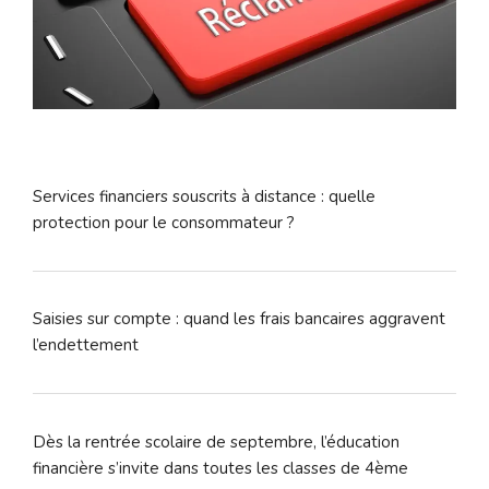
Services financiers souscrits à distance : quelle
protection pour le consommateur ?
Saisies sur compte : quand les frais bancaires aggravent
l’endettement
Dès la rentrée scolaire de septembre, l’éducation
financière s’invite dans toutes les classes de 4ème