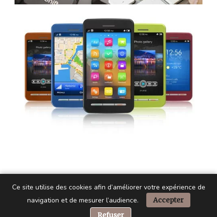
Ce site utilise des cookies afin d’améliorer votre expérience de
navigation et de mesurer l’audience.
Accepter
📞 Besoin d’aide ?
Refuser