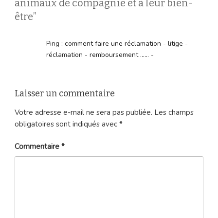
animaux de compagnie et à leur bien-
être”
Ping :
comment faire une réclamation - litige -
réclamation - remboursement ...... -
Laisser un commentaire
Votre adresse e-mail ne sera pas publiée.
Les champs
obligatoires sont indiqués avec
*
Commentaire
*