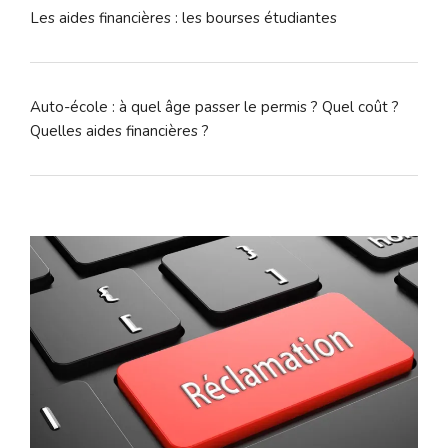
Les aides financières : les bourses étudiantes
Auto-école : à quel âge passer le permis ? Quel coût ?
Quelles aides financières ?