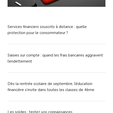
Services financiers souscrits à distance : quelle
protection pour le consommateur ?
Saisies sur compte : quand les frais bancaires aggravent
l’endettement
Dès la rentrée scolaire de septembre, l’éducation
financière s’invite dans toutes les classes de 4ème
Les soldes : testez vos connaissances