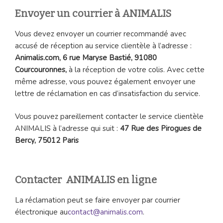
Envoyer un courrier à ANIMALIS
Vous devez envoyer un courrier recommandé avec
accusé de réception au service clientèle à l’adresse :
Animalis.com, 6 rue Maryse Bastié, 91080
Courcouronnes,
à la réception de votre colis. Avec cette
même adresse, vous pouvez également envoyer une
lettre de réclamation en cas d’insatisfaction du service.
Vous pouvez pareillement contacter le service clientèle
ANIMALIS à l’adresse qui suit :
47 Rue des Pirogues de
Bercy, 75012 Paris
Contacter ANIMALIS en ligne
La réclamation peut se faire envoyer par courrier
électronique au
contact@animalis.com
.