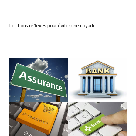
Les bons réflexes pour éviter une noyade