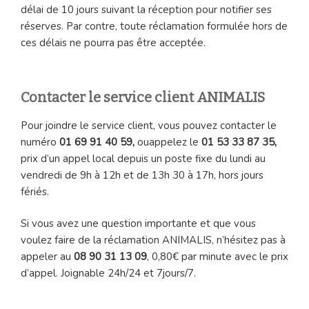
délai de 10 jours suivant la réception pour notifier ses
réserves. Par contre, toute réclamation formulée hors de
ces délais ne pourra pas être acceptée.
Contacter le service client ANIMALIS
Pour joindre le service client, vous pouvez contacter le
numéro
01 69 91 40 59,
ouappelez le
01 53 33 87 35,
prix d’un appel local depuis un poste fixe du lundi au
vendredi de 9h à 12h et de 13h 30 à 17h, hors jours
fériés.
Si vous avez une question importante et que vous
voulez faire de la réclamation ANIMALIS, n’hésitez pas à
appeler au
08 90 31 13 09
, 0,80€ par minute avec le prix
d’appel. Joignable 24h/24 et 7jours/7.