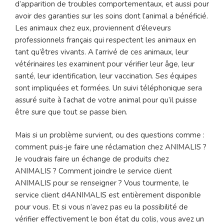
d’apparition de troubles comportementaux, et aussi pour
avoir des garanties sur les soins dont l’animal a bénéficié.
Les animaux chez eux, proviennent d’éleveurs
professionnels français qui respectent les animaux en
tant qu’êtres vivants. A l’arrivé de ces animaux, leur
vétérinaires les examinent pour vérifier leur âge, leur
santé, leur identification, leur vaccination. Ses équipes
sont impliquées et formées. Un suivi téléphonique sera
assuré suite à l’achat de votre animal pour qu’il puisse
être sure que tout se passe bien.
Mais si un problème survient, ou des questions comme :
comment puis-je faire une réclamation chez ANIMALIS ?
Je voudrais faire un échange de produits chez
ANIMALIS ? Comment joindre le service client
ANIMALIS pour se renseigner ? Vous tourmente, le
service client d4ANIMALIS est entièrement disponible
pour vous. Et si vous n’avez pas eu la possibilité de
vérifier effectivement le bon état du colis, vous avez un