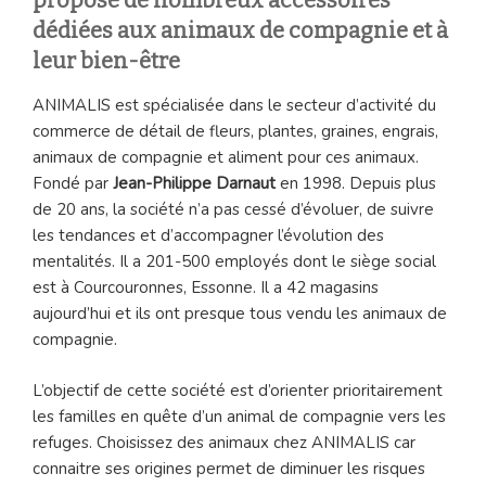
propose de nombreux accessoires
dédiées aux animaux de compagnie et à
leur bien-être
ANIMALIS est spécialisée dans le secteur d’activité du
commerce de détail de fleurs, plantes, graines, engrais,
animaux de compagnie et aliment pour ces animaux.
Fondé par
Jean-Philippe Darnaut
en 1998. Depuis plus
de 20 ans, la société n’a pas cessé d’évoluer, de suivre
les tendances et d’accompagner l’évolution des
mentalités. Il a 201-500 employés dont le siège social
est à Courcouronnes, Essonne. Il a 42 magasins
aujourd’hui et ils ont presque tous vendu les animaux de
compagnie.
L’objectif de cette société est d’orienter prioritairement
les familles en quête d’un animal de compagnie vers les
refuges. Choisissez des animaux chez ANIMALIS car
connaitre ses origines permet de diminuer les risques