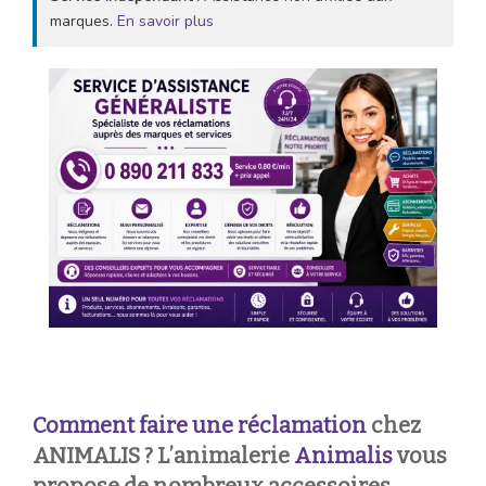
marques.
En savoir plus
Comment faire une réclamation
chez
ANIMALIS ? L’animalerie
Animalis
vous